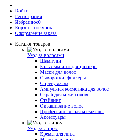
Войти
Регистрация
Избранное
0
Корзина покупок
Оформление заказа
Каталог товаров
Уход за волосами
Шампуни
Бальзамы и кондиционеры
Маски для волос
Сыворотки, филлеры
Спреи, масла
Ампульная косметика для волос
Скраб для кожи головы
Стайлинг
Окрашивание волос
Профессиональная косметика
Аксессуары
Уход за лицом
Кремы для лица
Масла для лица