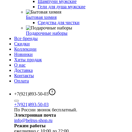
Шампуни мужские
Гели для душа мужские
Бытовая химия
Средства для чистки
Подарочные наборы
Все бренды
Скидки
Коллекции
Новинки
Хиты продаж
О нас
Доставка
Контакты
Оплата
+7(921)893-50-03
+7(921)893-50-03
По России звонок бесплатный.
Электронная почта
info@belrus-shop.ru
Режим работы
ежедневно с 10:00 до 22:00