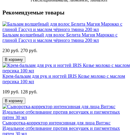
Рекомендуемые товары
Бальзам волшебный для волос Белита Магия Марокко с
глиной Гассул и маслом чёрного тмина 200 мл
230 руб.
270 руб.
В корзину
Крем-бальзам для рук и ногтей IRIS Козье молоко с маслом
персика 100 мл
109 руб.
128 руб.
В корзину
Сыворотка-корректор интенсивная для лица Витэкс
Идеальное отбеливание против веснушек и пигментных
пятен 30 мл