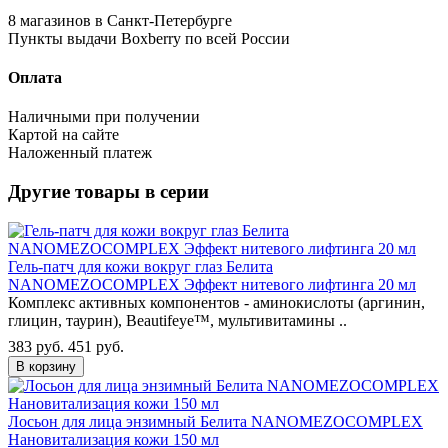
8 магазинов в Санкт-Петербурге
Пункты выдачи Boxberry по всей России
Оплата
Наличными при получении
Картой на сайте
Наложенный платеж
Другие товары в серии
Гель-патч для кожи вокруг глаз Белита
NANOMEZOCOMPLEX Эффект нитевого лифтинга 20 мл
Комплекс активных компонентов - аминокислоты (аргинин,
глицин, таурин), Beautifeye™, мультивитамины ..
383 руб.
451 руб.
В корзину
Лосьон для лица энзимный Белита NANOMEZOCOMPLEX
Нановитализация кожи 150 мл