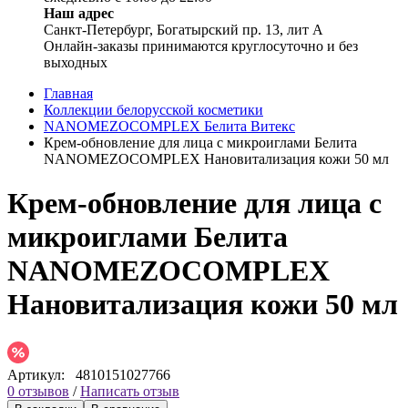
Наш адрес
Санкт-Петербург, Богатырский пр. 13, лит А
Онлайн-заказы принимаются круглосуточно и без
выходных
Главная
Коллекции белорусской косметики
NANOMEZOCOMPLEX Белита Витекс
Крем-обновление для лица с микроиглами Белита
NANOMEZOCOMPLEX Нановитализация кожи 50 мл
Крем-обновление для лица с
микроиглами Белита
NANOMEZOCOMPLEX
Нановитализация кожи 50 мл
Артикул:
4810151027766
0 отзывов
/
Написать отзыв