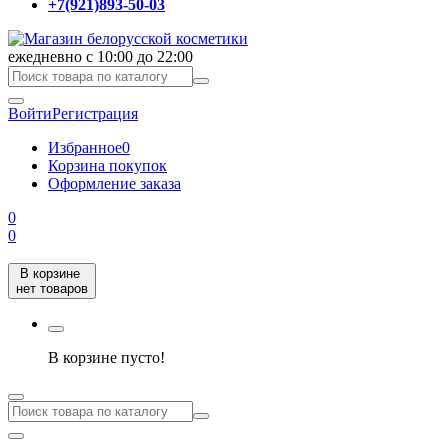
+7(921)893-50-03
ежедневно с 10:00 до 22:00
Войти
Регистрация
Избранное
0
Корзина покупок
Оформление заказа
0
0
В корзине
нет товаров
В корзине пусто!