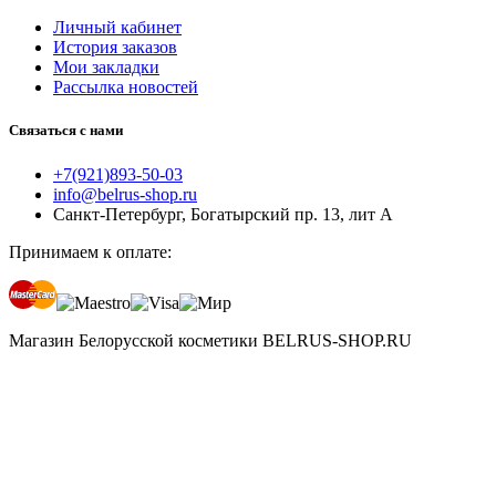
Личный кабинет
История заказов
Мои закладки
Рассылка новостей
Связаться с нами
+7(921)893-50-03
info@belrus-shop.ru
Санкт-Петербург, Богатырский пр. 13, лит А
Принимаем к оплате:
Магазин Белорусской косметики BELRUS-SHOP.RU