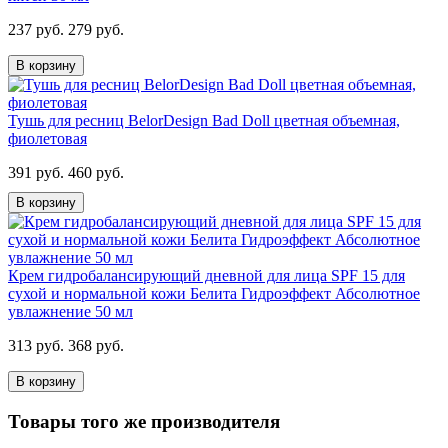
237 руб.
279 руб.
В корзину
Тушь для ресниц BelorDesign Bad Doll цветная объемная,
фиолетовая
391 руб.
460 руб.
В корзину
Крем гидробалансирующий дневной для лица SPF 15 для
сухой и нормальной кожи Белита Гидроэффект Абсолютное
увлажнение 50 мл
313 руб.
368 руб.
В корзину
Товары того же производителя