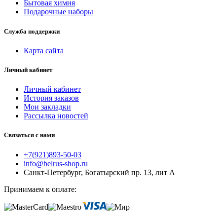
Бытовая химия
Подарочные наборы
Служба поддержки
Карта сайта
Личный кабинет
Личный кабинет
История заказов
Мои закладки
Рассылка новостей
Связаться с нами
+7(921)893-50-03
info@belrus-shop.ru
Санкт-Петербург, Богатырский пр. 13, лит А
Принимаем к оплате: