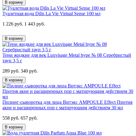
В корзину
Туалетная вода Dilis La Vie Virtual Sense 100 мл
1 226 руб.
1 443 руб.
В корзину
Тени жидкие для век Luxvisage Metal hype № 08 Серебристый
тауп 3,5 г
289 руб.
340 руб.
В корзину
Пилинг-сыворотка для лица Витэкс AMPOULE Effect Против
акне и расширенных пор с матирующим действием 30 мл
558 руб.
657 руб.
В корзину