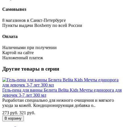
Самовывоз
8 магазинов в Санкт-Петербурге
Пункты выдачи Boxberry по всей России
Оплата
Наличными при получении
Картой на сайте
Наложенный платеж
Другие товары в серии
Гель-пена для ванны Белита Belita Kids Мечты единорога для
девочек 3-7 лет 300 мл
Разработан специально для нежного очищения и мягкого
ухода за кожей. Кондиционирующая добавка о..
273 руб.
321 руб.
В корзину