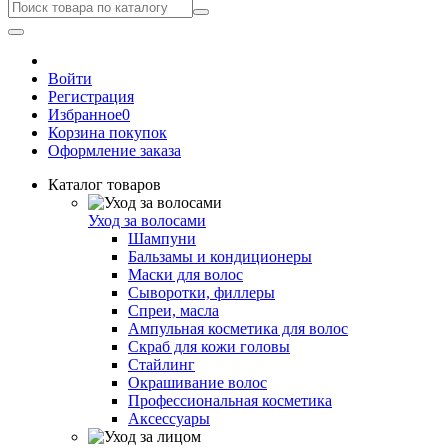
Войти
Регистрация
Избранное
0
Корзина покупок
Оформление заказа
Каталог товаров
Уход за волосами
Шампуни
Бальзамы и кондиционеры
Маски для волос
Сыворотки, филлеры
Спреи, масла
Ампульная косметика для волос
Скраб для кожи головы
Стайлинг
Окрашивание волос
Профессиональная косметика
Аксессуары