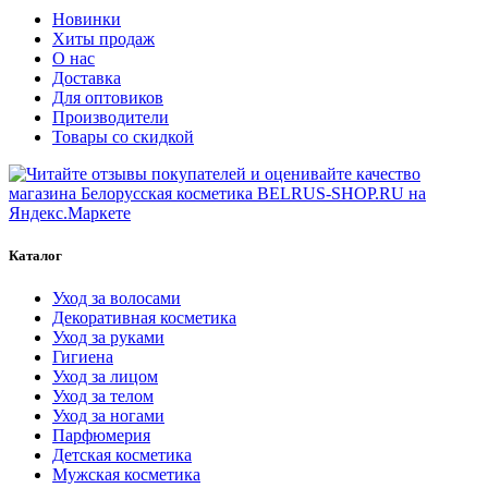
Новинки
Хиты продаж
О нас
Доставка
Для оптовиков
Производители
Товары со скидкой
Каталог
Уход за волосами
Декоративная косметика
Уход за руками
Гигиена
Уход за лицом
Уход за телом
Уход за ногами
Парфюмерия
Детская косметика
Мужская косметика