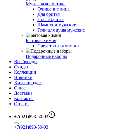
Мужская косметика
Очищение лица
Для бритья
После бритья
Шампуни мужские
Гели для душа мужские
Бытовая химия
Средства для чистки
Подарочные наборы
Все бренды
Скидки
Коллекции
Новинки
Хиты продаж
О нас
Доставка
Контакты
Оплата
+7(921)893-50-03
+7(921)893-50-03