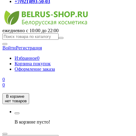
+7(921)893-50-03
ежедневно с 10:00 до 22:00
Войти
Регистрация
Избранное
0
Корзина покупок
Оформление заказа
0
0
В корзине
нет товаров
В корзине пусто!