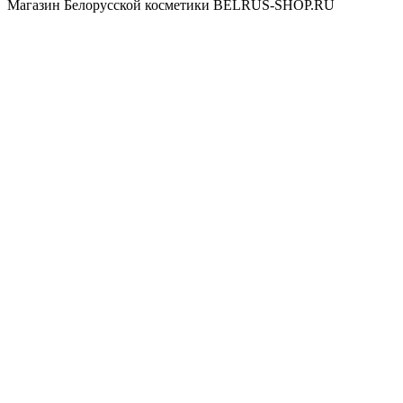
Магазин Белорусской косметики BELRUS-SHOP.RU