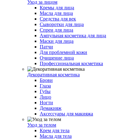
Уход за лицом
Кремы для лица
Масла для лица
Средства для век
Сыворотки для лица
Спреи для лица
Ампульная косметика для лица
Маски для лица
Патчи
Для проблемной кожи
Очищение лица
Профессиональная косметика
Декоративная косметика
Брови
Глаза
Губы
Лицо
Ногти
Демакияж
Аксессуары для макияжа
Уход за телом
Крем для тела
Масла для тела