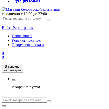
+7(921)893-50-03
ежедневно с 10:00 до 22:00
Войти
Регистрация
Избранное
0
Корзина покупок
Оформление заказа
0
0
В корзине
нет товаров
В корзине пусто!