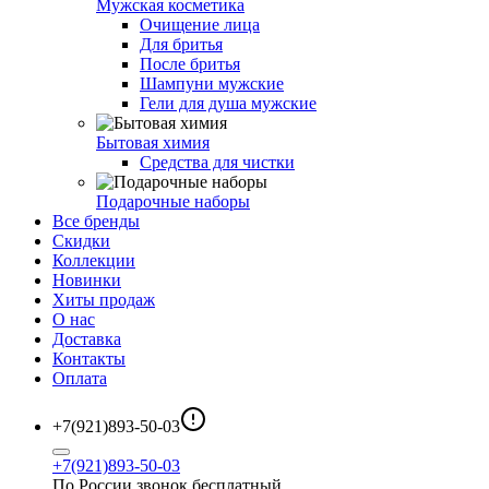
Мужская косметика
Очищение лица
Для бритья
После бритья
Шампуни мужские
Гели для душа мужские
Бытовая химия
Средства для чистки
Подарочные наборы
Все бренды
Скидки
Коллекции
Новинки
Хиты продаж
О нас
Доставка
Контакты
Оплата
+7(921)893-50-03
+7(921)893-50-03
По России звонок бесплатный.