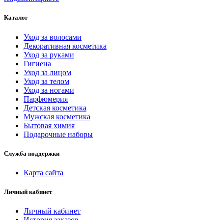
Каталог
Уход за волосами
Декоративная косметика
Уход за руками
Гигиена
Уход за лицом
Уход за телом
Уход за ногами
Парфюмерия
Детская косметика
Мужская косметика
Бытовая химия
Подарочные наборы
Служба поддержки
Карта сайта
Личный кабинет
Личный кабинет
История заказов