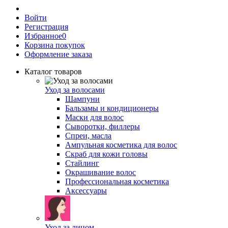
Войти
Регистрация
Избранное
0
Корзина покупок
Оформление заказа
Каталог товаров
Уход за волосами
Шампуни
Бальзамы и кондиционеры
Маски для волос
Сыворотки, филлеры
Спреи, масла
Ампульная косметика для волос
Скраб для кожи головы
Стайлинг
Окрашивание волос
Профессиональная косметика
Аксессуары
Уход за лицом