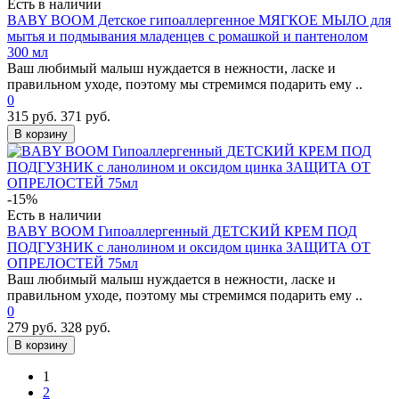
Есть в наличии
BABY BOOM Детское гипоаллергенное МЯГКОЕ МЫЛО для
мытья и подмывания младенцев с ромашкой и пантенолом
300 мл
Ваш любимый малыш нуждается в нежности, ласке и
правильном уходе, поэтому мы стремимся подарить ему ..
0
315 руб.
371 руб.
В корзину
-15%
Есть в наличии
BABY BOOM Гипоаллергенный ДЕТСКИЙ КРЕМ ПОД
ПОДГУЗНИК с ланолином и оксидом цинка ЗАЩИТА ОТ
ОПРЕЛОСТЕЙ 75мл
Ваш любимый малыш нуждается в нежности, ласке и
правильном уходе, поэтому мы стремимся подарить ему ..
0
279 руб.
328 руб.
В корзину
1
2