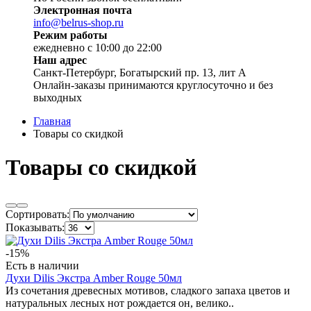
Электронная почта
info@belrus-shop.ru
Режим работы
ежедневно с 10:00 до 22:00
Наш адрес
Санкт-Петербург, Богатырский пр. 13, лит А
Онлайн-заказы принимаются круглосуточно и без
выходных
Главная
Товары со скидкой
Товары со скидкой
Сортировать:
Показывать:
-15%
Есть в наличии
Духи Dilis Экстра Amber Rouge 50мл
Из сочетания древесных мотивов, сладкого запаха цветов и
натуральных лесных нот рождается он, велико..