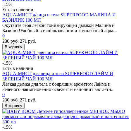
-15%
Есть в наличии
AQUA-МИСТ д/лица и тела SUPERFOOD МАЛИНА И
БАЗИЛИК 100 МЛ
Окутайте себя легкой тонизирующей дымкой Малина и
Базилик!Удобный в использовании и компактный aqua-..
0
230 руб.
271 руб.
В корзину
-15%
Есть в наличии
AQUA-МИСТ для лица и тела SUPERFOOD ЛАЙМ И
ЗЕЛЕНЫЙ ЧАЙ 100 МЛ
Легкая дымка для тела с бодрящим ароматом Лайма и
Зеленого чая мгновенно освежит и наполнит вас летн..
0
230 руб.
271 руб.
В корзину
-15%