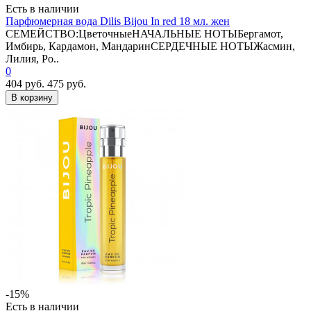
Есть в наличии
Парфюмерная вода Dilis Bijou In red 18 мл. жен
СЕМЕЙСТВО:ЦветочныеНАЧАЛЬНЫЕ НОТЫБергамот,
Имбирь, Кардамон, МандаринСЕРДЕЧНЫЕ НОТЫЖасмин,
Лилия, Ро..
0
404 руб.
475 руб.
В корзину
-15%
Есть в наличии