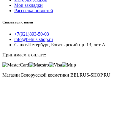
Мои закладки
Рассылка новостей
Связаться с нами
+7(921)893-50-03
info@belrus-shop.ru
Санкт-Петербург, Богатырский пр. 13, лит А
Принимаем к оплате:
Магазин Белорусской косметики BELRUS-SHOP.RU