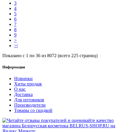
3
4
5
6
7
8
9
>
>|
Показано с 1 по 36 из 8072 (всего 225 страниц)
Информация
Новинки
Хиты продаж
О нас
Доставка
Для оптовиков
Производители
Товары со скидкой