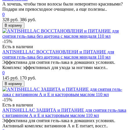
А хочешь, чтобы твои волосы были невероятно красивыми?
Подари им превосходное очищение, а еще полезны..
0
328 руб.
386 руб.
В корзину
-15%
Есть в наличии
ANTISHELLAC ВОССТАНОВЛЕНИ и ПИТАНИЕ для
снятия гель-лака без ацетона с маслом миндаля 110 мл
Эффективна для снятия гель-лака в домашних условиях.
Комплекс эффективных для ухода за ногтями масел..
0
145 руб.
170 руб.
В корзину
-15%
Есть в наличии
ANTISHELLAC ЗАЩИТА и ПИТАНИЕ для снятия гель-лака
с витамином А и Е и касторовым маслом 110 мл
Эффективна для снятия гель-лака в домашних условиях.
Активный комплекс витаминов А и Е питает, восст..