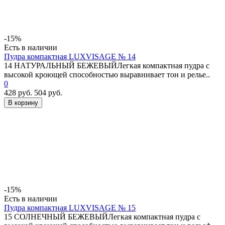
-15%
Есть в наличии
Пудра компактная LUXVISAGE № 14
14 НАТУРАЛЬНЫЙ БЕЖЕВЫЙЛегкая компактная пудра с
высокой кроющей способностью выравнивает тон и релье..
0
428 руб.
504 руб.
В корзину
-15%
Есть в наличии
Пудра компактная LUXVISAGE № 15
15 СОЛНЕЧНЫЙ БЕЖЕВЫЙЛегкая компактная пудра с