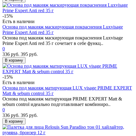
-15%
Есть в наличии
Основа под макияж маскирующая покраснения Luxvisage
Prime Expert Anti red 35 г
Основа под макияж маскирующая покраснения Luxvisage
Prime Expert Anti red 35 г сочетает в себе функц..
0
336 руб.
395 руб.
В корзину
-15%
Есть в наличии
Основа под макияж матирующая LUX visage PRIME EXPERT
Matt & sebum control 35 г
Основа под макияж матирующая PRIME EXPERT Matt &
sebum control идеально подготавливает комбиниро..
0
336 руб.
395 руб.
В корзину