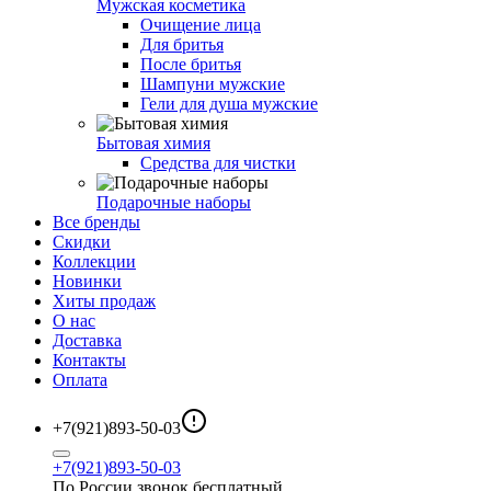
Мужская косметика
Очищение лица
Для бритья
После бритья
Шампуни мужские
Гели для душа мужские
Бытовая химия
Средства для чистки
Подарочные наборы
Все бренды
Скидки
Коллекции
Новинки
Хиты продаж
О нас
Доставка
Контакты
Оплата
+7(921)893-50-03
+7(921)893-50-03
По России звонок бесплатный.