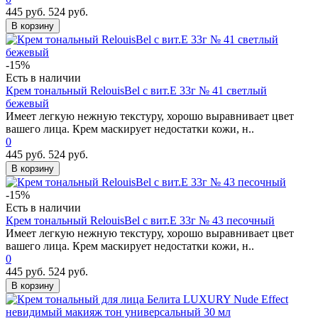
445 руб.
524 руб.
В корзину
-15%
Есть в наличии
Крем тональный RelouisBel с вит.Е 33г № 41 светлый
бежевый
Имеет легкую нежную текстуру, хорошо выравнивает цвет
вашего лица. Крем маскирует недостатки кожи, н..
0
445 руб.
524 руб.
В корзину
-15%
Есть в наличии
Крем тональный RelouisBel с вит.Е 33г № 43 песочный
Имеет легкую нежную текстуру, хорошо выравнивает цвет
вашего лица. Крем маскирует недостатки кожи, н..
0
445 руб.
524 руб.
В корзину