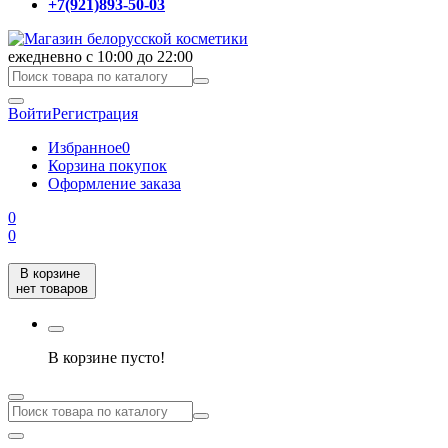
+7(921)893-50-03
ежедневно с 10:00 до 22:00
Войти
Регистрация
Избранное
0
Корзина покупок
Оформление заказа
0
0
В корзине
нет товаров
В корзине пусто!