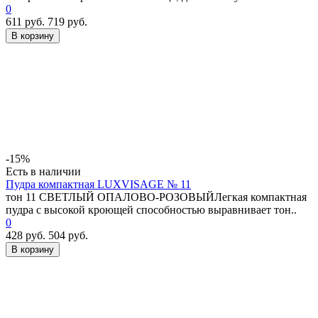
0
611 руб.
719 руб.
В корзину
-15%
Есть в наличии
Пудра компактная LUXVISAGE № 11
тон 11 СВЕТЛЫЙ ОПАЛОВО-РОЗОВЫЙЛегкая компактная
пудра с высокой кроющей способностью выравнивает тон..
0
428 руб.
504 руб.
В корзину