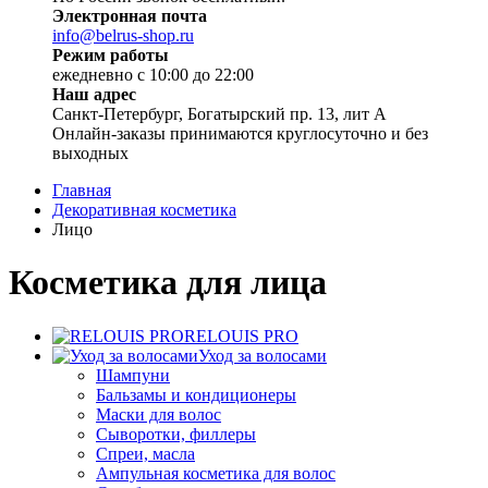
Электронная почта
info@belrus-shop.ru
Режим работы
ежедневно с 10:00 до 22:00
Наш адрес
Санкт-Петербург, Богатырский пр. 13, лит А
Онлайн-заказы принимаются круглосуточно и без
выходных
Главная
Декоративная косметика
Лицо
Косметика для лица
RELOUIS PRO
Уход за волосами
Шампуни
Бальзамы и кондиционеры
Маски для волос
Сыворотки, филлеры
Спреи, масла
Ампульная косметика для волос