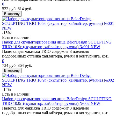
0
522 руб.
614 руб.
В корзину
-15%
Есть в наличии
Набор для скульпторирования лица BelorDesign SCULPTING
TRIО 10.9г (скульптор, хайлайтер, румяна) №001 NEW
Палетка для макияжа TRIO содержит 3 идеально
подобранных оттенка хайлайтера, румян и контуринга, кот..
0
734 руб.
864 руб.
В корзину
-15%
Есть в наличии
Набор для скульпторирования лица BelorDesign SCULPTING
TRIО 10.9г (скульптор, хайлайтер, румяна) №002 NEW
Палетка для макияжа TRIO содержит 3 идеально
подобранных оттенка хайлайтера, румян и контуринга, кот..