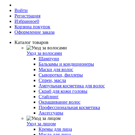
Войти
Регистрация
Избранное
0
Корзина покупок
Оформление заказа
Каталог товаров
Уход за волосами
Шампуни
Бальзамы и кондиционеры
Маски для волос
Сыворотки, филлеры
Спреи, масла
Ампульная косметика для волос
Скраб для кожи головы
Стайлинг
Окрашивание волос
Профессиональная косметика
Аксессуары
Уход за лицом
Кремы для лица
Масла для лица