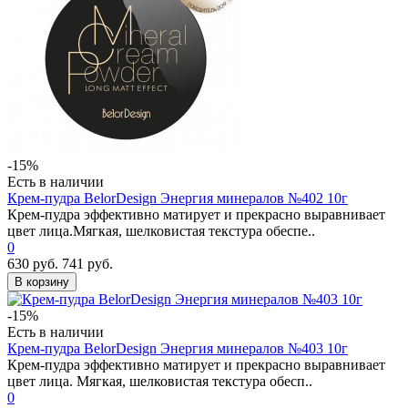
-15%
Есть в наличии
Крем-пудра BelorDesign Энергия минералов №402 10г
Крем-пудра эффективно матирует и прекрасно выравнивает
цвет лица.Мягкая, шелковистая текстура обеспе..
0
630 руб.
741 руб.
В корзину
-15%
Есть в наличии
Крем-пудра BelorDesign Энергия минералов №403 10г
Крем-пудра эффективно матирует и прекрасно выравнивает
цвет лица. Мягкая, шелковистая текстура обесп..
0