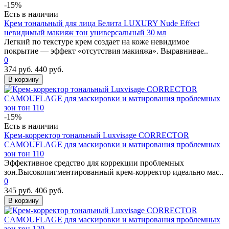
-15%
Есть в наличии
Крем тональный для лица Белита LUXURY Nude Effect
невидимый макияж тон универсальный 30 мл
Легкий по текстуре крем создает на коже невидимое
покрытие — эффект «отсутствия макияжа». Выравнивае..
0
374 руб.
440 руб.
В корзину
-15%
Есть в наличии
Крем-корректор тональный Luxvisage CORRECTOR
CAMOUFLAGE для маскировки и матирования проблемных
зон тон 110
Эффективное средство для коррекции проблемных
зон.Высокопигментированный крем-корректор идеально мас..
0
345 руб.
406 руб.
В корзину