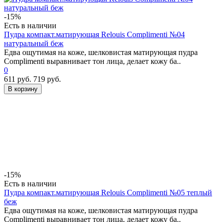
-15%
Есть в наличии
Пудра компакт.матирующая Relouis Complimenti №04
натуральный беж
Едва ощутимая на коже, шелковистая матирующая пудра
Complimenti выравнивает тон лица, делает кожу ба..
0
611 руб.
719 руб.
В корзину
-15%
Есть в наличии
Пудра компакт.матирующая Relouis Complimenti №05 теплый
беж
Едва ощутимая на коже, шелковистая матирующая пудра
Complimenti выравнивает тон лица, делает кожу ба..