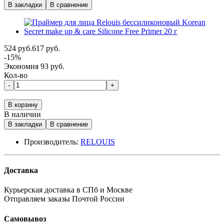
В закладки
В сравнение
524 руб.
617 руб.
-15%
Экономия 93 руб.
Кол-во
-
+
В корзину
В наличии
В закладки
В сравнение
Производитель:
RELOUIS
Доставка
Курьерская доставка в СПб и Москве
Отправляем заказы Почтой России
Самовывоз