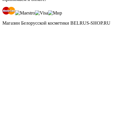
Магазин Белорусской косметики BELRUS-SHOP.RU