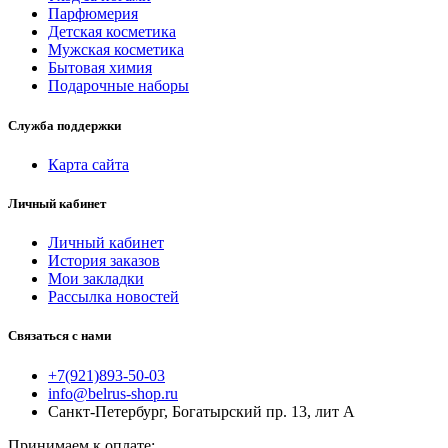
Парфюмерия
Детская косметика
Мужская косметика
Бытовая химия
Подарочные наборы
Служба поддержки
Карта сайта
Личный кабинет
Личный кабинет
История заказов
Мои закладки
Рассылка новостей
Связаться с нами
+7(921)893-50-03
info@belrus-shop.ru
Санкт-Петербург, Богатырский пр. 13, лит А
Принимаем к оплате: