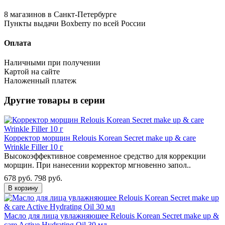
8 магазинов в Санкт-Петербурге
Пункты выдачи Boxberry по всей России
Оплата
Наличными при получении
Картой на сайте
Наложенный платеж
Другие товары в серии
Корректор морщин Relouis Korean Secret make up & care
Wrinkle Filler 10 г
Высокоэффективное современное средство для коррекции
морщин. При нанесении корректор мгновенно запол..
678 руб.
798 руб.
В корзину
Масло для лица увлажняющее Relouis Korean Secret make up &
care Active Hydrating Oil 30 мл