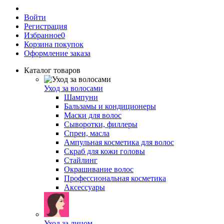
Войти
Регистрация
Избранное
0
Корзина покупок
Оформление заказа
Каталог товаров
Уход за волосами
Шампуни
Бальзамы и кондиционеры
Маски для волос
Сыворотки, филлеры
Спреи, масла
Ампульная косметика для волос
Скраб для кожи головы
Стайлинг
Окрашивание волос
Профессиональная косметика
Аксессуары
Уход за лицом