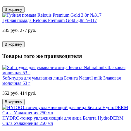
В корзину
Губная помада Relouis Premium Gold 3,8г №317
235 руб.
277 руб.
В корзину
Товары того же производителя
Soft-пудра для умывания лица Белита Natural milk Злаковая
молочная 53 г
352 руб.
414 руб.
В корзину
HYDRO-тонер увлажняющий для лица Белита HydroDERM
Сила Увлажнения 250 мл