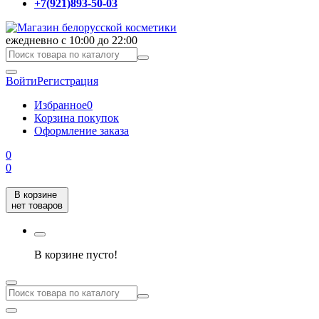
+7(921)893-50-03
ежедневно с 10:00 до 22:00
Войти
Регистрация
Избранное
0
Корзина покупок
Оформление заказа
0
0
В корзине
нет товаров
В корзине пусто!