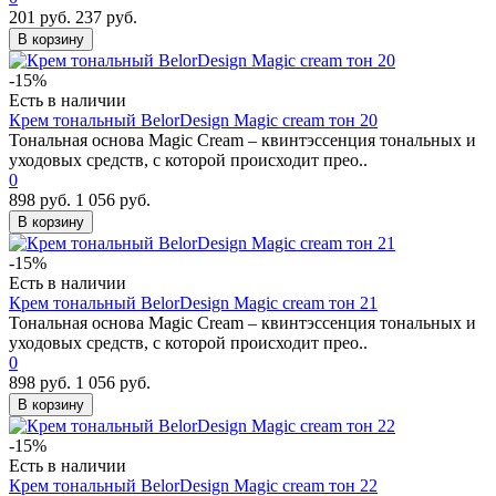
201 руб.
237 руб.
В корзину
-15%
Есть в наличии
Крем тональный BelorDesign Magic cream тон 20
Тональная основа Magic Cream – квинтэссенция тональных и
уходовых средств, c которой происходит прео..
0
898 руб.
1 056 руб.
В корзину
-15%
Есть в наличии
Крем тональный BelorDesign Magic cream тон 21
Тональная основа Magic Cream – квинтэссенция тональных и
уходовых средств, c которой происходит прео..
0
898 руб.
1 056 руб.
В корзину
-15%
Есть в наличии
Крем тональный BelorDesign Magic cream тон 22