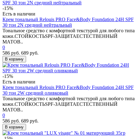
-15%
Есть в наличии
Крем тональный Relouis PRO Face&Body Foundation 24H SPF
30 тон 2N средний нейтральный
Тональное средство с комфортной текстурой для любого типа
кожи.СТОЙКОСТЬSPF-ЗАЩИТАЕСТЕСТВЕННЫЙ
МАТОВ..
0
586 руб.
689 руб.
В корзину
-15%
Есть в наличии
Крем тональный Relouis PRO Face&Body Foundation 24H SPF
30 тон 2W средний оливковый
Тональное средство с комфортной текстурой для любого типа
кожи.СТОЙКОСТЬSPF-ЗАЩИТАЕСТЕСТВЕННЫЙ
МАТОВ..
0
586 руб.
689 руб.
В корзину
-15%