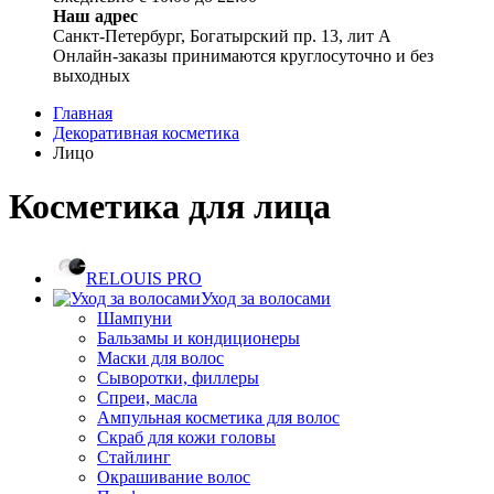
Наш адрес
Санкт-Петербург, Богатырский пр. 13, лит А
Онлайн-заказы принимаются круглосуточно и без
выходных
Главная
Декоративная косметика
Лицо
Косметика для лица
RELOUIS PRO
Уход за волосами
Шампуни
Бальзамы и кондиционеры
Маски для волос
Сыворотки, филлеры
Спреи, масла
Ампульная косметика для волос
Скраб для кожи головы
Стайлинг
Окрашивание волос