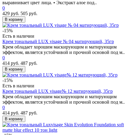
выравнивает цвет лица. • Экстракт алое под..
0
429 руб.
505 руб.
В корзину
-15%
Есть в наличии
Крем тональный LUX visage № 04 матирующий, 35гр
Крем обладает хорошим маскирующим и матирующим
эффектом, является устойчивой и прочной основой под м..
0
414 руб.
487 руб.
В корзину
-15%
Есть в наличии
Крем тональный LUX visage№ 12 матирующий, 35гр
Крем обладает хорошим маскирующим и матирующим
эффектом, является устойчивой и прочной основой под м..
0
414 руб.
487 руб.
В корзину