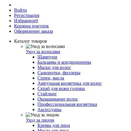
Войти
Регистрация
Избранное
0
Корзина покупок
Оформление заказа
Каталог товаров
Уход за волосами
Шампуни
Бальзамы и кондиционеры
Маски для волос
Сыворотки, филлеры
Спреи, масла
Ампульная косметика для волос
Скраб для кожи головы
Стайлинг
Окрашивание волос
Профессиональная косметика
Аксессуары
Уход за лицом
Кремы для лица
Масла для лица