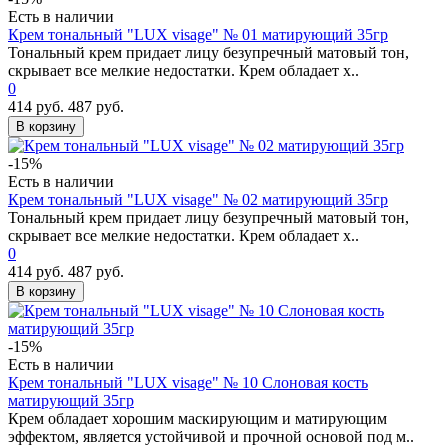
Есть в наличии
Крем тональный "LUX visage" № 01 матирующий 35гр
Тональный крем придает лицу безупречный матовый тон,
скрывает все мелкие недостатки. Крем обладает х..
0
414 руб.
487 руб.
В корзину
-15%
Есть в наличии
Крем тональный "LUX visage" № 02 матирующий 35гр
Тональный крем придает лицу безупречный матовый тон,
скрывает все мелкие недостатки. Крем обладает х..
0
414 руб.
487 руб.
В корзину
-15%
Есть в наличии
Крем тональный "LUX visage" № 10 Слоновая кость
матирующий 35гр
Крем обладает хорошим маскирующим и матирующим
эффектом, является устойчивой и прочной основой под м..