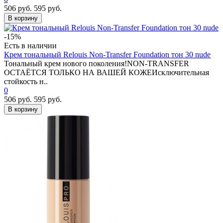
506 руб.
595 руб.
В корзину
-15%
Есть в наличии
Крем тональный Relouis Non-Transfer Foundation тон 30 nude
Тональный крем нового поколения!NON-TRANSFER
ОСТАЁТСЯ ТОЛЬКО НА ВАШЕЙ КОЖЕИсключительная
стойкость н..
0
506 руб.
595 руб.
В корзину