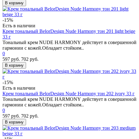
В корзину
-15%
Есть в наличии
Крем тональный BelorDesign Nude Harmony тон 201 light beige
33 г
Тональный крем NUDE HARMONY действует в совершенной
гармонии с кожей.Обладает стойким..
0
597 руб.
702 руб.
В корзину
-15%
Есть в наличии
Крем тональный BelorDesign Nude Harmony тон 202 ivory 33 г
Тональный крем NUDE HARMONY действует в совершенной
гармонии с кожей.Обладает стойким..
0
597 руб.
702 руб.
В корзину