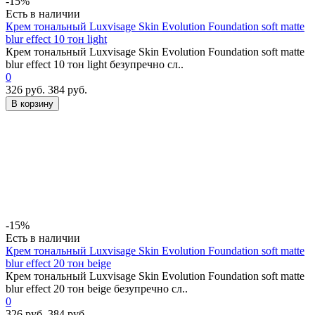
-15%
Есть в наличии
Крем тональный Luxvisage Skin Evolution Foundation soft matte
blur effect 10 тон light
Крем тональный Luxvisage Skin Evolution Foundation soft matte
blur effect 10 тон light безупречно сл..
0
326 руб.
384 руб.
В корзину
-15%
Есть в наличии
Крем тональный Luxvisage Skin Evolution Foundation soft matte
blur effect 20 тон beige
Крем тональный Luxvisage Skin Evolution Foundation soft matte
blur effect 20 тон beige безупречно сл..
0
326 руб.
384 руб.