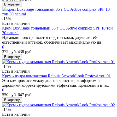
В корзину
-15%
Есть в наличии
Крем Luxvisage тональный 35 г CC Active complex SPF 10 тон
30 natural
Идеально подстраивается под тон кожи, улучшает её
естественный оттенок, обеспечивает максимальную цв..
0
372 руб.
438 руб.
В корзину
-15%
Есть в наличии
Крем - пудра компактная Relouis ArtworkLook Professi тон 01
Это компромисс между долговечностью, комфортом и
хорошими корректирующими эффектами. Кремовая и в то..
0
550 руб.
647 руб.
В корзину
-15%
Есть в наличии