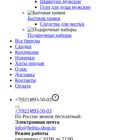
Шампуни мужские
Гели для душа мужские
Бытовая химия
Средства для чистки
Подарочные наборы
Все бренды
Скидки
Коллекции
Новинки
Хиты продаж
О нас
Доставка
Контакты
Оплата
+7(921)893-50-03
+7(921)893-50-03
По России звонок бесплатный.
Электронная почта
info@belrus-shop.ru
Режим работы
ежедневно с 10:00 до 22:00