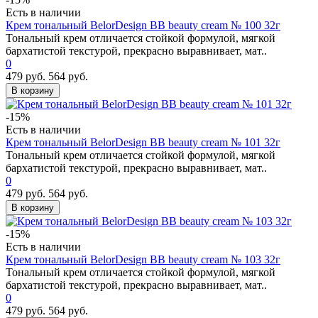
Есть в наличии
Крем тональный BelorDesign BB beauty cream № 100 32г
Тональный крем отличается стойкой формулой, мягкой
бархатистой текстурой, прекрасно выравнивает, мат..
0
479 руб.
564 руб.
В корзину
-15%
Есть в наличии
Крем тональный BelorDesign BB beauty cream № 101 32г
Тональный крем отличается стойкой формулой, мягкой
бархатистой текстурой, прекрасно выравнивает, мат..
0
479 руб.
564 руб.
В корзину
-15%
Есть в наличии
Крем тональный BelorDesign BB beauty cream № 103 32г
Тональный крем отличается стойкой формулой, мягкой
бархатистой текстурой, прекрасно выравнивает, мат..
0
479 руб.
564 руб.