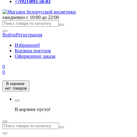
+7(921)893-50-03
ежедневно с 10:00 до 22:00
Войти
Регистрация
Избранное
0
Корзина покупок
Оформление заказа
0
0
В корзине
нет товаров
В корзине пусто!