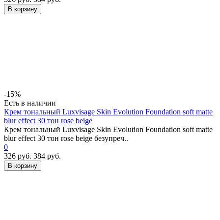
В корзину
-15%
Есть в наличии
Крем тональный Luxvisage Skin Evolution Foundation soft matte
blur effect 30 тон rose beige
Крем тональный Luxvisage Skin Evolution Foundation soft matte
blur effect 30 тон rose beige безупреч..
0
326 руб.
384 руб.
В корзину