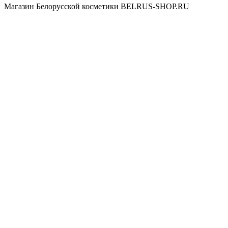
Магазин Белорусской косметики BELRUS-SHOP.RU