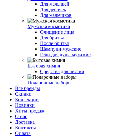
Для малышей
Для девочек
Для мальчиков
Мужская косметика
Очищение лица
Для бритья
После бритья
Шампуни мужские
Гели для душа мужские
Бытовая химия
Средства для чистки
Подарочные наборы
Все бренды
Скидки
Коллекции
Новинки
Хиты продаж
О нас
Доставка
Контакты
Оплата