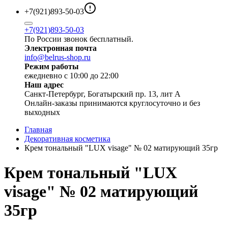
+7(921)893-50-03
+7(921)893-50-03
По России звонок бесплатный.
Электронная почта
info@belrus-shop.ru
Режим работы
ежедневно с 10:00 до 22:00
Наш адрес
Санкт-Петербург, Богатырский пр. 13, лит А
Онлайн-заказы принимаются круглосуточно и без
выходных
Главная
Декоративная косметика
Крем тональный "LUX visage" № 02 матирующий 35гр
Крем тональный "LUX
visage" № 02 матирующий
35гр