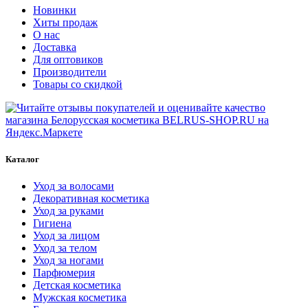
Новинки
Хиты продаж
О нас
Доставка
Для оптовиков
Производители
Товары со скидкой
Каталог
Уход за волосами
Декоративная косметика
Уход за руками
Гигиена
Уход за лицом
Уход за телом
Уход за ногами
Парфюмерия
Детская косметика
Мужская косметика