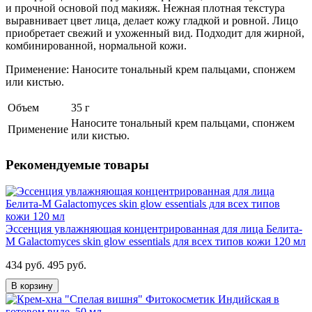
и прочной основой под макияж. Нежная плотная текстура
выравнивает цвет лица, делает кожу гладкой и ровной. Лицо
приобретает свежий и ухоженный вид. Подходит для жирной,
комбинированной, нормальной кожи.
Применение: Наносите тональный крем пальцами, спонжем
или кистью.
Объем
35 г
Наносите тональный крем пальцами, спонжем
Применение
или кистью.
Рекомендуемые товары
Эссенция увлажняющая концентрированная для лица Белита-
М Galactomyces skin glow essentials для всех типов кожи 120 мл
434 руб.
495 руб.
В корзину