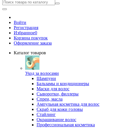
Войти
Регистрация
Избранное
0
Корзина покупок
Оформление заказа
Каталог товаров
Уход за волосами
Шампуни
Бальзамы и кондиционеры
Маски для волос
Сыворотки, филлеры
Спреи, масла
Ампульная косметика для волос
Скраб для кожи головы
Стайлинг
Окрашивание волос
Профессиональная косметика