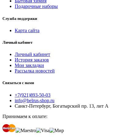
Бытовая химия
Подарочные наборы
Служба поддержки
Карта сайта
Личный кабинет
Личный кабинет
История заказов
Мои закладки
Рассылка новостей
Связаться с нами
+7(921)893-50-03
info@belrus-shop.ru
Санкт-Петербург, Богатырский пр. 13, лит А
Принимаем к оплате: