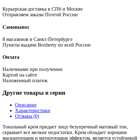
Курьерская доставка в СПб и Москве
Отправляем заказы Почтой России
Самовывоз
8 магазинов в Санкт-Петербурге
Пункты выдачи Boxberry по всей России
Оплата
Наличными при получении
Картой на сайте
Наложенный платеж
Другие товары в серии
Описание
Характеристики
Отзывы (0)
Тональный крем придает лицу безупречный матовый тон,
скрывает все мелкие недостатки. Крем обладает хорошим
маскирующим и матирующим эффектом, является устойчивой