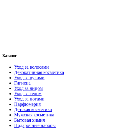
Каталог
Уход за волосами
Декоративная косметика
Уход за руками
Гигиена
Уход за лицом
Уход за телом
Уход за ногами
Парфюмерия
Детская косметика
Мужская косметика
Бытовая химия
Подарочные наборы