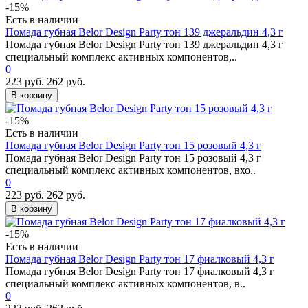
-15%
Есть в наличии
Помада губная Belor Design Party тон 139 джеральдин 4,3 г
Помада губная Belor Design Party тон 139 джеральдин 4,3 г
специальный комплекс активных компонентов,..
0
223 руб.
262 руб.
В корзину
-15%
Есть в наличии
Помада губная Belor Design Party тон 15 розовый 4,3 г
Помада губная Belor Design Party тон 15 розовый 4,3 г
специальный комплекс активных компонентов, вхо..
0
223 руб.
262 руб.
В корзину
-15%
Есть в наличии
Помада губная Belor Design Party тон 17 фиалковый 4,3 г
Помада губная Belor Design Party тон 17 фиалковый 4,3 г
специальный комплекс активных компонентов, в..
0