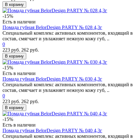
В корзину
-15%
Есть в наличии
Помада губная BelorDesign PARTY № 028 4,3г
Специальный комплекс активных компонентов, входящий в
состав, смягчает и увлажняет нежную кожу губ, ..
0
223 руб.
262 руб.
В корзину
-15%
Есть в наличии
Помада губная BelorDesign PARTY № 030 4,3г
Специальный комплекс активных компонентов, входящий в
состав, смягчает и увлажняет нежную кожу губ, ..
0
223 руб.
262 руб.
В корзину
-15%
Есть в наличии
Помада губная BelorDesign PARTY № 040 4,3г
Специальный комплекс активных компонентов, входящий в