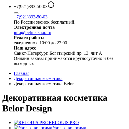
+7(921)893-50-03
+7(921)893-50-03
По России звонок бесплатный.
Электронная почта
info@belrus-shop.ru
Режим работы
ежедневно с 10:00 до 22:00
Наш адрес
Санкт-Петербург, Богатырский пр. 13, лит А
Онлайн-заказы принимаются круглосуточно и без
выходных
Главная
Декоративная косметика
Декоративная косметика Belor ..
Декоративная косметика
Belor Design
RELOUIS PRO
Уход за волосами