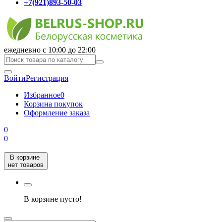
+7(921)893-50-03
ежедневно с 10:00 до 22:00
Войти
Регистрация
Избранное
0
Корзина покупок
Оформление заказа
0
0
В корзине
нет товаров
В корзине пусто!