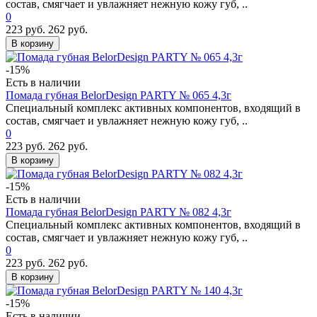
состав, смягчает и увлажняет нежную кожу губ, ..
0
223 руб.
262 руб.
В корзину
-15%
Есть в наличии
Помада губная BelorDesign PARTY № 065 4,3г
Специальный комплекс активных компонентов, входящий в
состав, смягчает и увлажняет нежную кожу губ, ..
0
223 руб.
262 руб.
В корзину
-15%
Есть в наличии
Помада губная BelorDesign PARTY № 082 4,3г
Специальный комплекс активных компонентов, входящий в
состав, смягчает и увлажняет нежную кожу губ, ..
0
223 руб.
262 руб.
В корзину
-15%
Есть в наличии