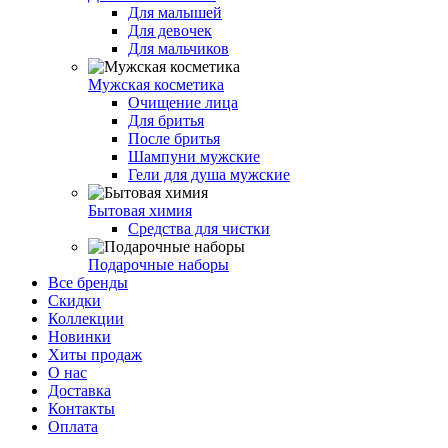
Для малышей
Для девочек
Для мальчиков
Мужская косметика
Очищение лица
Для бритья
После бритья
Шампуни мужские
Гели для душа мужские
Бытовая химия
Средства для чистки
Подарочные наборы
Все бренды
Скидки
Коллекции
Новинки
Хиты продаж
О нас
Доставка
Контакты
Оплата