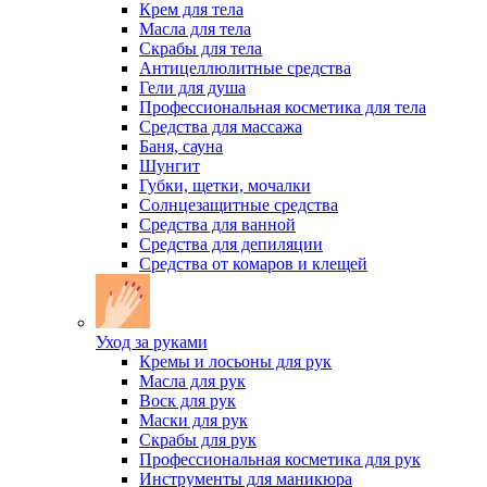
Крем для тела
Масла для тела
Скрабы для тела
Антицеллюлитные средства
Гели для душа
Профессиональная косметика для тела
Средства для массажа
Баня, сауна
Шунгит
Губки, щетки, мочалки
Солнцезащитные средства
Средства для ванной
Средства для депиляции
Средства от комаров и клещей
Уход за руками
Кремы и лосьоны для рук
Масла для рук
Воск для рук
Маски для рук
Скрабы для рук
Профессиональная косметика для рук
Инструменты для маникюра