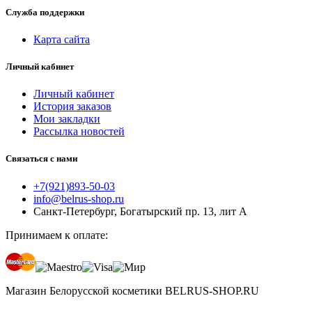
Служба поддержки
Карта сайта
Личный кабинет
Личный кабинет
История заказов
Мои закладки
Рассылка новостей
Связаться с нами
+7(921)893-50-03
info@belrus-shop.ru
Санкт-Петербург, Богатырский пр. 13, лит А
Принимаем к оплате:
Магазин Белорусской косметики BELRUS-SHOP.RU