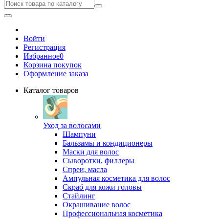
Войти
Регистрация
Избранное
0
Корзина покупок
Оформление заказа
Каталог товаров
Уход за волосами
Шампуни
Бальзамы и кондиционеры
Маски для волос
Сыворотки, филлеры
Спреи, масла
Ампульная косметика для волос
Скраб для кожи головы
Стайлинг
Окрашивание волос
Профессиональная косметика