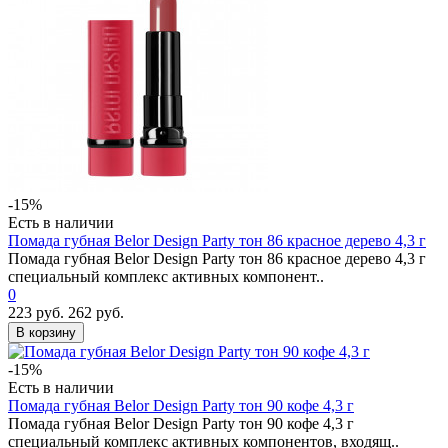
-15%
Есть в наличии
Помада губная Belor Design Party тон 86 красное дерево 4,3 г
Помада губная Belor Design Party тон 86 красное дерево 4,3 г
специальный комплекс активных компонент..
0
223 руб.
262 руб.
В корзину
-15%
Есть в наличии
Помада губная Belor Design Party тон 90 кофе 4,3 г
Помада губная Belor Design Party тон 90 кофе 4,3 г
специальный комплекс активных компонентов, входящ..