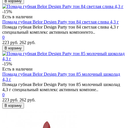
В корзину
-15%
Есть в наличии
Помада губная Belor Design Party тон 84 светлая слива 4,3 г
Помада губная Belor Design Party тон 84 светлая слива 4,3 г
специальный комплекс активных компоненто..
0
223 руб.
262 руб.
В корзину
-15%
Есть в наличии
Помада губная Belor Design Party тон 85 молочный шоколад
4,3 г
Помада губная Belor Design Party тон 85 молочный шоколад
4,3 г специальный комплекс активных компоне..
0
223 руб.
262 руб.
В корзину