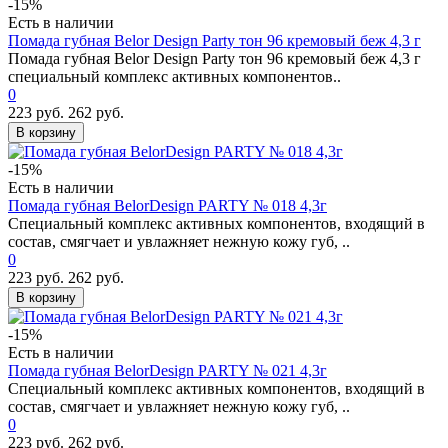
-15%
Есть в наличии
Помада губная Belor Design Party тон 96 кремовый беж 4,3 г
Помада губная Belor Design Party тон 96 кремовый беж 4,3 г
специальный комплекс активных компонентов..
0
223 руб.
262 руб.
В корзину
-15%
Есть в наличии
Помада губная BelorDesign PARTY № 018 4,3г
Специальный комплекс активных компонентов, входящий в
состав, смягчает и увлажняет нежную кожу губ, ..
0
223 руб.
262 руб.
В корзину
-15%
Есть в наличии
Помада губная BelorDesign PARTY № 021 4,3г
Специальный комплекс активных компонентов, входящий в
состав, смягчает и увлажняет нежную кожу губ, ..
0
223 руб.
262 руб.