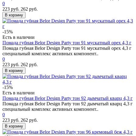
0
223 руб.
262 руб.
В корзину
-15%
Есть в наличии
Помада губная Belor Design Party тон 91 мускатный орех 4,3 г
Помада губная Belor Design Party тон 91 мускатный орех 4,3 г
специальный комплекс активных компонент..
0
223 руб.
262 руб.
В корзину
-15%
Есть в наличии
Помада губная Belor Design Party тон 92 дымчатый кварц 4,3 г
Помада губная Belor Design Party тон 92 дымчатый кварц 4,3 г
специальный комплекс активных компонент..
0
223 руб.
262 руб.
В корзину