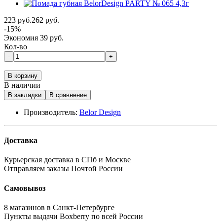
223 руб.
262 руб.
-15%
Экономия 39 руб.
Кол-во
-
+
В корзину
В наличии
В закладки
В сравнение
Производитель:
Belor Design
Доставка
Курьерская доставка в СПб и Москве
Отправляем заказы Почтой России
Самовывоз
8 магазинов в Санкт-Петербурге
Пункты выдачи Boxberry по всей России