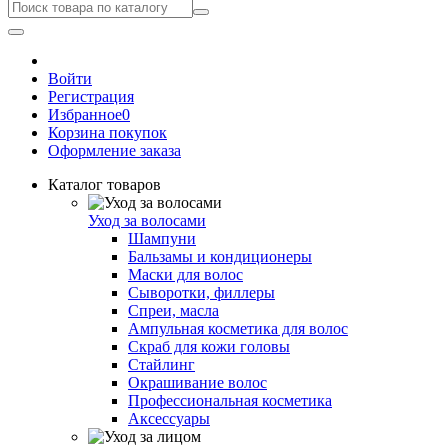
Войти
Регистрация
Избранное
0
Корзина покупок
Оформление заказа
Каталог товаров
Уход за волосами
Шампуни
Бальзамы и кондиционеры
Маски для волос
Сыворотки, филлеры
Спреи, масла
Ампульная косметика для волос
Скраб для кожи головы
Стайлинг
Окрашивание волос
Профессиональная косметика
Аксессуары