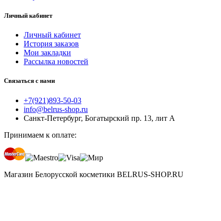
Личный кабинет
Личный кабинет
История заказов
Мои закладки
Рассылка новостей
Связаться с нами
+7(921)893-50-03
info@belrus-shop.ru
Санкт-Петербург, Богатырский пр. 13, лит А
Принимаем к оплате:
Магазин Белорусской косметики BELRUS-SHOP.RU