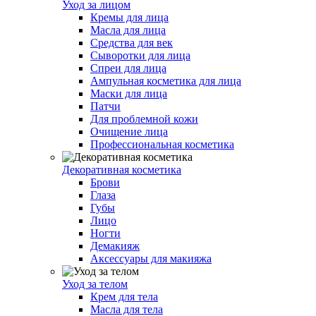
Уход за лицом
Кремы для лица
Масла для лица
Средства для век
Сыворотки для лица
Спреи для лица
Ампульная косметика для лица
Маски для лица
Патчи
Для проблемной кожи
Очищение лица
Профессиональная косметика
Декоративная косметика
Брови
Глаза
Губы
Лицо
Ногти
Демакияж
Аксессуары для макияжа
Уход за телом
Крем для тела
Масла для тела