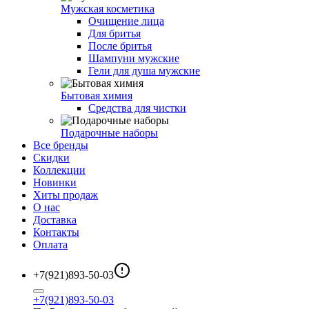
Мужская косметика
Очищение лица
Для бритья
После бритья
Шампуни мужские
Гели для душа мужские
Бытовая химия
Средства для чистки
Подарочные наборы
Все бренды
Скидки
Коллекции
Новинки
Хиты продаж
О нас
Доставка
Контакты
Оплата
+7(921)893-50-03
+7(921)893-50-03