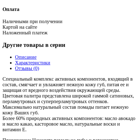
Оплата
Наличными при получении
Картой на сайте
Наложенный платеж
Другие товары в серии
Описание
Характеристики
Отзывы (0)
Специальный комплекс активных компонентов, входящий в
состав, смягчает и увлажняет нежную кожу губ, питая ее и
защищая от вредного воздействия окружающей среды.
Цветовая палитра представлена широкой гаммой сатиновых,
перламутровых и суперперламутровых оттенков.
Максимально натуральный состав помады питает нежную
кожу Ваших губ.
Более 60% природных активных компонентов: масло авокадо
и масло какао, касторовое масло, натуральные воски и
витамин Е.