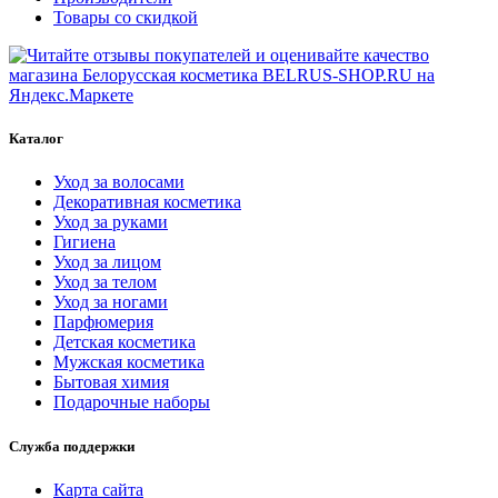
Товары со скидкой
Каталог
Уход за волосами
Декоративная косметика
Уход за руками
Гигиена
Уход за лицом
Уход за телом
Уход за ногами
Парфюмерия
Детская косметика
Мужская косметика
Бытовая химия
Подарочные наборы
Служба поддержки
Карта сайта