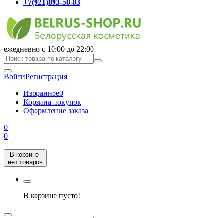
+7(921)893-50-03
ежедневно с 10:00 до 22:00
Войти
Регистрация
Избранное
0
Корзина покупок
Оформление заказа
0
0
В корзине
нет товаров
В корзине пусто!