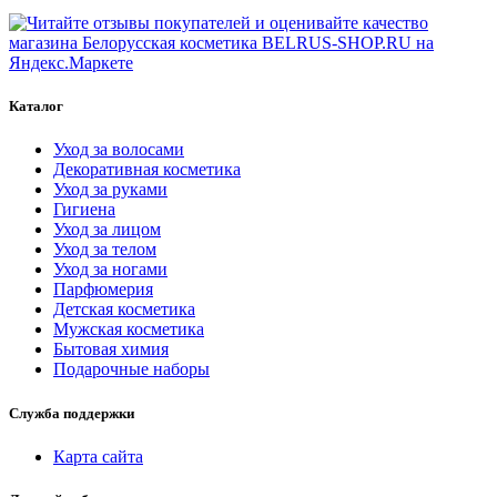
Каталог
Уход за волосами
Декоративная косметика
Уход за руками
Гигиена
Уход за лицом
Уход за телом
Уход за ногами
Парфюмерия
Детская косметика
Мужская косметика
Бытовая химия
Подарочные наборы
Служба поддержки
Карта сайта