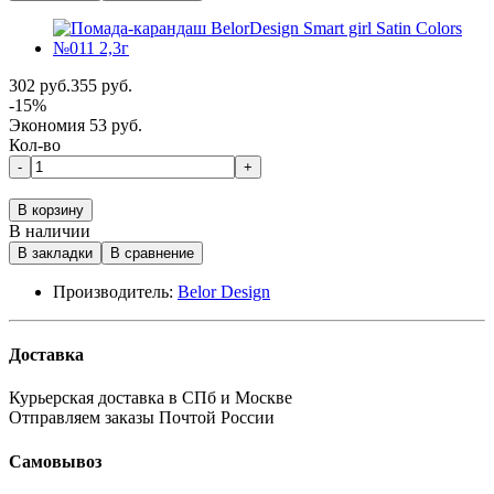
302 руб.
355 руб.
-15%
Экономия 53 руб.
Кол-во
-
+
В корзину
В наличии
В закладки
В сравнение
Производитель:
Belor Design
Доставка
Курьерская доставка в СПб и Москве
Отправляем заказы Почтой России
Самовывоз