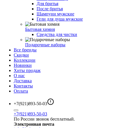
Для бритья
После бритья
Шампуни мужские
Гели для душа мужские
Бытовая химия
Средства для чистки
Подарочные наборы
Все бренды
Скидки
Коллекции
Новинки
Хиты продаж
О нас
Доставка
Контакты
Оплата
+7(921)893-50-03
+7(921)893-50-03
По России звонок бесплатный.
Электронная почта