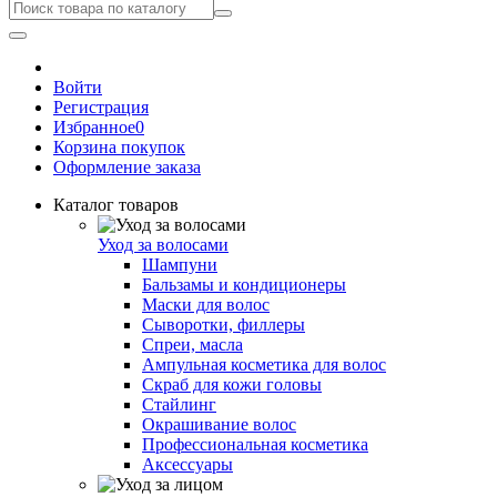
Войти
Регистрация
Избранное
0
Корзина покупок
Оформление заказа
Каталог товаров
Уход за волосами
Шампуни
Бальзамы и кондиционеры
Маски для волос
Сыворотки, филлеры
Спреи, масла
Ампульная косметика для волос
Скраб для кожи головы
Стайлинг
Окрашивание волос
Профессиональная косметика
Аксессуары