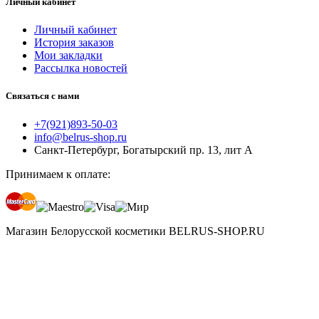
Личный кабинет
Личный кабинет
История заказов
Мои закладки
Рассылка новостей
Связаться с нами
+7(921)893-50-03
info@belrus-shop.ru
Санкт-Петербург, Богатырский пр. 13, лит А
Принимаем к оплате:
Магазин Белорусской косметики BELRUS-SHOP.RU