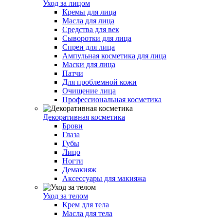
Уход за лицом
Кремы для лица
Масла для лица
Средства для век
Сыворотки для лица
Спреи для лица
Ампульная косметика для лица
Маски для лица
Патчи
Для проблемной кожи
Очищение лица
Профессиональная косметика
Декоративная косметика
Брови
Глаза
Губы
Лицо
Ногти
Демакияж
Аксессуары для макияжа
Уход за телом
Крем для тела
Масла для тела