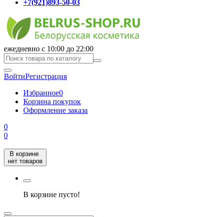
+7(921)893-50-03
ежедневно с 10:00 до 22:00
Войти
Регистрация
Избранное
0
Корзина покупок
Оформление заказа
0
0
В корзине
нет товаров
В корзине пусто!