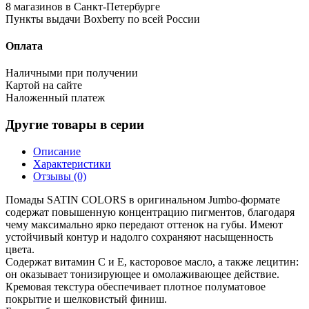
8 магазинов в Санкт-Петербурге
Пункты выдачи Boxberry по всей России
Оплата
Наличными при получении
Картой на сайте
Наложенный платеж
Другие товары в серии
Описание
Характеристики
Отзывы (0)
Помады SATIN COLORS в оригинальном Jumbo-формате
содержат повышенную концентрацию пигментов, благодаря
чему максимально ярко передают оттенок на губы. Имеют
устойчивый контур и надолго сохраняют насыщенность
цвета.
Содержат витамин С и Е, касторовое масло, а также лецитин:
он оказывает тонизирующее и омолаживающее действие.
Кремовая текстура обеспечивает плотное полуматовое
покрытие и шелковистый финиш.