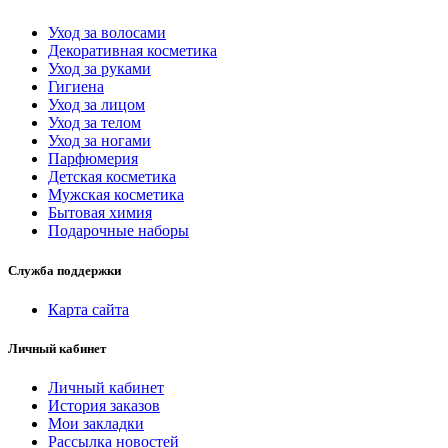
Уход за волосами
Декоративная косметика
Уход за руками
Гигиена
Уход за лицом
Уход за телом
Уход за ногами
Парфюмерия
Детская косметика
Мужская косметика
Бытовая химия
Подарочные наборы
Служба поддержки
Карта сайта
Личный кабинет
Личный кабинет
История заказов
Мои закладки
Рассылка новостей