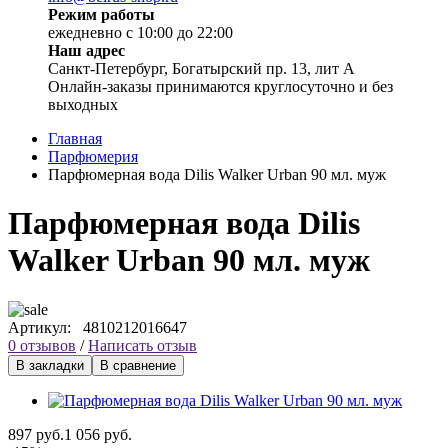
Режим работы
ежедневно с 10:00 до 22:00
Наш адрес
Санкт-Петербург, Богатырский пр. 13, лит А
Онлайн-заказы принимаются круглосуточно и без
выходных
Главная
Парфюмерия
Парфюмерная вода Dilis Walker Urban 90 мл. муж
Парфюмерная вода Dilis
Walker Urban 90 мл. муж
Артикул:
4810212016647
0 отзывов
/
Написать отзыв
В закладки
В сравнение
897 руб.
1 056 руб.