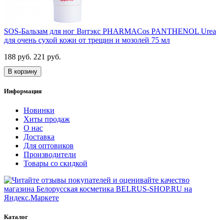
SOS-Бальзам для ног Витэкс PHARMACos PANTHENOL Urea
для очень сухой кожи от трещин и мозолей 75 мл
188 руб.
221 руб.
В корзину
Информация
Новинки
Хиты продаж
О нас
Доставка
Для оптовиков
Производители
Товары со скидкой
Каталог