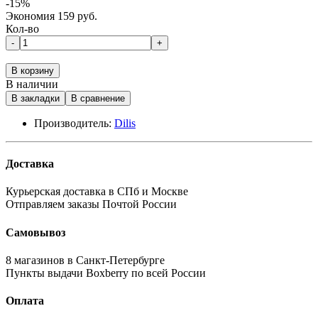
-15%
Экономия 159 руб.
Кол-во
-
+
В корзину
В наличии
В закладки
В сравнение
Производитель:
Dilis
Доставка
Курьерская доставка в СПб и Москве
Отправляем заказы Почтой России
Самовывоз
8 магазинов в Санкт-Петербурге
Пункты выдачи Boxberry по всей России
Оплата