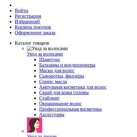
Войти
Регистрация
Избранное
0
Корзина покупок
Оформление заказа
Каталог товаров
Уход за волосами
Шампуни
Бальзамы и кондиционеры
Маски для волос
Сыворотки, филлеры
Спреи, масла
Ампульная косметика для волос
Скраб для кожи головы
Стайлинг
Окрашивание волос
Профессиональная косметика
Аксессуары
Уход за лицом