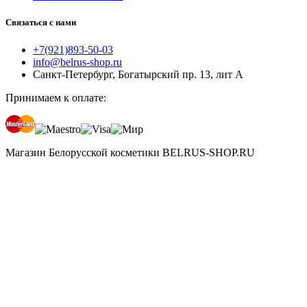
Связаться с нами
+7(921)893-50-03
info@belrus-shop.ru
Санкт-Петербург, Богатырский пр. 13, лит А
Принимаем к оплате:
Магазин Белорусской косметики BELRUS-SHOP.RU