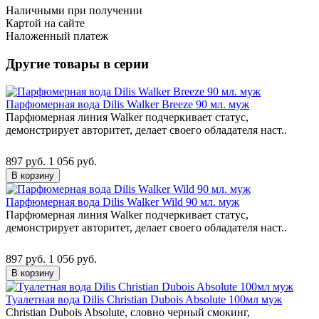
Наличными при получении
Картой на сайте
Наложенный платеж
Другие товары в серии
Парфюмерная вода Dilis Walker Breeze 90 мл. муж
Парфюмерная линия Walker подчеркивает статус,
демонстрирует авторитет, делает своего обладателя наст..
897 руб.
1 056 руб.
В корзину
Парфюмерная вода Dilis Walker Wild 90 мл. муж
Парфюмерная линия Walker подчеркивает статус,
демонстрирует авторитет, делает своего обладателя наст..
897 руб.
1 056 руб.
В корзину
Туалетная вода Dilis Christian Dubois Absolute 100мл муж
Christian Dubois Absolute, словно черный смокинг,