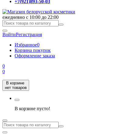
+7(921)893-50-03
ежедневно с 10:00 до 22:00
Войти
Регистрация
Избранное
0
Корзина покупок
Оформление заказа
0
0
В корзине
нет товаров
В корзине пусто!