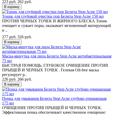
223 руб.
262 руб.
В корзину
Тоник для глубокой очистки пор Белита Stop Acne 150 мл
ПРОТИВ ЧЕРНЫХ ТОЧЕК И ЖИРНОГО БЛЕСКА Тоник
очищает и сужает поры, оказывает мгновенный матирующий
и ..
277 руб.
326 руб.
В корзину
Маска-минутка для лица Белита Stop Acne антибактериальная
75 мл
БЫСТРАЯ ПОМОЩЬ. ГЛУБОКОЕ ОЧИЩЕНИЕ ПРОТИВ
ПРЫЩЕЙ И ЧЕРНЫХ ТОЧЕК . Гелевая Oil-free маска
регулирует р..
226 руб.
266 руб.
В корзину
Пенка для умывания Белита Stop Acne глубоко очищающая
175 мл
ОЧИЩЕНИЕ ПРОТИВ ПРЫЩЕЙ И ЧЕРНЫХ ТОЧЕК.
Эффективная пенка обеспечивает качественное очищение: