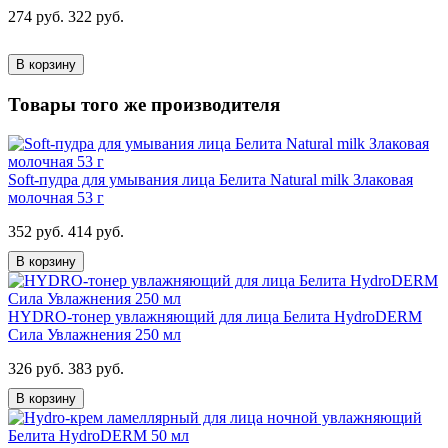
274 руб.
322 руб.
В корзину
Товары того же производителя
Soft-пудра для умывания лица Белита Natural milk Злаковая
молочная 53 г
352 руб.
414 руб.
В корзину
HYDRO-тонер увлажняющий для лица Белита HydroDERM
Сила Увлажнения 250 мл
326 руб.
383 руб.
В корзину