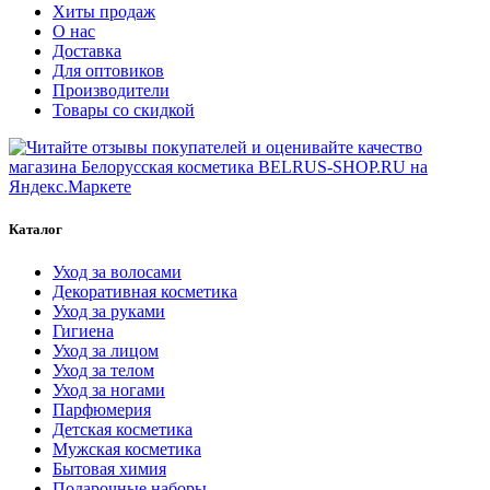
Хиты продаж
О нас
Доставка
Для оптовиков
Производители
Товары со скидкой
Каталог
Уход за волосами
Декоративная косметика
Уход за руками
Гигиена
Уход за лицом
Уход за телом
Уход за ногами
Парфюмерия
Детская косметика
Мужская косметика
Бытовая химия
Подарочные наборы