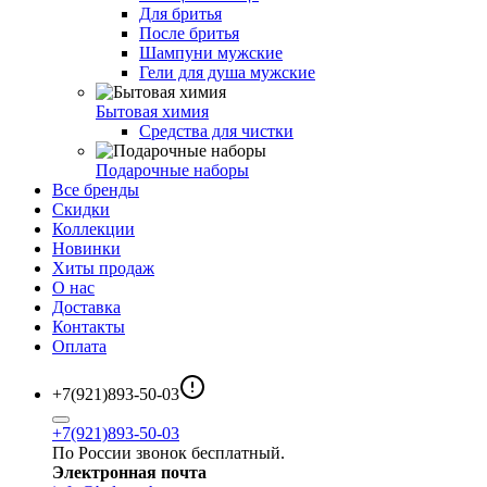
Для бритья
После бритья
Шампуни мужские
Гели для душа мужские
Бытовая химия
Средства для чистки
Подарочные наборы
Все бренды
Скидки
Коллекции
Новинки
Хиты продаж
О нас
Доставка
Контакты
Оплата
+7(921)893-50-03
+7(921)893-50-03
По России звонок бесплатный.
Электронная почта