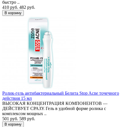
быстро ..
410 руб.
482 руб.
В корзину
Ролик-гель антибактериальный Белита Stop Acne точечного
действия 15 мл
ВЫСОКАЯ КОНЦЕНТРАЦИЯ КОМПОНЕНТОВ —
ДЕЙСТВУЕТ СРАЗУ. Гель в удобной форме ролика с
комплексом мощных ..
501 руб.
589 руб.
В корзину