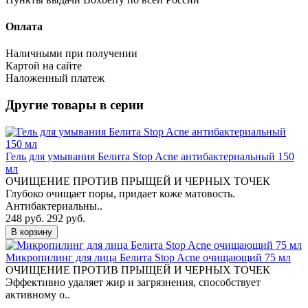
Оплата
Наличными при получении
Картой на сайте
Наложенный платеж
Другие товары в серии
Гель для умывания Белита Stop Acne антибактериальный 150
мл
ОЧИЩЕНИЕ ПРОТИВ ПРЫЩЕЙ И ЧЕРНЫХ ТОЧЕК
Глубоко очищает поры, придает коже матовость.
Антибактериальны..
248 руб.
292 руб.
В корзину
Микропилинг для лица Белита Stop Acne очищающий 75 мл
ОЧИЩЕНИЕ ПРОТИВ ПРЫЩЕЙ И ЧЕРНЫХ ТОЧЕК
Эффективно удаляет жир и загрязнения, способствует
активному о..