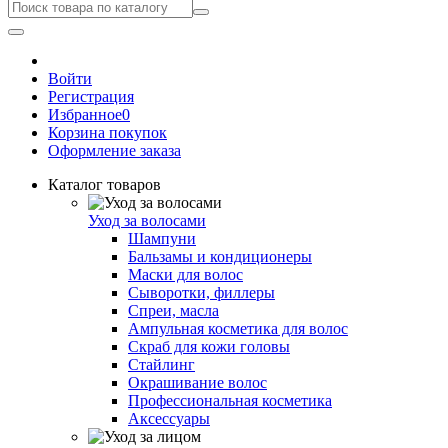
Войти
Регистрация
Избранное
0
Корзина покупок
Оформление заказа
Каталог товаров
Уход за волосами
Шампуни
Бальзамы и кондиционеры
Маски для волос
Сыворотки, филлеры
Спреи, масла
Ампульная косметика для волос
Скраб для кожи головы
Стайлинг
Окрашивание волос
Профессиональная косметика
Аксессуары