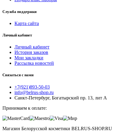
Служба поддержки
Карта сайта
Личный кабинет
Личный кабинет
История заказов
Мои закладки
Рассылка новостей
Связаться с нами
+7(921)893-50-03
info@belrus-shop.ru
Санкт-Петербург, Богатырский пр. 13, лит А
Принимаем к оплате:
Магазин Белорусской косметики BELRUS-SHOP.RU