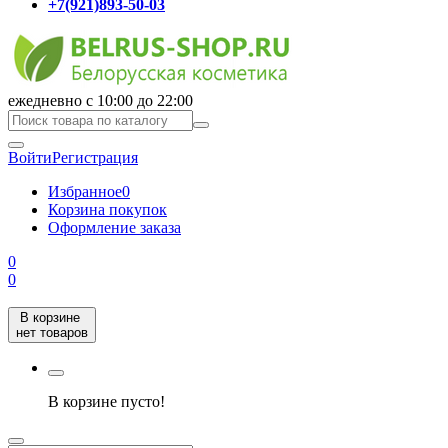
+7(921)893-50-03
ежедневно с 10:00 до 22:00
Войти
Регистрация
Избранное
0
Корзина покупок
Оформление заказа
0
0
В корзине
нет товаров
В корзине пусто!