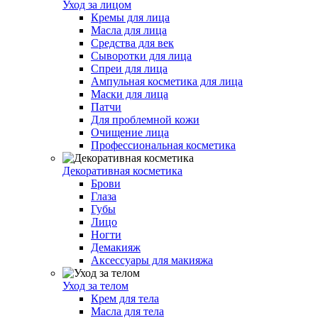
Уход за лицом
Кремы для лица
Масла для лица
Средства для век
Сыворотки для лица
Спреи для лица
Ампульная косметика для лица
Маски для лица
Патчи
Для проблемной кожи
Очищение лица
Профессиональная косметика
Декоративная косметика
Брови
Глаза
Губы
Лицо
Ногти
Демакияж
Аксессуары для макияжа
Уход за телом
Крем для тела
Масла для тела