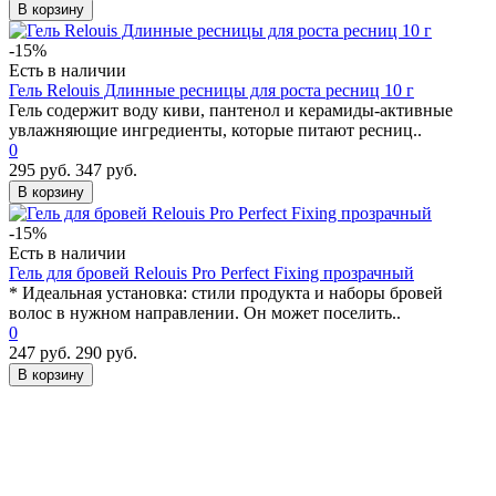
В корзину
-15%
Есть в наличии
Гель Relouis Длинные ресницы для роста ресниц 10 г
Гель содержит воду киви, пантенол и керамиды-активные
увлажняющие ингредиенты, которые питают ресниц..
0
295 руб.
347 руб.
В корзину
-15%
Есть в наличии
Гель для бровей Relouis Pro Perfect Fixing прозрачный
* Идеальная установка: стили продукта и наборы бровей
волос в нужном направлении. Он может поселить..
0
247 руб.
290 руб.
В корзину