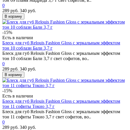
тон 09 пламя Мадрида 3,7 г свет софитов, в..
0
289 руб.
340 руб.
В корзину
-15%
Есть в наличии
Блеск для губ Relouis Fashion Gloss с зеркальным эффектом
тон 10 соблазн Бали 3,7 г
Блеск для губ Relouis Fashion Gloss с зеркальным эффектом
тон 10 соблазн Бали 3,7 г свет софитов, во..
0
289 руб.
340 руб.
В корзину
-15%
Есть в наличии
Блеск для губ Relouis Fashion Gloss с зеркальным эффектом
тон 11 софиты Токио 3,7 г
Блеск для губ Relouis Fashion Gloss с зеркальным эффектом
тон 11 софиты Токио 3,7 г свет софитов, во..
0
289 руб.
340 руб.