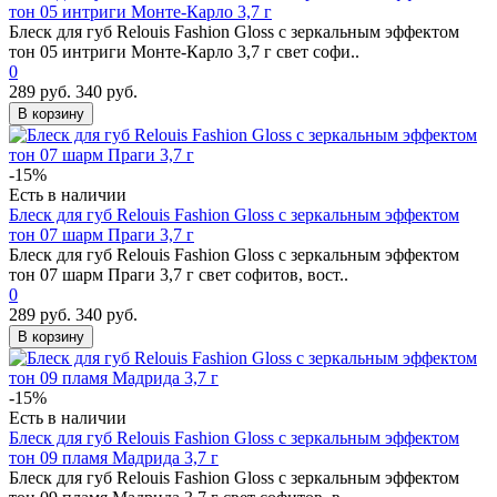
тон 05 интриги Монте-Карло 3,7 г
Блеск для губ Relouis Fashion Gloss с зеркальным эффектом
тон 05 интриги Монте-Карло 3,7 г свет софи..
0
289 руб.
340 руб.
В корзину
-15%
Есть в наличии
Блеск для губ Relouis Fashion Gloss с зеркальным эффектом
тон 07 шарм Праги 3,7 г
Блеск для губ Relouis Fashion Gloss с зеркальным эффектом
тон 07 шарм Праги 3,7 г свет софитов, вост..
0
289 руб.
340 руб.
В корзину
-15%
Есть в наличии
Блеск для губ Relouis Fashion Gloss с зеркальным эффектом
тон 09 пламя Мадрида 3,7 г
Блеск для губ Relouis Fashion Gloss с зеркальным эффектом