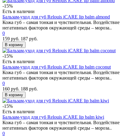
-15%
Есть в наличии
Бальзам-уход для губ Relouis iCARE lip balm almond
Кожа губ – самая тонкая и чувствительная. Воздействие
негативных факторов окружающей среды – мороза..
0
159 руб.
187 руб.
В корзину
-15%
Есть в наличии
Бальзам-уход для губ Relouis iCARE lip balm coconut
Кожа губ – самая тонкая и чувствительная. Воздействие
негативных факторов окружающей среды – мороза..
0
160 руб.
188 руб.
В корзину
-15%
Есть в наличии
Бальзам-уход для губ Relouis iCARE lip balm kiwi
Кожа губ – самая тонкая и чувствительная. Воздействие
негативных факторов окружающей среды – мороза..
0