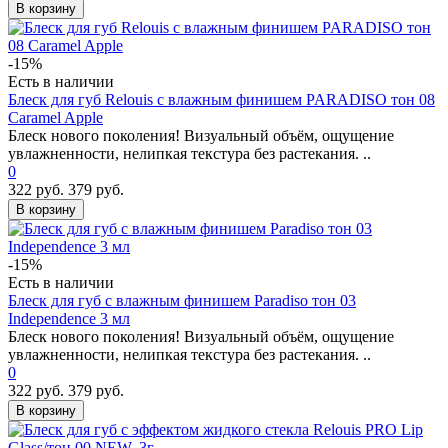
В корзину
-15%
Есть в наличии
Блеск для губ Relouis с влажным финишем PARADISO тон 08
Caramel Apple
Блеск нового поколения! Визуальный объём, ощущение
увлажненности, нелипкая текстура без растекания. ..
0
322 руб.
379 руб.
В корзину
-15%
Есть в наличии
Блеск для губ с влажным финишем Paradiso тон 03
Independence 3 мл
Блеск нового поколения! Визуальный объём, ощущение
увлажненности, нелипкая текстура без растекания. ..
0
322 руб.
379 руб.
В корзину