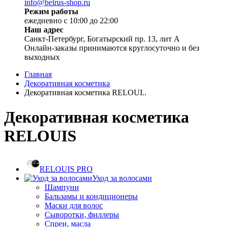
info@belrus-shop.ru
Режим работы
ежедневно с 10:00 до 22:00
Наш адрес
Санкт-Петербург, Богатырский пр. 13, лит А
Онлайн-заказы принимаются круглосуточно и без
выходных
Главная
Декоративная косметика
Декоративная косметика RELOUI..
Декоративная косметика
RELOUIS
RELOUIS PRO
Уход за волосами
Шампуни
Бальзамы и кондиционеры
Маски для волос
Сыворотки, филлеры
Спреи, масла