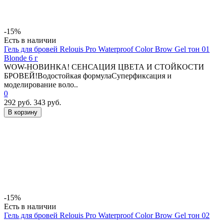
-15%
Есть в наличии
Гель для бровей Relouis Pro Waterproof Color Brow Gel тон 01
Blonde 6 г
WOW-НОВИНКА! СЕНСАЦИЯ ЦВЕТА И СТОЙКОСТИ
БРОВЕЙ!Водостойкая формулаСуперфиксация и
моделирование воло..
0
292 руб.
343 руб.
В корзину
-15%
Есть в наличии
Гель для бровей Relouis Pro Waterproof Color Brow Gel тон 02