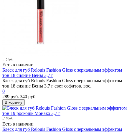
-15%
Есть в наличии
Блеск для губ Relouis Fashion Gloss с зеркальным эффектом
тон 18 сияние Вены 3,7 г
Блеск для губ Relouis Fashion Gloss с зеркальным эффектом
тон 18 сияние Вены 3,7 г свет софитов, вос..
0
289 руб.
340 руб.
В корзину
-15%
Есть в наличии
Блеск для губ Relouis Fashion Gloss с зеркальным эффектом