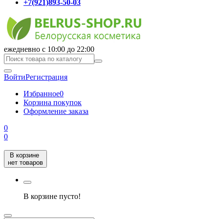
+7(921)893-50-03
ежедневно с 10:00 до 22:00
Войти
Регистрация
Избранное
0
Корзина покупок
Оформление заказа
0
0
В корзине
нет товаров
В корзине пусто!