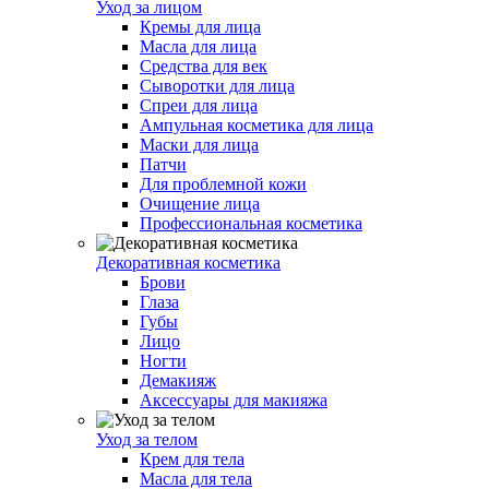
Уход за лицом
Кремы для лица
Масла для лица
Средства для век
Сыворотки для лица
Спреи для лица
Ампульная косметика для лица
Маски для лица
Патчи
Для проблемной кожи
Очищение лица
Профессиональная косметика
Декоративная косметика
Брови
Глаза
Губы
Лицо
Ногти
Демакияж
Аксессуары для макияжа
Уход за телом
Крем для тела
Масла для тела