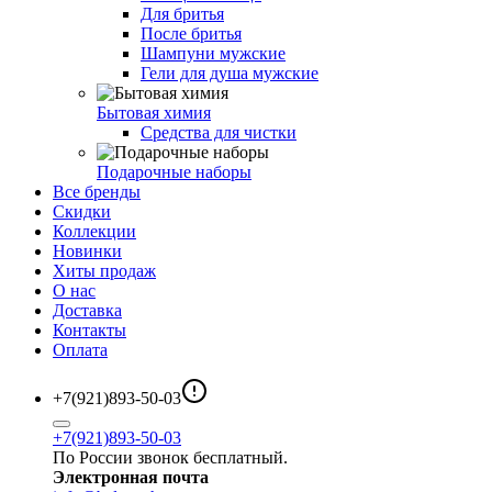
Для бритья
После бритья
Шампуни мужские
Гели для душа мужские
Бытовая химия
Средства для чистки
Подарочные наборы
Все бренды
Скидки
Коллекции
Новинки
Хиты продаж
О нас
Доставка
Контакты
Оплата
+7(921)893-50-03
+7(921)893-50-03
По России звонок бесплатный.
Электронная почта