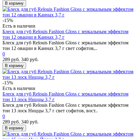
В корзину
-15%
Есть в наличии
Блеск для губ Relouis Fashion Gloss с зеркальным эффектом
тон 12 овации в Каннах 3,7 г
Блеск для губ Relouis Fashion Gloss с зеркальным эффектом
тон 12 овации в Каннах 3,7 г свет софитов,..
0
289 руб.
340 руб.
В корзину
-15%
Есть в наличии
Блеск для губ Relouis Fashion Gloss с зеркальным эффектом
тон 13 лоск Ниццы 3,7 г
Блеск для губ Relouis Fashion Gloss с зеркальным эффектом
тон 13 лоск Ниццы 3,7 г свет софитов, вост..
0
289 руб.
340 руб.
В корзину