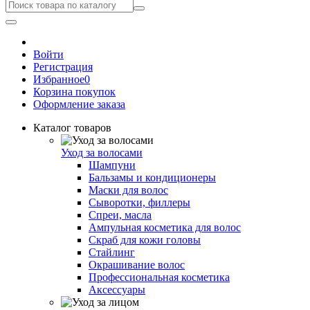
Войти
Регистрация
Избранное
0
Корзина покупок
Оформление заказа
Каталог товаров
Уход за волосами
Шампуни
Бальзамы и кондиционеры
Маски для волос
Сыворотки, филлеры
Спреи, масла
Ампульная косметика для волос
Скраб для кожи головы
Стайлинг
Окрашивание волос
Профессиональная косметика
Аксессуары