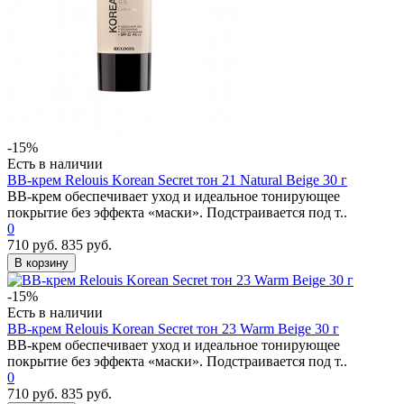
-15%
Есть в наличии
ВВ-крем Relouis Korean Secret тон 21 Natural Beige 30 г
BB-крем обеспечивает уход и идеальное тонирующее
покрытие без эффекта «маски». Подстраивается под т..
0
710 руб.
835 руб.
В корзину
-15%
Есть в наличии
ВВ-крем Relouis Korean Secret тон 23 Warm Beige 30 г
BB-крем обеспечивает уход и идеальное тонирующее
покрытие без эффекта «маски». Подстраивается под т..
0
710 руб.
835 руб.