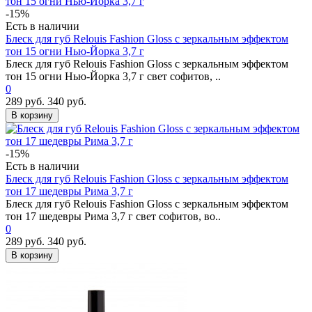
-15%
Есть в наличии
Блеск для губ Relouis Fashion Gloss с зеркальным эффектом
тон 15 огни Нью-Йорка 3,7 г
Блеск для губ Relouis Fashion Gloss с зеркальным эффектом
тон 15 огни Нью-Йорка 3,7 г свет софитов, ..
0
289 руб.
340 руб.
В корзину
-15%
Есть в наличии
Блеск для губ Relouis Fashion Gloss с зеркальным эффектом
тон 17 шедевры Рима 3,7 г
Блеск для губ Relouis Fashion Gloss с зеркальным эффектом
тон 17 шедевры Рима 3,7 г свет софитов, во..
0
289 руб.
340 руб.
В корзину