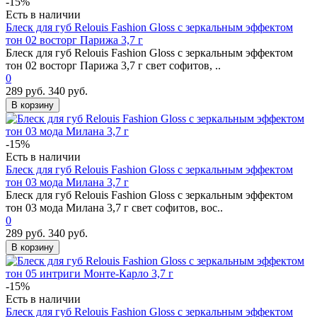
-15%
Есть в наличии
Блеск для губ Relouis Fashion Gloss с зеркальным эффектом
тон 02 восторг Парижа 3,7 г
Блеск для губ Relouis Fashion Gloss с зеркальным эффектом
тон 02 восторг Парижа 3,7 г свет софитов, ..
0
289 руб.
340 руб.
В корзину
-15%
Есть в наличии
Блеск для губ Relouis Fashion Gloss с зеркальным эффектом
тон 03 мода Милана 3,7 г
Блеск для губ Relouis Fashion Gloss с зеркальным эффектом
тон 03 мода Милана 3,7 г свет софитов, вос..
0
289 руб.
340 руб.
В корзину
-15%
Есть в наличии
Блеск для губ Relouis Fashion Gloss с зеркальным эффектом