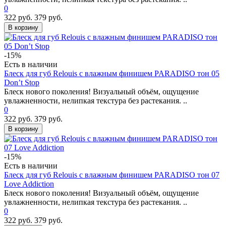
0
322 руб.
379 руб.
В корзину
-15%
Есть в наличии
Блеск для губ Relouis с влажным финишем PARADISO тон 05
Don’t Stop
Блеск нового поколения! Визуальный объём, ощущение
увлажненности, нелипкая текстура без растекания. ..
0
322 руб.
379 руб.
В корзину
-15%
Есть в наличии
Блеск для губ Relouis с влажным финишем PARADISO тон 07
Love Addiction
Блеск нового поколения! Визуальный объём, ощущение
увлажненности, нелипкая текстура без растекания. ..
0
322 руб.
379 руб.