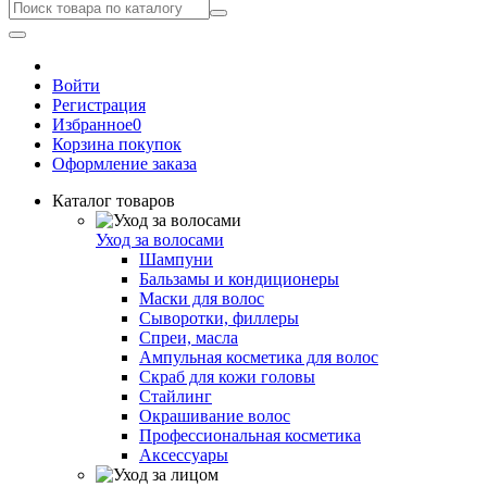
Войти
Регистрация
Избранное
0
Корзина покупок
Оформление заказа
Каталог товаров
Уход за волосами
Шампуни
Бальзамы и кондиционеры
Маски для волос
Сыворотки, филлеры
Спреи, масла
Ампульная косметика для волос
Скраб для кожи головы
Стайлинг
Окрашивание волос
Профессиональная косметика
Аксессуары