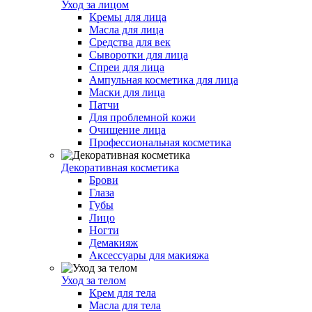
Уход за лицом
Кремы для лица
Масла для лица
Средства для век
Сыворотки для лица
Спреи для лица
Ампульная косметика для лица
Маски для лица
Патчи
Для проблемной кожи
Очищение лица
Профессиональная косметика
Декоративная косметика
Брови
Глаза
Губы
Лицо
Ногти
Демакияж
Аксессуары для макияжа
Уход за телом
Крем для тела
Масла для тела