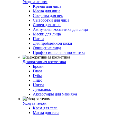
Уход за лицом
Кремы для лица
Масла для лица
Средства для век
Сыворотки для лица
Спреи для лица
Ампульная косметика для лица
Маски для лица
Патчи
Для проблемной кожи
Очищение лица
Профессиональная косметика
Декоративная косметика
Брови
Глаза
Губы
Лицо
Ногти
Демакияж
Аксессуары для макияжа
Уход за телом
Крем для тела
Масла для тела