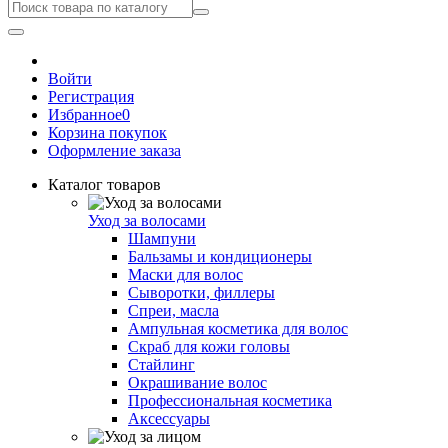
Войти
Регистрация
Избранное
0
Корзина покупок
Оформление заказа
Каталог товаров
Уход за волосами
Шампуни
Бальзамы и кондиционеры
Маски для волос
Сыворотки, филлеры
Спреи, масла
Ампульная косметика для волос
Скраб для кожи головы
Стайлинг
Окрашивание волос
Профессиональная косметика
Аксессуары