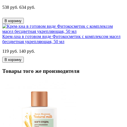
538 руб.
634 руб.
В корзину
Крем-хна в готовом виде Фитокосметик с комплексом масел
бесцветная укрепляющая, 50 мл
119 руб.
140 руб.
В корзину
Товары того же производителя