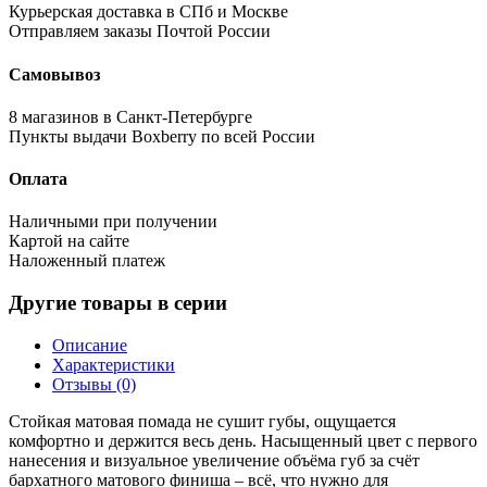
Курьерская доставка в СПб и Москве
Отправляем заказы Почтой России
Самовывоз
8 магазинов в Санкт-Петербурге
Пункты выдачи Boxberry по всей России
Оплата
Наличными при получении
Картой на сайте
Наложенный платеж
Другие товары в серии
Описание
Характеристики
Отзывы (0)
Стойкая матовая помада не сушит губы, ощущается
комфортно и держится весь день. Насыщенный цвет с первого
нанесения и визуальное увеличение объёма губ за счёт
бархатного матового финиша – всё, что нужно для