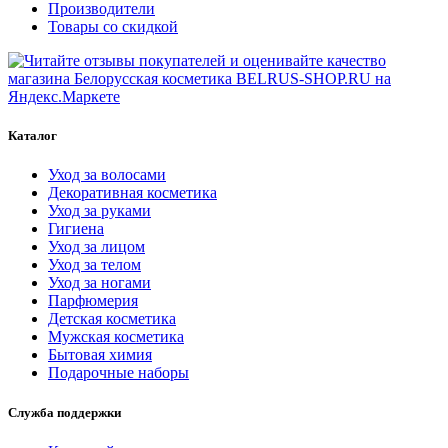
Производители
Товары со скидкой
Каталог
Уход за волосами
Декоративная косметика
Уход за руками
Гигиена
Уход за лицом
Уход за телом
Уход за ногами
Парфюмерия
Детская косметика
Мужская косметика
Бытовая химия
Подарочные наборы
Служба поддержки