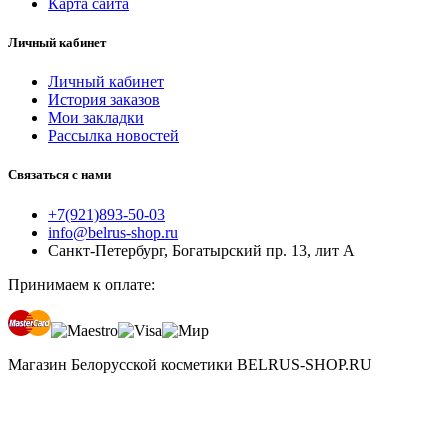
Карта сайта
Личный кабинет
Личный кабинет
История заказов
Мои закладки
Рассылка новостей
Связаться с нами
+7(921)893-50-03
info@belrus-shop.ru
Санкт-Петербург, Богатырский пр. 13, лит А
Принимаем к оплате:
Магазин Белорусской косметики BELRUS-SHOP.RU