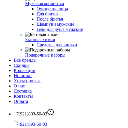
Мужская косметика
Очищение лица
Для бритья
После бритья
Шампуни мужские
Гели для душа мужские
Бытовая химия
Средства для чистки
Подарочные наборы
Все бренды
Скидки
Коллекции
Новинки
Хиты продаж
О нас
Доставка
Контакты
Оплата
+7(921)893-50-03
+7(921)893-50-03