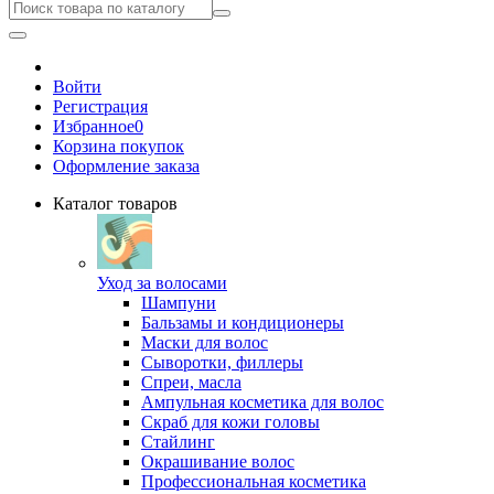
Войти
Регистрация
Избранное
0
Корзина покупок
Оформление заказа
Каталог товаров
Уход за волосами
Шампуни
Бальзамы и кондиционеры
Маски для волос
Сыворотки, филлеры
Спреи, масла
Ампульная косметика для волос
Скраб для кожи головы
Стайлинг
Окрашивание волос
Профессиональная косметика