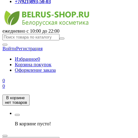
+7(921)893-50-03
ежедневно с 10:00 до 22:00
Войти
Регистрация
Избранное
0
Корзина покупок
Оформление заказа
0
0
В корзине
нет товаров
В корзине пусто!