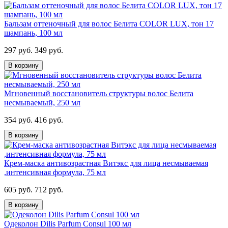
Бальзам оттеночный для волос Белита COLOR LUX, тон 17
шампань, 100 мл
297 руб.
349 руб.
В корзину
Мгновенный восстановитель структуры волос Белита
несмываемый, 250 мл
354 руб.
416 руб.
В корзину
Крем-маска антивозрастная Витэкс для лица несмываемая
,интенсивная формула, 75 мл
605 руб.
712 руб.
В корзину
Одеколон Dilis Parfum Consul 100 мл