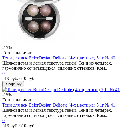
-15%
Есть в наличии
Тени для век BelorDesign Delicate (4-х цветные) 5,1г № 40
Шелковистая и легкая текстура теней! Тени из четырёх,
гармонично сочетающихся, сияющих оттенков. Ком..
0
519 руб.
610 руб.
В корзину
-15%
Есть в наличии
Тени для век BelorDesign Delicate (4-х цветные) 5,1г № 41
Шелковистая и легкая текстура теней! Тени из четырёх,
гармонично сочетающихся, сияющих оттенков. Ком..
0
519 руб.
610 руб.