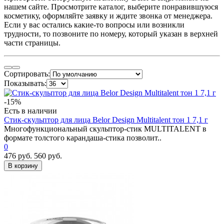
нашем сайте. Просмотрите каталог, выберите понравившуюся
косметику, оформляйте заявку и ждите звонка от менеджера.
Если у вас остались какие-то вопросы или возникли
трудности, то позвоните по номеру, который указан в верхней
части страницы.
Сортировать:
Показывать:
-15%
Есть в наличии
Стик-скульптор для лица Belor Design Multitalent тон 1 7,1 г
Многофункциональный скульптор-стик MULTITALENT в
формате толстого карандаша-стика позволит..
0
476 руб.
560 руб.
В корзину