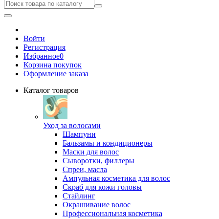
Войти
Регистрация
Избранное
0
Корзина покупок
Оформление заказа
Каталог товаров
Уход за волосами
Шампуни
Бальзамы и кондиционеры
Маски для волос
Сыворотки, филлеры
Спреи, масла
Ампульная косметика для волос
Скраб для кожи головы
Стайлинг
Окрашивание волос
Профессиональная косметика