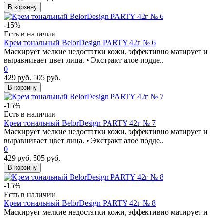
В корзину
-15%
Есть в наличии
Крем тональный BelorDesign PARTY 42г № 6
Маскирует мелкие недостатки кожи, эффективно матирует и
выравнивает цвет лица. • Экстракт алое подде..
0
429 руб.
505 руб.
В корзину
-15%
Есть в наличии
Крем тональный BelorDesign PARTY 42г № 7
Маскирует мелкие недостатки кожи, эффективно матирует и
выравнивает цвет лица. • Экстракт алое подде..
0
429 руб.
505 руб.
В корзину
-15%
Есть в наличии
Крем тональный BelorDesign PARTY 42г № 8
Маскирует мелкие недостатки кожи, эффективно матирует и