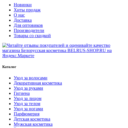
Новинки
Хиты продаж
О нас
Доставка
Для оптовиков
Производители
Товары со скидкой
Каталог
Уход за волосами
Декоративная косметика
Уход за руками
Гигиена
Уход за лицом
Уход за телом
Уход за ногами
Парфюмерия
Детская косметика
Мужская косметика