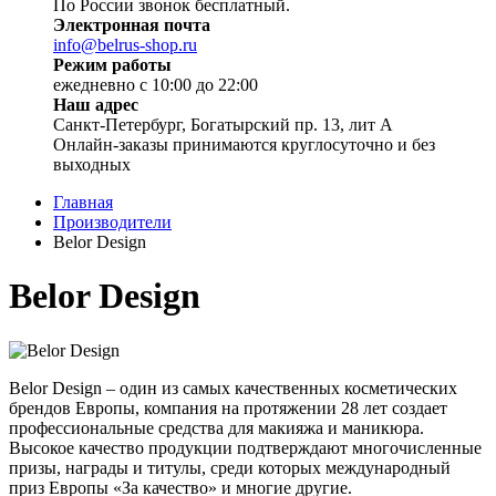
По России звонок бесплатный.
Электронная почта
info@belrus-shop.ru
Режим работы
ежедневно с 10:00 до 22:00
Наш адрес
Санкт-Петербург, Богатырский пр. 13, лит А
Онлайн-заказы принимаются круглосуточно и без
выходных
Главная
Производители
Belor Design
Belor Design
Belor
Design
– один из самых качественных косметических
брендов Европы, компания на протяжении 28 лет создает
профессиональные средства для макияжа и маникюра.
Высокое качество продукции подтверждают многочисленные
призы, награды и титулы, среди которых международный
приз Европы «За качество» и многие другие.