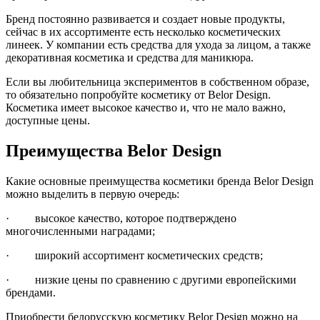
Бренд постоянно развивается и создает новые продукты,
сейчас в их ассортименте есть несколько косметических
линеек. У компании есть средства для ухода за лицом, а также
декоративная косметика и средства для маникюра.
Если вы любительница экспериментов в собственном образе,
то обязательно попробуйте косметику от
Belor
Design
.
Косметика имеет высокое качество и, что не мало важно,
доступные цены.
Преимущества
Belor
Design
Какие основные преимущества косметики бренда
Belor
Design
можно выделить в первую очередь:
·
высокое качество, которое подтверждено
многочисленными наградами;
·
широкий ассортимент косметических средств;
·
низкие цены по сравнению с другими европейскими
брендами.
Приобрести белорусскую косметику
Belor
Design
можно на