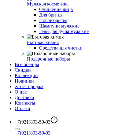
Мужская косметика
Очищение лица
Для бритья
После бритья
Шампуни мужские
Гели для душа мужские
Бытовая химия
Средства для чистки
Подарочные наборы
Все бренды
Скидки
Коллекции
Новинки
Хиты продаж
О нас
Доставка
Контакты
Оплата
+7(921)893-50-03
+7(921)893-50-03