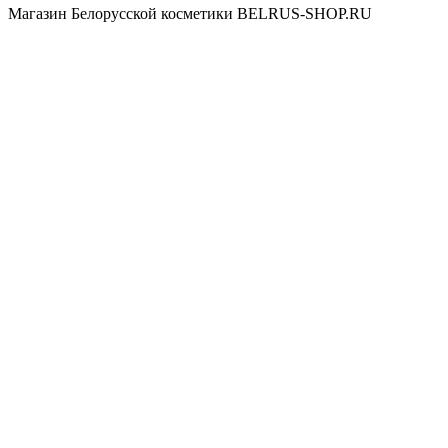
Магазин Белорусской косметики BELRUS-SHOP.RU