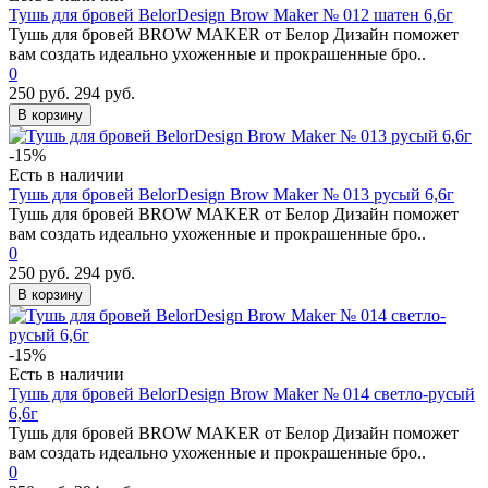
Тушь для бровей BelorDesign Brow Maker № 012 шатен 6,6г
Тушь для бровей BROW MAKER от Белор Дизайн поможет
вам создать идеально ухоженные и прокрашенные бро..
0
250 руб.
294 руб.
В корзину
-15%
Есть в наличии
Тушь для бровей BelorDesign Brow Maker № 013 русый 6,6г
Тушь для бровей BROW MAKER от Белор Дизайн поможет
вам создать идеально ухоженные и прокрашенные бро..
0
250 руб.
294 руб.
В корзину
-15%
Есть в наличии
Тушь для бровей BelorDesign Brow Maker № 014 светло-русый
6,6г
Тушь для бровей BROW MAKER от Белор Дизайн поможет
вам создать идеально ухоженные и прокрашенные бро..
0