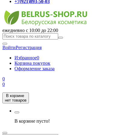
+7(921)893-50-03
ежедневно с 10:00 до 22:00
Войти
Регистрация
Избранное
0
Корзина покупок
Оформление заказа
0
0
В корзине
нет товаров
В корзине пусто!