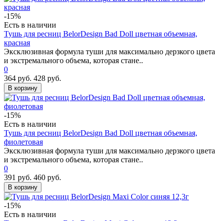
-15%
Есть в наличии
Тушь для ресниц BelorDesign Bad Doll цветная объемная,
красная
Эксклюзивная формула туши для максимально дерзкого цвета
и экстремального объема, которая стане..
0
364 руб.
428 руб.
В корзину
-15%
Есть в наличии
Тушь для ресниц BelorDesign Bad Doll цветная объемная,
фиолетовая
Эксклюзивная формула туши для максимально дерзкого цвета
и экстремального объема, которая стане..
0
391 руб.
460 руб.
В корзину
-15%
Есть в наличии