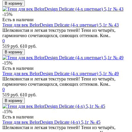
В корзину
-15%
Есть в наличии
Тени для век BelorDesign Delicate (4-х цветные) 5,1г № 43
Шелковистая и легкая текстура теней! Тени из четырёх,
гармонично сочетающихся, сияющих оттенков. Ком..
0
519 руб.
610 руб.
В корзину
-15%
Есть в наличии
Тени для век BelorDesign Delicate (4-х цветные) 5,1г № 49
Шелковистая и легкая текстура теней! Тени из четырёх,
гармонично сочетающихся, сияющих оттенков. Ком..
0
519 руб.
610 руб.
В корзину
-15%
Есть в наличии
Тени для век BelorDesign Delicate (4-х) 5,1г № 45
Шелковистая и легкая текстура теней! Тени из четырёх,