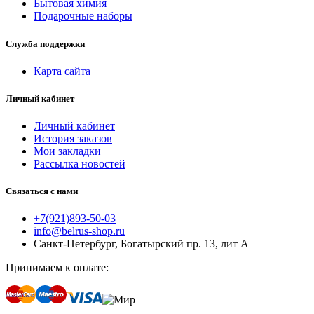
Бытовая химия
Подарочные наборы
Служба поддержки
Карта сайта
Личный кабинет
Личный кабинет
История заказов
Мои закладки
Рассылка новостей
Связаться с нами
+7(921)893-50-03
info@belrus-shop.ru
Санкт-Петербург, Богатырский пр. 13, лит А
Принимаем к оплате: