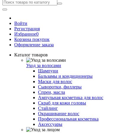
Войти
Регистрация
Избранное
0
Корзина покупок
Оформление заказа
Каталог товаров
Уход за волосами
Шампуни
Бальзамы и кондиционеры
Маски для волос
Сыворотки, филлеры
Спреи, масла
Ампульная косметика для волос
Скраб для кожи головы
Стайлинг
Окрашивание волос
Профессиональная косметика
Аксессуары