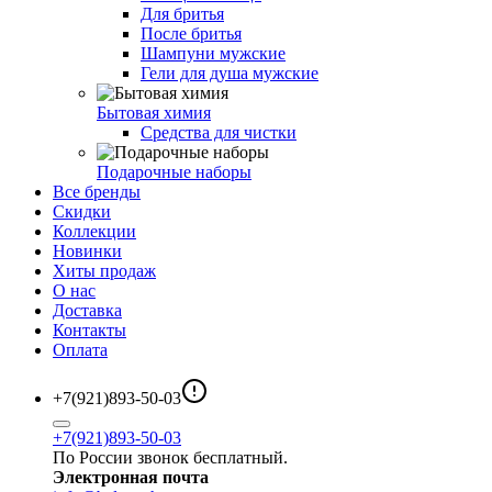
Для бритья
После бритья
Шампуни мужские
Гели для душа мужские
Бытовая химия
Средства для чистки
Подарочные наборы
Все бренды
Скидки
Коллекции
Новинки
Хиты продаж
О нас
Доставка
Контакты
Оплата
+7(921)893-50-03
+7(921)893-50-03
По России звонок бесплатный.
Электронная почта