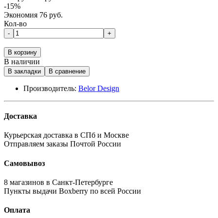
-15%
Экономия 76 руб.
Кол-во
-
+
В корзину
В наличии
В закладки
В сравнение
Производитель:
Belor Design
Доставка
Курьерская доставка в СПб и Москве
Отправляем заказы Почтой России
Самовывоз
8 магазинов в Санкт-Петербурге
Пункты выдачи Boxberry по всей России
Оплата