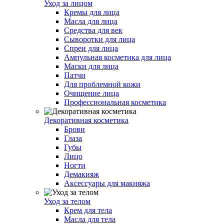
Уход за лицом
Кремы для лица
Масла для лица
Средства для век
Сыворотки для лица
Спреи для лица
Ампульная косметика для лица
Маски для лица
Патчи
Для проблемной кожи
Очищение лица
Профессиональная косметика
Декоративная косметика
Брови
Глаза
Губы
Лицо
Ногти
Демакияж
Аксессуары для макияжа
Уход за телом
Крем для тела
Масла для тела