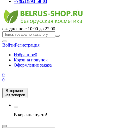
+7(921)893-50-03
ежедневно с 10:00 до 22:00
Войти
Регистрация
Избранное
0
Корзина покупок
Оформление заказа
0
0
В корзине
нет товаров
В корзине пусто!