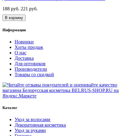
188 руб.
221 руб.
В корзину
Информация
Новинки
Хиты продаж
О нас
Доставка
Для оптовиков
Производители
Товары со скидкой
Каталог
Уход за волосами
Декоративная косметика
Уход за руками
Гигиена