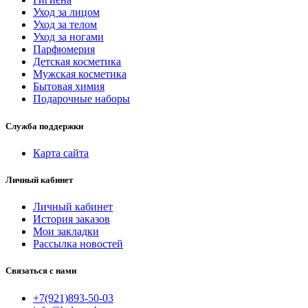
Уход за лицом
Уход за телом
Уход за ногами
Парфюмерия
Детская косметика
Мужская косметика
Бытовая химия
Подарочные наборы
Служба поддержки
Карта сайта
Личный кабинет
Личный кабинет
История заказов
Мои закладки
Рассылка новостей
Связаться с нами
+7(921)893-50-03