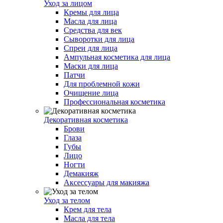
Уход за лицом
Кремы для лица
Масла для лица
Средства для век
Сыворотки для лица
Спреи для лица
Ампульная косметика для лица
Маски для лица
Патчи
Для проблемной кожи
Очищение лица
Профессиональная косметика
Декоративная косметика
Брови
Глаза
Губы
Лицо
Ногти
Демакияж
Аксессуары для макияжа
Уход за телом
Крем для тела
Масла для тела