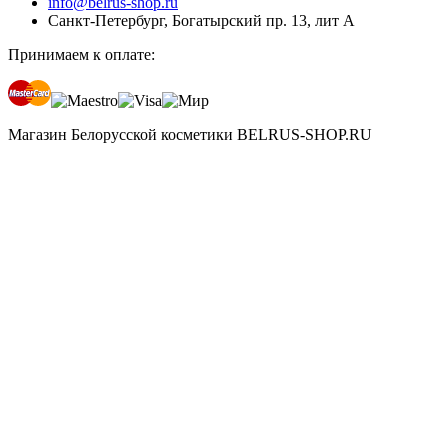
info@belrus-shop.ru
Санкт-Петербург, Богатырский пр. 13, лит А
Принимаем к оплате:
Магазин Белорусской косметики BELRUS-SHOP.RU