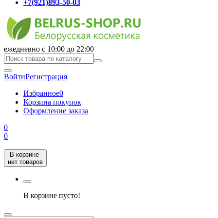
+7(921)893-50-03
ежедневно с 10:00 до 22:00
Войти
Регистрация
Избранное
0
Корзина покупок
Оформление заказа
0
0
В корзине
нет товаров
В корзине пусто!