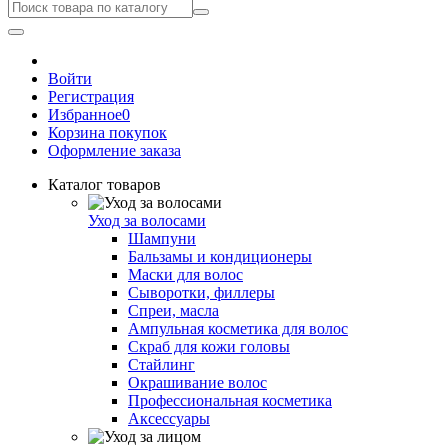
Войти
Регистрация
Избранное
0
Корзина покупок
Оформление заказа
Каталог товаров
Уход за волосами
Шампуни
Бальзамы и кондиционеры
Маски для волос
Сыворотки, филлеры
Спреи, масла
Ампульная косметика для волос
Скраб для кожи головы
Стайлинг
Окрашивание волос
Профессиональная косметика
Аксессуары