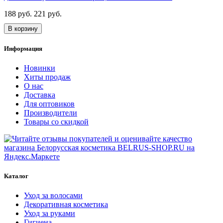
188 руб.
221 руб.
В корзину
Информация
Новинки
Хиты продаж
О нас
Доставка
Для оптовиков
Производители
Товары со скидкой
Каталог
Уход за волосами
Декоративная косметика
Уход за руками
Гигиена