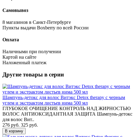
Самовывоз
8 магазинов в Санкт-Петербурге
Пункты выдачи Boxberry по всей России
Оплата
Наличными при получении
Картой на сайте
Наложенный платеж
Другие товары в серии
Шампунь-детокс для волос Витэкс Detox therapy с черным
углем и экстрактом листьев нима 500 мл
ГЛУБОКОЕ ОЧИЩЕНИЕ КОНТРОЛЬ НАД ЖИРНОСТЬЮ
ВОЛОС АНТИОКСИДАНТНАЯ ЗАЩИТА Шампунь-детокс
для волос Вит..
276 руб.
325 руб.
В корзину