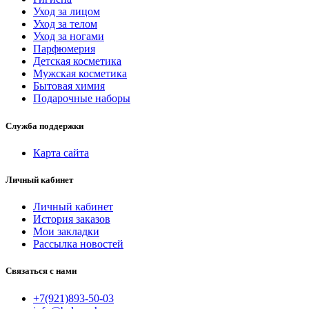
Уход за лицом
Уход за телом
Уход за ногами
Парфюмерия
Детская косметика
Мужская косметика
Бытовая химия
Подарочные наборы
Служба поддержки
Карта сайта
Личный кабинет
Личный кабинет
История заказов
Мои закладки
Рассылка новостей
Связаться с нами
+7(921)893-50-03