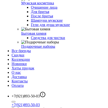
Мужская косметика
Очищение лица
Для бритья
После бритья
Шампуни мужские
Гели для душа мужские
Бытовая химия
Средства для чистки
Подарочные наборы
Все бренды
Скидки
Коллекции
Новинки
Хиты продаж
О нас
Доставка
Контакты
Оплата
+7(921)893-50-03
+7(921)893-50-03