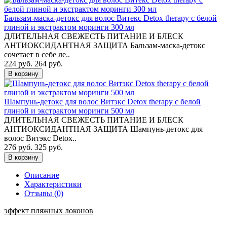
Бальзам-маска-детокс для волос Витекс Detox therapy с белой
глиной и экстрактом моринги 300 мл
ДЛИТЕЛЬНАЯ СВЕЖЕСТЬ ПИТАНИЕ И БЛЕСК
АНТИОКСИДАНТНАЯ ЗАЩИТА Бальзам-маска-детокс
сочетает в себе ле..
224 руб.
264 руб.
В корзину
Шампунь-детокс для волос Витэкс Detox therapy с белой
глиной и экстрактом моринги 500 мл
ДЛИТЕЛЬНАЯ СВЕЖЕСТЬ ПИТАНИЕ И БЛЕСК
АНТИОКСИДАНТНАЯ ЗАЩИТА Шампунь-детокс для
волос Витэкс Detox..
276 руб.
325 руб.
В корзину
Описание
Характеристики
Отзывы (0)
эффект пляжных локонов