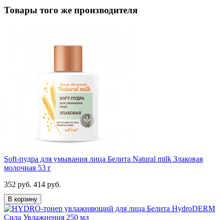
Товары того же производителя
Soft-пудра для умывания лица Белита Natural milk Злаковая
молочная 53 г
352 руб.
414 руб.
В корзину