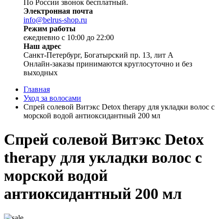
По России звонок бесплатный.
Электронная почта
info@belrus-shop.ru
Режим работы
ежедневно с 10:00 до 22:00
Наш адрес
Санкт-Петербург, Богатырский пр. 13, лит А
Онлайн-заказы принимаются круглосуточно и без
выходных
Главная
Уход за волосами
Спрей солевой Витэкс Detox therapy для укладки волос с
морской водой антиоксидантный 200 мл
Спрей солевой Витэкс Detox
therapy для укладки волос с
морской водой
антиоксидантный 200 мл