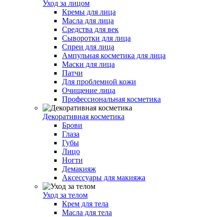
Уход за лицом
Кремы для лица
Масла для лица
Средства для век
Сыворотки для лица
Спреи для лица
Ампульная косметика для лица
Маски для лица
Патчи
Для проблемной кожи
Очищение лица
Профессиональная косметика
Декоративная косметика
Брови
Глаза
Губы
Лицо
Ногти
Демакияж
Аксессуары для макияжа
Уход за телом
Крем для тела
Масла для тела