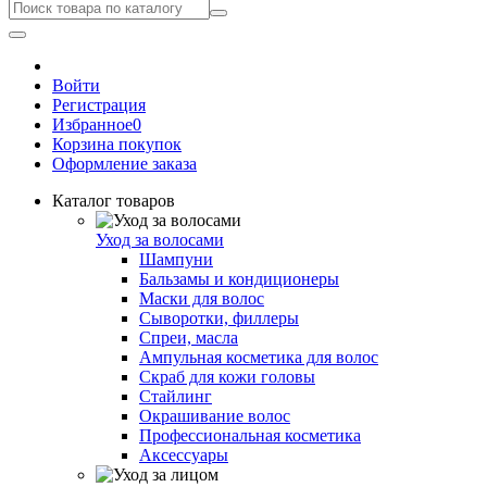
Войти
Регистрация
Избранное
0
Корзина покупок
Оформление заказа
Каталог товаров
Уход за волосами
Шампуни
Бальзамы и кондиционеры
Маски для волос
Сыворотки, филлеры
Спреи, масла
Ампульная косметика для волос
Скраб для кожи головы
Стайлинг
Окрашивание волос
Профессиональная косметика
Аксессуары