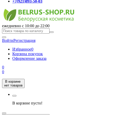
+7(921)893-50-03
ежедневно с 10:00 до 22:00
Войти
Регистрация
Избранное
0
Корзина покупок
Оформление заказа
0
0
В корзине
нет товаров
В корзине пусто!