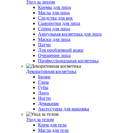
Уход за лицом
Кремы для лица
Масла для лица
Средства для век
Сыворотки для лица
Спреи для лица
Ампульная косметика для лица
Маски для лица
Патчи
Для проблемной кожи
Очищение лица
Профессиональная косметика
Декоративная косметика
Брови
Глаза
Губы
Лицо
Ногти
Демакияж
Аксессуары для макияжа
Уход за телом
Крем для тела
Масла для тела