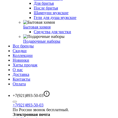
Для бритья
После бритья
Шампуни мужские
Гели для душа мужские
Бытовая химия
Средства для чистки
Подарочные наборы
Все бренды
Скидки
Коллекции
Новинки
Хиты продаж
О нас
Доставка
Контакты
Оплата
+7(921)893-50-03
+7(921)893-50-03
По России звонок бесплатный.
Электронная почта