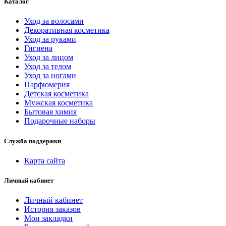
Каталог
Уход за волосами
Декоративная косметика
Уход за руками
Гигиена
Уход за лицом
Уход за телом
Уход за ногами
Парфюмерия
Детская косметика
Мужская косметика
Бытовая химия
Подарочные наборы
Служба поддержки
Карта сайта
Личный кабинет
Личный кабинет
История заказов
Мои закладки