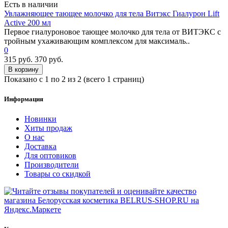
Есть в наличии
Увлажняющее тающее молочко для тела Витэкс Гиалурон Lift
Active 200 мл
Первое гиалуроновое тающее молочко для тела от ВИТЭКС с
тройным ухаживающим комплексом для максималь..
0
315 руб.
370 руб.
В корзину
Показано с 1 по 2 из 2 (всего 1 страниц)
Информация
Новинки
Хиты продаж
О нас
Доставка
Для оптовиков
Производители
Товары со скидкой