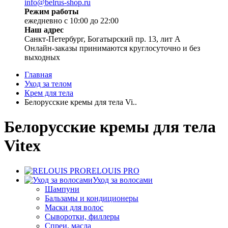
info@belrus-shop.ru
Режим работы
ежедневно с 10:00 до 22:00
Наш адрес
Санкт-Петербург, Богатырский пр. 13, лит А
Онлайн-заказы принимаются круглосуточно и без
выходных
Главная
Уход за телом
Крем для тела
Белорусские кремы для тела Vi..
Белорусские кремы для тела
Vitex
RELOUIS PRO
Уход за волосами
Шампуни
Бальзамы и кондиционеры
Маски для волос
Сыворотки, филлеры
Спреи, масла