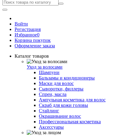
Войти
Регистрация
Избранное
0
Корзина покупок
Оформление заказа
Каталог товаров
Уход за волосами
Шампуни
Бальзамы и кондиционеры
Маски для волос
Сыворотки, филлеры
Спреи, масла
Ампульная косметика для волос
Скраб для кожи головы
Стайлинг
Окрашивание волос
Профессиональная косметика
Аксессуары