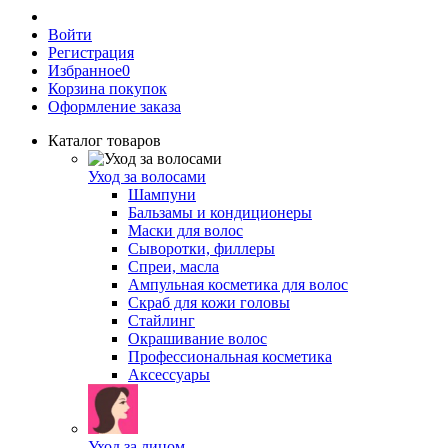
Войти
Регистрация
Избранное
0
Корзина покупок
Оформление заказа
Каталог товаров
Уход за волосами
Шампуни
Бальзамы и кондиционеры
Маски для волос
Сыворотки, филлеры
Спреи, масла
Ампульная косметика для волос
Скраб для кожи головы
Стайлинг
Окрашивание волос
Профессиональная косметика
Аксессуары
Уход за лицом