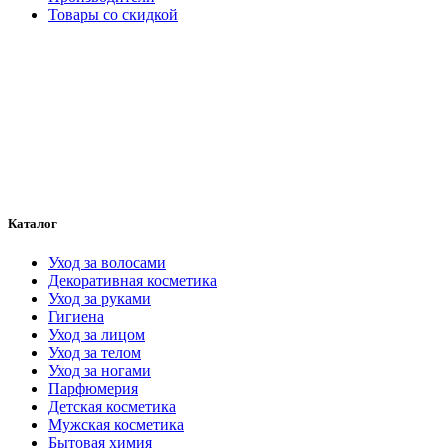
Товары со скидкой
Каталог
Уход за волосами
Декоративная косметика
Уход за руками
Гигиена
Уход за лицом
Уход за телом
Уход за ногами
Парфюмерия
Детская косметика
Мужская косметика
Бытовая химия