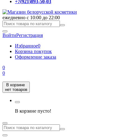
+7(921)893-50-03
ежедневно с 10:00 до 22:00
Войти
Регистрация
Избранное
0
Корзина покупок
Оформление заказа
0
0
В корзине
нет товаров
В корзине пусто!