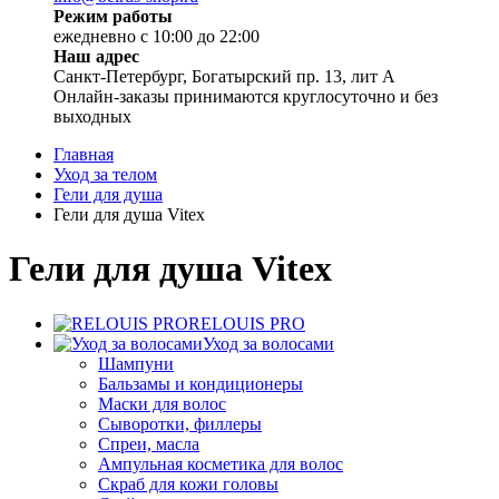
Режим работы
ежедневно с 10:00 до 22:00
Наш адрес
Санкт-Петербург, Богатырский пр. 13, лит А
Онлайн-заказы принимаются круглосуточно и без
выходных
Главная
Уход за телом
Гели для душа
Гели для душа Vitex
Гели для душа Vitex
RELOUIS PRO
Уход за волосами
Шампуни
Бальзамы и кондиционеры
Маски для волос
Сыворотки, филлеры
Спреи, масла
Ампульная косметика для волос
Скраб для кожи головы