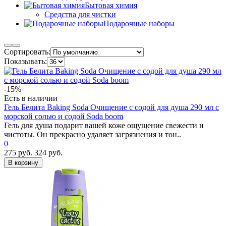
Бытовая химия
Средства для чистки
Подарочные наборы
Сортировать:
Показывать:
-15%
Есть в наличии
Гель Белита Baking Soda Очищение с содой для душа 290 мл с
морской солью и содой Soda boom
Гель для душа подарит вашей коже ощущение свежести и
чистоты. Он прекрасно удаляет загрязнения и тон..
0
275 руб.
324 руб.
В корзину