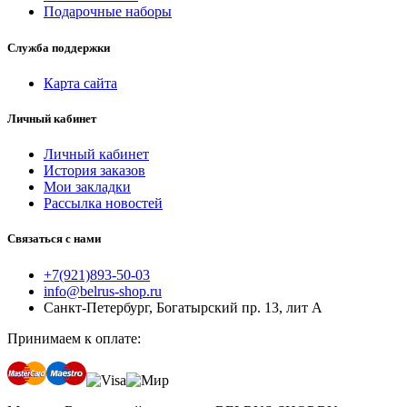
Подарочные наборы
Служба поддержки
Карта сайта
Личный кабинет
Личный кабинет
История заказов
Мои закладки
Рассылка новостей
Связаться с нами
+7(921)893-50-03
info@belrus-shop.ru
Санкт-Петербург, Богатырский пр. 13, лит А
Принимаем к оплате: