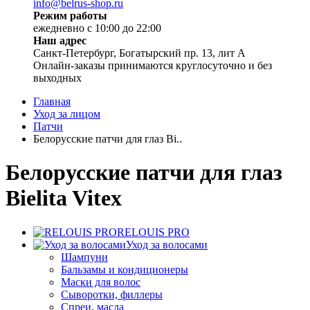
info@belrus-shop.ru
Режим работы
ежедневно с 10:00 до 22:00
Наш адрес
Санкт-Петербург, Богатырский пр. 13, лит А
Онлайн-заказы принимаются круглосуточно и без
выходных
Главная
Уход за лицом
Патчи
Белорусские патчи для глаз Bi..
Белорусские патчи для глаз
Bielita Vitex
RELOUIS PRO
Уход за волосами
Шампуни
Бальзамы и кондиционеры
Маски для волос
Сыворотки, филлеры
Спреи, масла