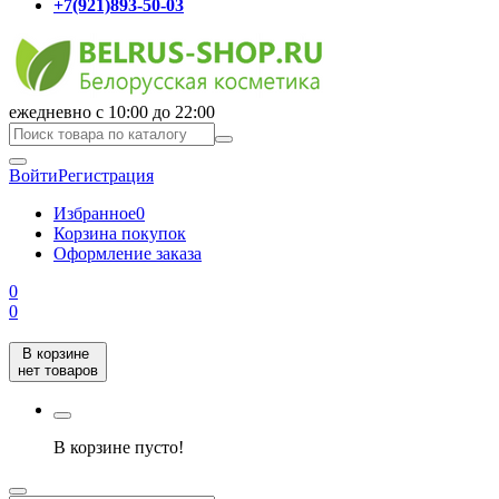
+7(921)893-50-03
ежедневно с 10:00 до 22:00
Войти
Регистрация
Избранное
0
Корзина покупок
Оформление заказа
0
0
В корзине
нет товаров
В корзине пусто!