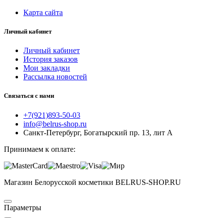
Карта сайта
Личный кабинет
Личный кабинет
История заказов
Мои закладки
Рассылка новостей
Связаться с нами
+7(921)893-50-03
info@belrus-shop.ru
Санкт-Петербург, Богатырский пр. 13, лит А
Принимаем к оплате:
Магазин Белорусской косметики BELRUS-SHOP.RU
Параметры