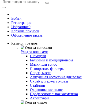
Войти
Регистрация
Избранное
0
Корзина покупок
Оформление заказа
Каталог товаров
Уход за волосами
Шампуни
Бальзамы и кондиционеры
Маски для волос
Сыворотки, филлеры
Спреи, масла
Ампульная косметика для волос
Скраб для кожи головы
Стайлинг
Окрашивание волос
Профессиональная косметика
Аксессуары