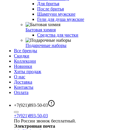
Для бритья
После бритья
Шампуни мужские
Гели для душа мужские
Бытовая химия
Средства для чистки
Подарочные наборы
Все бренды
Скидки
Коллекции
Новинки
Хиты продаж
О нас
Доставка
Контакты
Оплата
+7(921)893-50-03
+7(921)893-50-03
По России звонок бесплатный.
Электронная почта