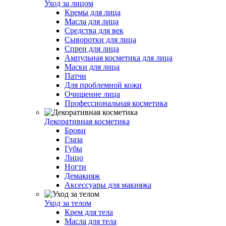
Уход за лицом
Кремы для лица
Масла для лица
Средства для век
Сыворотки для лица
Спреи для лица
Ампульная косметика для лица
Маски для лица
Патчи
Для проблемной кожи
Очищение лица
Профессиональная косметика
Декоративная косметика
Брови
Глаза
Губы
Лицо
Ногти
Демакияж
Аксессуары для макияжа
Уход за телом
Крем для тела
Масла для тела