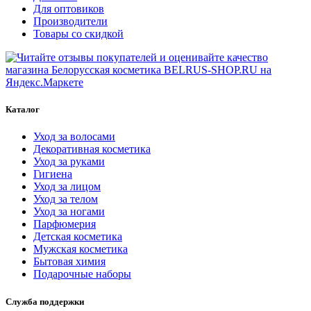
Для оптовиков
Производители
Товары со скидкой
Каталог
Уход за волосами
Декоративная косметика
Уход за руками
Гигиена
Уход за лицом
Уход за телом
Уход за ногами
Парфюмерия
Детская косметика
Мужская косметика
Бытовая химия
Подарочные наборы
Служба поддержки