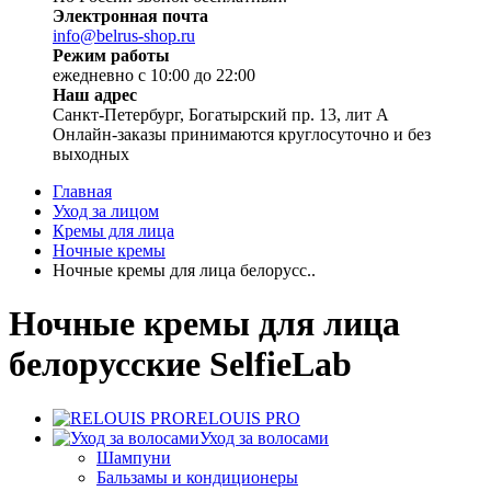
Электронная почта
info@belrus-shop.ru
Режим работы
ежедневно с 10:00 до 22:00
Наш адрес
Санкт-Петербург, Богатырский пр. 13, лит А
Онлайн-заказы принимаются круглосуточно и без
выходных
Главная
Уход за лицом
Кремы для лица
Ночные кремы
Ночные кремы для лица белорусс..
Ночные кремы для лица
белорусские SelfieLab
RELOUIS PRO
Уход за волосами
Шампуни
Бальзамы и кондиционеры