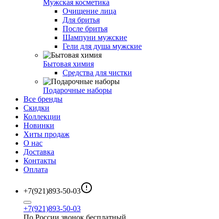
Мужская косметика
Очищение лица
Для бритья
После бритья
Шампуни мужские
Гели для душа мужские
Бытовая химия
Средства для чистки
Подарочные наборы
Все бренды
Скидки
Коллекции
Новинки
Хиты продаж
О нас
Доставка
Контакты
Оплата
+7(921)893-50-03
+7(921)893-50-03
По России звонок бесплатный.