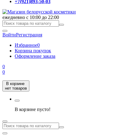
+7(921)893-50-03
ежедневно с 10:00 до 22:00
Войти
Регистрация
Избранное
0
Корзина покупок
Оформление заказа
0
0
В корзине
нет товаров
В корзине пусто!