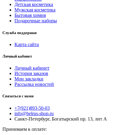
Детская косметика
Мужская косметика
Бытовая химия
Подарочные наборы
Служба поддержки
Карта сайта
Личный кабинет
Личный кабинет
История заказов
Мои закладки
Рассылка новостей
Связаться с нами
+7(921)893-50-03
info@belrus-shop.ru
Санкт-Петербург, Богатырский пр. 13, лит А
Принимаем к оплате: