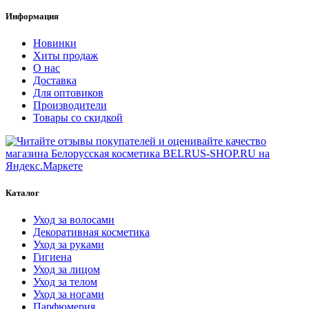
Информация
Новинки
Хиты продаж
О нас
Доставка
Для оптовиков
Производители
Товары со скидкой
Каталог
Уход за волосами
Декоративная косметика
Уход за руками
Гигиена
Уход за лицом
Уход за телом
Уход за ногами
Парфюмерия