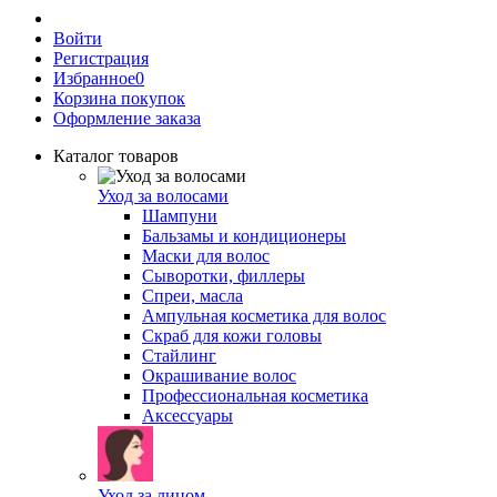
Войти
Регистрация
Избранное
0
Корзина покупок
Оформление заказа
Каталог товаров
Уход за волосами
Шампуни
Бальзамы и кондиционеры
Маски для волос
Сыворотки, филлеры
Спреи, масла
Ампульная косметика для волос
Скраб для кожи головы
Стайлинг
Окрашивание волос
Профессиональная косметика
Аксессуары
Уход за лицом