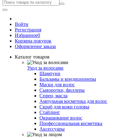
Войти
Регистрация
Избранное
0
Корзина покупок
Оформление заказа
Каталог товаров
Уход за волосами
Шампуни
Бальзамы и кондиционеры
Маски для волос
Сыворотки, филлеры
Спреи, масла
Ампульная косметика для волос
Скраб для кожи головы
Стайлинг
Окрашивание волос
Профессиональная косметика
Аксессуары