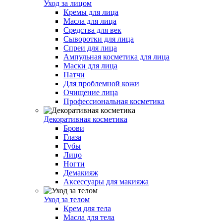
Уход за лицом
Кремы для лица
Масла для лица
Средства для век
Сыворотки для лица
Спреи для лица
Ампульная косметика для лица
Маски для лица
Патчи
Для проблемной кожи
Очищение лица
Профессиональная косметика
Декоративная косметика
Брови
Глаза
Губы
Лицо
Ногти
Демакияж
Аксессуары для макияжа
Уход за телом
Крем для тела
Масла для тела