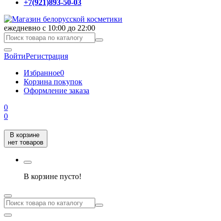
+7(921)893-50-03
ежедневно с 10:00 до 22:00
Войти
Регистрация
Избранное
0
Корзина покупок
Оформление заказа
0
0
В корзине
нет товаров
В корзине пусто!