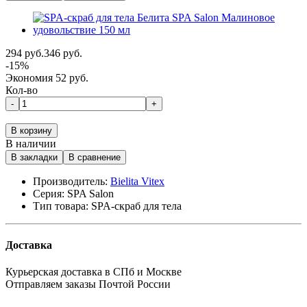
294 руб.
346 руб.
-15%
Экономия 52 руб.
Кол-во
-
+
В корзину
В наличии
В закладки
В сравнение
Производитель:
Bielita Vitex
Серия:
SPA Salon
Тип товара:
SPA-скраб для тела
Доставка
Курьерская доставка в СПб и Москве
Отправляем заказы Почтой России