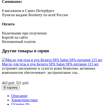
Самовывоз
8 магазинов в Санкт-Петербурге
Пункты выдачи Boxberry по всей России
Оплата
Наличными при получении
Картой на сайте
Наложенный платеж
Другие товары в серии
Масло для тела и рук Белита SPA Salon SPA-питание 115 мл
устраняет шелушение и сухость кожи Комплекс активных
компонентов обеспечивает: экстрапитание эла..
443 руб.
521 руб.
В корзину
Описание
Характеристики
Отзывы (0)