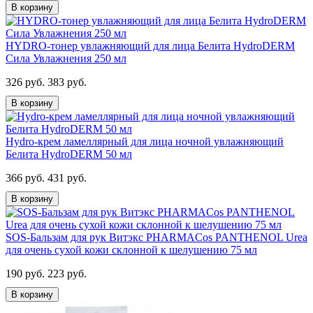
В корзину
HYDRO-тонер увлажняющий для лица Белита HydroDERM
Сила Увлажнения 250 мл
326 руб.
383 руб.
В корзину
Hydro-крем ламеллярный для лица ночной увлажняющий
Белита HydroDERM 50 мл
366 руб.
431 руб.
В корзину
SOS-Бальзам для рук Витэкс PHARMACos PANTHENOL Urea
для очень сухой кожи склонной к шелушению 75 мл
190 руб.
223 руб.
В корзину