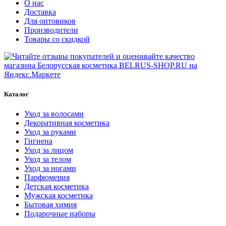
О нас
Доставка
Для оптовиков
Производители
Товары со скидкой
Каталог
Уход за волосами
Декоративная косметика
Уход за руками
Гигиена
Уход за лицом
Уход за телом
Уход за ногами
Парфюмерия
Детская косметика
Мужская косметика
Бытовая химия
Подарочные наборы