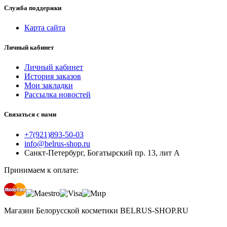
Служба поддержки
Карта сайта
Личный кабинет
Личный кабинет
История заказов
Мои закладки
Рассылка новостей
Связаться с нами
+7(921)893-50-03
info@belrus-shop.ru
Санкт-Петербург, Богатырский пр. 13, лит А
Принимаем к оплате:
Магазин Белорусской косметики BELRUS-SHOP.RU