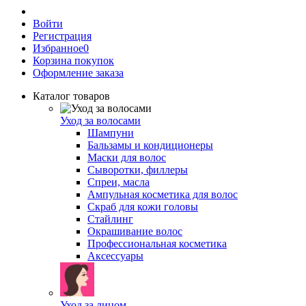
Войти
Регистрация
Избранное
0
Корзина покупок
Оформление заказа
Каталог товаров
Уход за волосами
Шампуни
Бальзамы и кондиционеры
Маски для волос
Сыворотки, филлеры
Спреи, масла
Ампульная косметика для волос
Скраб для кожи головы
Стайлинг
Окрашивание волос
Профессиональная косметика
Аксессуары
Уход за лицом