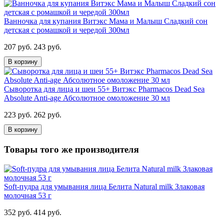
Ванночка для купания Витэкс Мама и Малыш Сладкий сон
детская с ромашкой и чередой 300мл
207 руб.
243 руб.
В корзину
Сыворотка для лица и шеи 55+ Витэкс Pharmacos Dead Sea
Absolute Anti-age Абсолютное омоложение 30 мл
223 руб.
262 руб.
В корзину
Товары того же производителя
Soft-пудра для умывания лица Белита Natural milk Злаковая
молочная 53 г
352 руб.
414 руб.