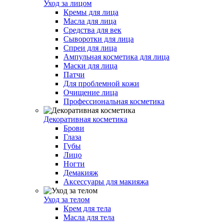
Уход за лицом
Кремы для лица
Масла для лица
Средства для век
Сыворотки для лица
Спреи для лица
Ампульная косметика для лица
Маски для лица
Патчи
Для проблемной кожи
Очищение лица
Профессиональная косметика
Декоративная косметика
Брови
Глаза
Губы
Лицо
Ногти
Демакияж
Аксессуары для макияжа
Уход за телом
Крем для тела
Масла для тела