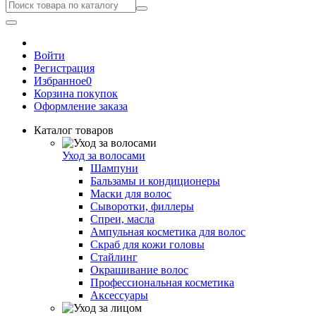
Войти
Регистрация
Избранное
0
Корзина покупок
Оформление заказа
Каталог товаров
Уход за волосами
Шампуни
Бальзамы и кондиционеры
Маски для волос
Сыворотки, филлеры
Спреи, масла
Ампульная косметика для волос
Скраб для кожи головы
Стайлинг
Окрашивание волос
Профессиональная косметика
Аксессуары