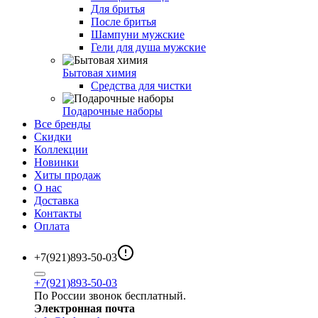
Для бритья
После бритья
Шампуни мужские
Гели для душа мужские
Бытовая химия
Средства для чистки
Подарочные наборы
Все бренды
Скидки
Коллекции
Новинки
Хиты продаж
О нас
Доставка
Контакты
Оплата
+7(921)893-50-03
+7(921)893-50-03
По России звонок бесплатный.
Электронная почта