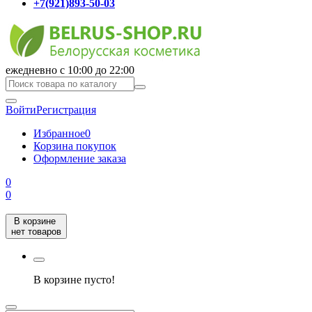
+7(921)893-50-03
ежедневно с 10:00 до 22:00
Войти
Регистрация
Избранное
0
Корзина покупок
Оформление заказа
0
0
В корзине
нет товаров
В корзине пусто!