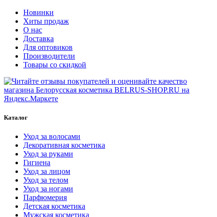
Новинки
Хиты продаж
О нас
Доставка
Для оптовиков
Производители
Товары со скидкой
Каталог
Уход за волосами
Декоративная косметика
Уход за руками
Гигиена
Уход за лицом
Уход за телом
Уход за ногами
Парфюмерия
Детская косметика
Мужская косметика