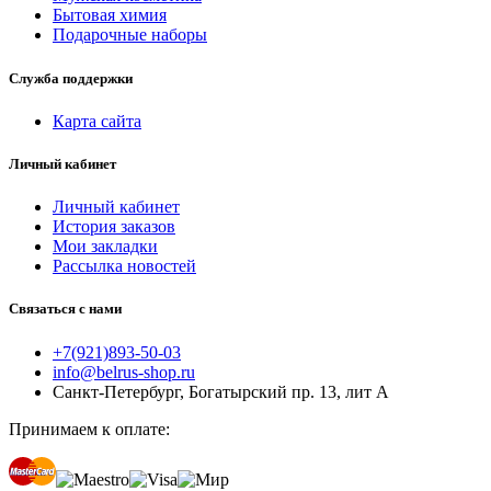
Бытовая химия
Подарочные наборы
Служба поддержки
Карта сайта
Личный кабинет
Личный кабинет
История заказов
Мои закладки
Рассылка новостей
Связаться с нами
+7(921)893-50-03
info@belrus-shop.ru
Санкт-Петербург, Богатырский пр. 13, лит А
Принимаем к оплате: