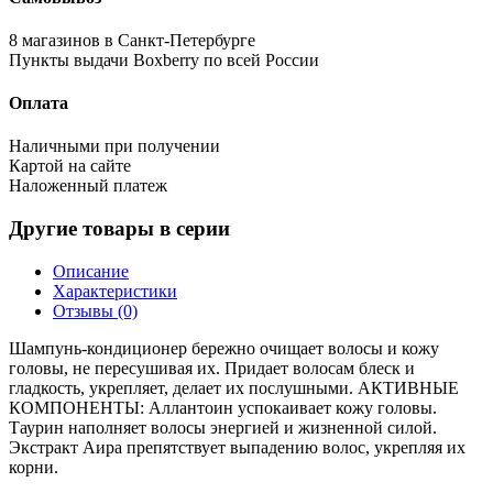
8 магазинов в Санкт-Петербурге
Пункты выдачи Boxberry по всей России
Оплата
Наличными при получении
Картой на сайте
Наложенный платеж
Другие товары в серии
Описание
Характеристики
Отзывы (0)
Шампунь-кондиционер бережно очищает волосы и кожу
головы, не пересушивая их. Придает волосам блеск и
гладкость, укрепляет, делает их послушными. АКТИВНЫЕ
КОМПОНЕНТЫ: Аллантоин успокаивает кожу головы.
Таурин наполняет волосы энергией и жизненной силой.
Экстракт Аира препятствует выпадению волос, укрепляя их
корни.