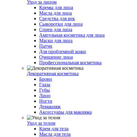
Уход за лицом
Кремы для лица
Масла для лица
Средства для век
Сыворотки для лица
Спреи для лица
Ампульная косметика для лица
Маски для лица
Патчи
Для проблемной кожи
Очищение лица
Профессиональная косметика
Декоративная косметика
Брови
Глаза
Губы
Лицо
Ногти
Демакияж
Аксессуары для макияжа
Уход за телом
Крем для тела
Масла для тела