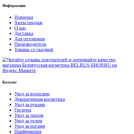
Информация
Новинки
Хиты продаж
О нас
Доставка
Для оптовиков
Производители
Товары со скидкой
Каталог
Уход за волосами
Декоративная косметика
Уход за руками
Гигиена
Уход за лицом
Уход за телом
Уход за ногами
Парфюмерия