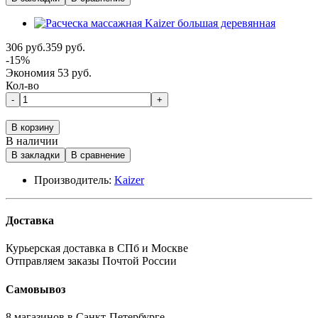
306 руб.
359 руб.
-15%
Экономия 53 руб.
Кол-во
-
+
В корзину
В наличии
В закладки
В сравнение
Производитель:
Kaizer
Доставка
Курьерская доставка в СПб и Москве
Отправляем заказы Почтой России
Самовывоз
8 магазинов в Санкт-Петербурге