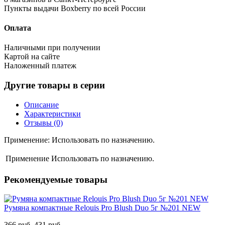
Пункты выдачи Boxberry по всей России
Оплата
Наличными при получении
Картой на сайте
Наложенный платеж
Другие товары в серии
Описание
Характеристики
Отзывы (0)
Применение: Использовать по назначению.
Применение
Использовать по назначению.
Рекомендуемые товары
Румяна компактные Relouis Pro Blush Duo 5г №201 NEW
366 руб.
431 руб.