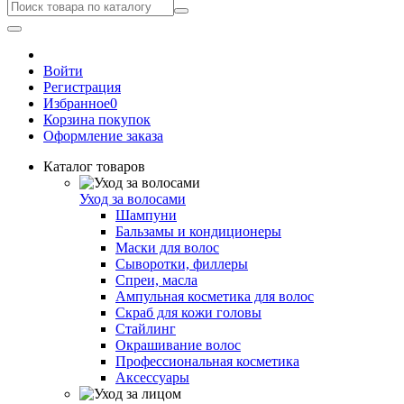
Войти
Регистрация
Избранное
0
Корзина покупок
Оформление заказа
Каталог товаров
Уход за волосами
Шампуни
Бальзамы и кондиционеры
Маски для волос
Сыворотки, филлеры
Спреи, масла
Ампульная косметика для волос
Скраб для кожи головы
Стайлинг
Окрашивание волос
Профессиональная косметика
Аксессуары