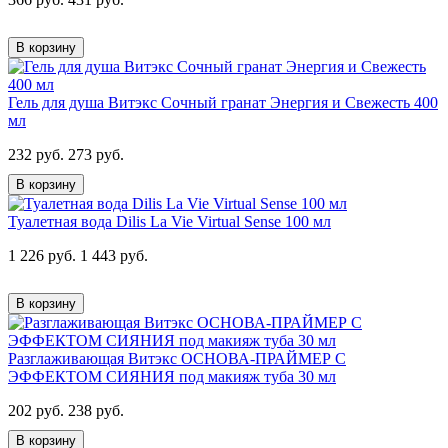
В корзину
Гель для душа Витэкс Сочный гранат Энергия и Свежесть 400
мл
232 руб.
273 руб.
В корзину
Туалетная вода Dilis La Vie Virtual Sense 100 мл
1 226 руб.
1 443 руб.
В корзину
Разглаживающая Витэкс ОСНОВА-ПРАЙМЕР С
ЭФФЕКТОМ СИЯНИЯ под макияж туба 30 мл
202 руб.
238 руб.
В корзину