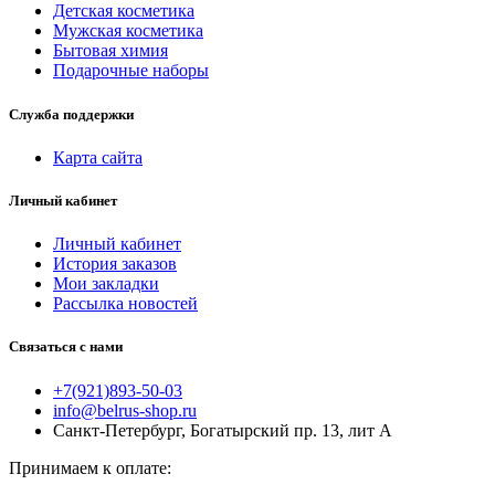
Детская косметика
Мужская косметика
Бытовая химия
Подарочные наборы
Служба поддержки
Карта сайта
Личный кабинет
Личный кабинет
История заказов
Мои закладки
Рассылка новостей
Связаться с нами
+7(921)893-50-03
info@belrus-shop.ru
Санкт-Петербург, Богатырский пр. 13, лит А
Принимаем к оплате: