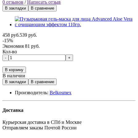
0 отзывов
/
Написать отзыв
В закладки
В сравнение
458 руб.
539 руб.
-15%
Экономия 81 руб.
Кол-во
-
+
В корзину
В наличии
В закладки
В сравнение
Производитель:
Belkosmex
Доставка
Курьерская доставка в СПб и Москве
Отправляем заказы Почтой России