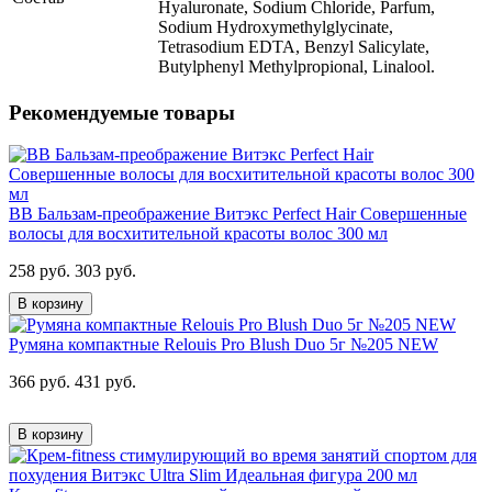
Hyaluronate, Sodium Chloride, Parfum,
Sodium Hydroxymethylglycinate,
Tetrasodium EDTA, Benzyl Salicylate,
Butylphenyl Мethylpropional, Linalool.
Рекомендуемые товары
ВВ Бальзам-преображение Витэкс Perfect Hair Совершенные
волосы для восхитительной красоты волос 300 мл
258 руб.
303 руб.
В корзину
Румяна компактные Relouis Pro Blush Duo 5г №205 NEW
366 руб.
431 руб.
В корзину