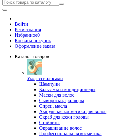
Войти
Регистрация
Избранное
0
Корзина покупок
Оформление заказа
Каталог товаров
Уход за волосами
Шампуни
Бальзамы и кондиционеры
Маски для волос
Сыворотки, филлеры
Спреи, масла
Ампульная косметика для волос
Скраб для кожи головы
Стайлинг
Окрашивание волос
Профессиональная косметика