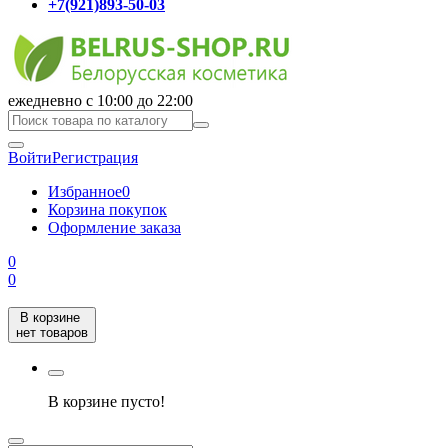
+7(921)893-50-03
ежедневно с 10:00 до 22:00
Войти
Регистрация
Избранное
0
Корзина покупок
Оформление заказа
0
0
В корзине
нет товаров
В корзине пусто!