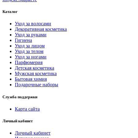
Каталог
Уход за волосами
Декоративная косметика
Уход за руками
Гигиена
Уход за лицом
Уход за телом
Уход за ногами
Парфюмерия
Детская косметика
Мужская косметика
Бытовая химия
Подарочные наборы
Служба поддержки
Карта сайта
Личный кабинет
Личный кабинет