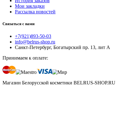
История заказов
Мои закладки
Рассылка новостей
Связаться с нами
+7(921)893-50-03
info@belrus-shop.ru
Санкт-Петербург, Богатырский пр. 13, лит А
Принимаем к оплате:
Магазин Белорусской косметики BELRUS-SHOP.RU