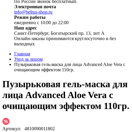
По России звонок бесплатный.
Электронная почта
info@belrus-shop.ru
Режим работы
ежедневно с 10:00 до 22:00
Наш адрес
Санкт-Петербург, Богатырский пр. 13, лит А
Онлайн-заказы принимаются круглосуточно и без
выходных
Главная
Уход за лицом
Пузырьковая гель-маска для лица Advanced Aloe Vera с
очищающим эффектом 110гр.
Пузырьковая гель-маска для
лица Advanced Aloe Vera с
очищающим эффектом 110гр.
Артикул:
4810090011802