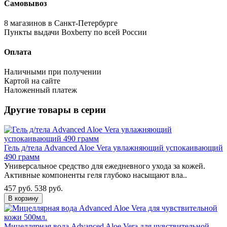
Самовывоз
8 магазинов в Санкт-Петербурге
Пункты выдачи Boxberry по всей России
Оплата
Наличными при получении
Картой на сайте
Наложенный платеж
Другие товары в серии
Гель д/тела Advanced Aloe Vera увлажняющий успокаивающий
490 грамм
Универсальное средство для ежедневного ухода за кожей.
Активные компоненты геля глубоко насыщают вла..
457 руб.
538 руб.
В корзину
Мицеллярная вода Advanced Aloe Vera для чувствительной