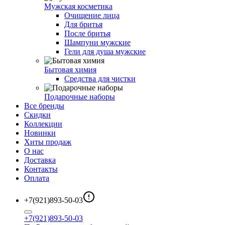
Мужская косметика
Очищение лица
Для бритья
После бритья
Шампуни мужские
Гели для душа мужские
Бытовая химия
Средства для чистки
Подарочные наборы
Все бренды
Скидки
Коллекции
Новинки
Хиты продаж
О нас
Доставка
Контакты
Оплата
+7(921)893-50-03
+7(921)893-50-03