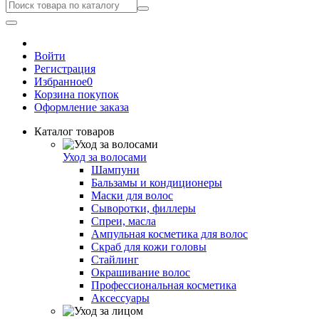
Войти
Регистрация
Избранное
0
Корзина покупок
Оформление заказа
Каталог товаров
Уход за волосами
Шампуни
Бальзамы и кондиционеры
Маски для волос
Сыворотки, филлеры
Спреи, масла
Ампульная косметика для волос
Скраб для кожи головы
Стайлинг
Окрашивание волос
Профессиональная косметика
Аксессуары