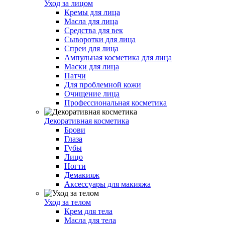
Уход за лицом
Кремы для лица
Масла для лица
Средства для век
Сыворотки для лица
Спреи для лица
Ампульная косметика для лица
Маски для лица
Патчи
Для проблемной кожи
Очищение лица
Профессиональная косметика
Декоративная косметика
Брови
Глаза
Губы
Лицо
Ногти
Демакияж
Аксессуары для макияжа
Уход за телом
Крем для тела
Масла для тела