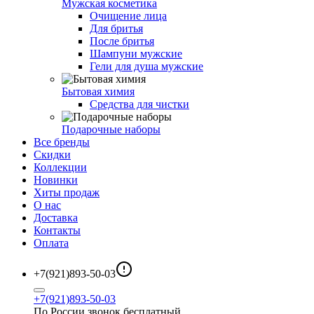
Мужская косметика
Очищение лица
Для бритья
После бритья
Шампуни мужские
Гели для душа мужские
Бытовая химия
Средства для чистки
Подарочные наборы
Все бренды
Скидки
Коллекции
Новинки
Хиты продаж
О нас
Доставка
Контакты
Оплата
+7(921)893-50-03
+7(921)893-50-03
По России звонок бесплатный.