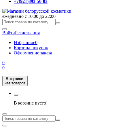
+7(921)893-50-03
ежедневно с 10:00 до 22:00
Войти
Регистрация
Избранное
0
Корзина покупок
Оформление заказа
0
0
В корзине
нет товаров
В корзине пусто!