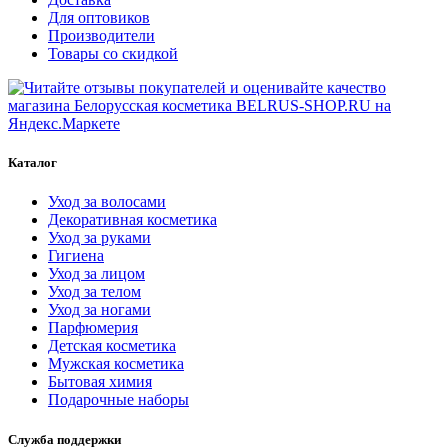
Для оптовиков
Производители
Товары со скидкой
Каталог
Уход за волосами
Декоративная косметика
Уход за руками
Гигиена
Уход за лицом
Уход за телом
Уход за ногами
Парфюмерия
Детская косметика
Мужская косметика
Бытовая химия
Подарочные наборы
Служба поддержки