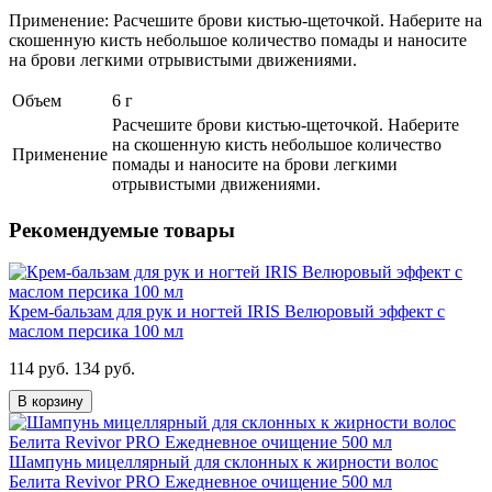
Применение: Расчешите брови кистью-щеточкой. Наберите на
скошенную кисть небольшое количество помады и наносите
на брови легкими отрывистыми движениями.
Объем
6 г
Расчешите брови кистью-щеточкой. Наберите
на скошенную кисть небольшое количество
Применение
помады и наносите на брови легкими
отрывистыми движениями.
Рекомендуемые товары
Крем-бальзам для рук и ногтей IRIS Велюровый эффект с
маслом персика 100 мл
114 руб.
134 руб.
В корзину
Шампунь мицеллярный для склонных к жирности волос
Белита Revivor PRO Ежедневное очищение 500 мл