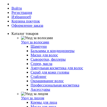
Войти
Регистрация
Избранное
0
Корзина покупок
Оформление заказа
Каталог товаров
Уход за волосами
Шампуни
Бальзамы и кондиционеры
Маски для волос
Сыворотки, филлеры
Спреи, масла
Ампульная косметика для волос
Скраб для кожи головы
Стайлинг
Окрашивание волос
Профессиональная косметика
Аксессуары
Уход за лицом
Кремы для лица
Масла для лица