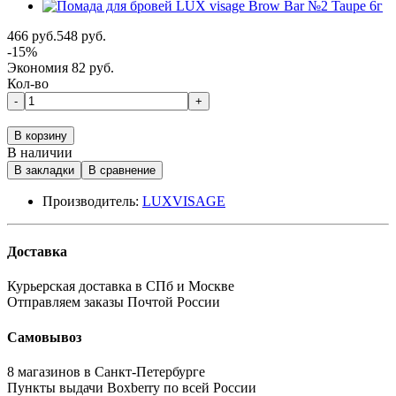
466 руб.
548 руб.
-15%
Экономия 82 руб.
Кол-во
-
+
В корзину
В наличии
В закладки
В сравнение
Производитель:
LUXVISAGE
Доставка
Курьерская доставка в СПб и Москве
Отправляем заказы Почтой России
Самовывоз
8 магазинов в Санкт-Петербурге
Пункты выдачи Boxberry по всей России