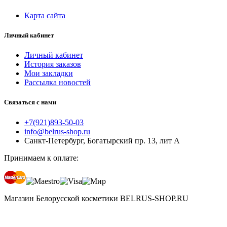
Карта сайта
Личный кабинет
Личный кабинет
История заказов
Мои закладки
Рассылка новостей
Связаться с нами
+7(921)893-50-03
info@belrus-shop.ru
Санкт-Петербург, Богатырский пр. 13, лит А
Принимаем к оплате:
Магазин Белорусской косметики BELRUS-SHOP.RU