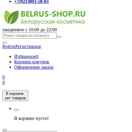
+7(921)893-50-03
ежедневно с 10:00 до 22:00
Войти
Регистрация
Избранное
0
Корзина покупок
Оформление заказа
0
0
В корзине
нет товаров
В корзине пусто!