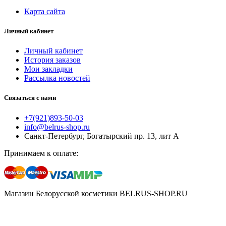
Карта сайта
Личный кабинет
Личный кабинет
История заказов
Мои закладки
Рассылка новостей
Связаться с нами
+7(921)893-50-03
info@belrus-shop.ru
Санкт-Петербург, Богатырский пр. 13, лит А
Принимаем к оплате:
Магазин Белорусской косметики BELRUS-SHOP.RU