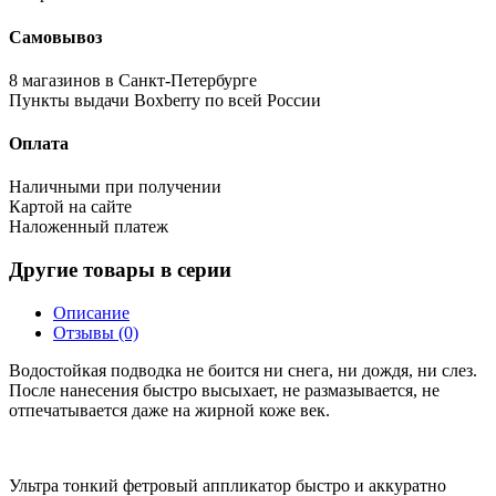
Самовывоз
8 магазинов в Санкт-Петербурге
Пункты выдачи Boxberry по всей России
Оплата
Наличными при получении
Картой на сайте
Наложенный платеж
Другие товары в серии
Описание
Отзывы (0)
Водостойкая подводка не боится ни снега, ни дождя, ни слез.
После нанесения быстро высыхает, не размазывается, не
отпечатывается даже на жирной коже век.
Ультра тонкий фетровый аппликатор быстро и аккуратно