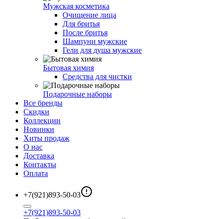
Мужская косметика
Очищение лица
Для бритья
После бритья
Шампуни мужские
Гели для душа мужские
Бытовая химия
Средства для чистки
Подарочные наборы
Все бренды
Скидки
Коллекции
Новинки
Хиты продаж
О нас
Доставка
Контакты
Оплата
+7(921)893-50-03
+7(921)893-50-03