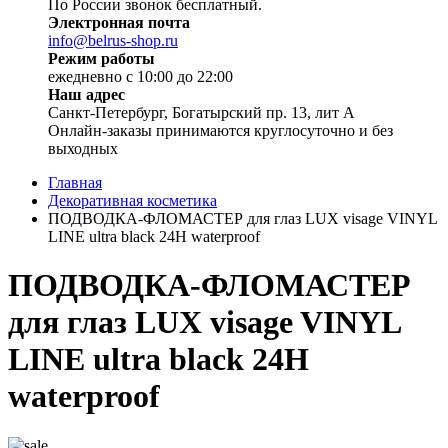
По России звонок бесплатный.
Электронная почта
info@belrus-shop.ru
Режим работы
ежедневно с 10:00 до 22:00
Наш адрес
Санкт-Петербург, Богатырский пр. 13, лит А
Онлайн-заказы принимаются круглосуточно и без
выходных
Главная
Декоративная косметика
ПОДВОДКА-ФЛОМАСТЕР для глаз LUX visage VINYL
LINE ultra black 24H waterproof
ПОДВОДКА-ФЛОМАСТЕР
для глаз LUX visage VINYL
LINE ultra black 24H
waterproof