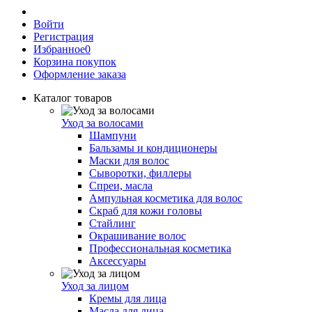
Войти
Регистрация
Избранное
0
Корзина покупок
Оформление заказа
Каталог товаров
Уход за волосами
Шампуни
Бальзамы и кондиционеры
Маски для волос
Сыворотки, филлеры
Спреи, масла
Ампульная косметика для волос
Скраб для кожи головы
Стайлинг
Окрашивание волос
Профессиональная косметика
Аксессуары
Уход за лицом
Кремы для лица
Масла для лица