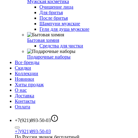
Мужская косметика
Очищение лица
Для бритья
После бритья
Шампуни мужские
Гели для душа мужские
Бытовая химия
Средства для чистки
Подарочные наборы
Все бренды
Скидки
Коллекции
Новинки
Хиты продаж
О нас
Доставка
Контакты
Оплата
+7(921)893-50-03
+7(921)893-50-03
По России звонок бесплатный.