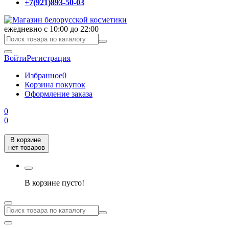
+7(921)893-50-03
ежедневно с 10:00 до 22:00
Войти
Регистрация
Избранное
0
Корзина покупок
Оформление заказа
0
0
В корзине
нет товаров
В корзине пусто!