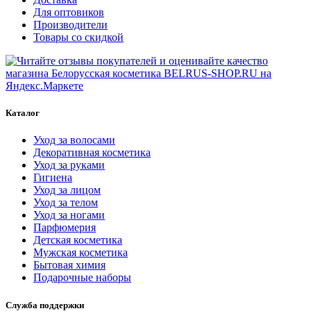
Для оптовиков
Производители
Товары со скидкой
Каталог
Уход за волосами
Декоративная косметика
Уход за руками
Гигиена
Уход за лицом
Уход за телом
Уход за ногами
Парфюмерия
Детская косметика
Мужская косметика
Бытовая химия
Подарочные наборы
Служба поддержки