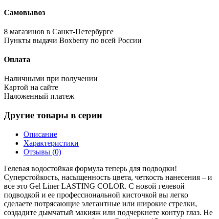
Самовывоз
8 магазинов в Санкт-Петербурге
Пункты выдачи Boxberry по всей России
Оплата
Наличными при получении
Картой на сайте
Наложенный платеж
Другие товары в серии
Описание
Характеристики
Отзывы (0)
Гелевая водостойкая формула теперь для подводки!
Суперстойкость, насыщенность цвета, четкость нанесения – и
все это Gel Liner LASTING COLOR. С новой гелевой
подводкой и ее профессиональной кисточкой вы легко
сделаете потрясающие элегантные или широкие стрелки,
создадите дымчатый макияж или подчеркнете контур глаз. Не