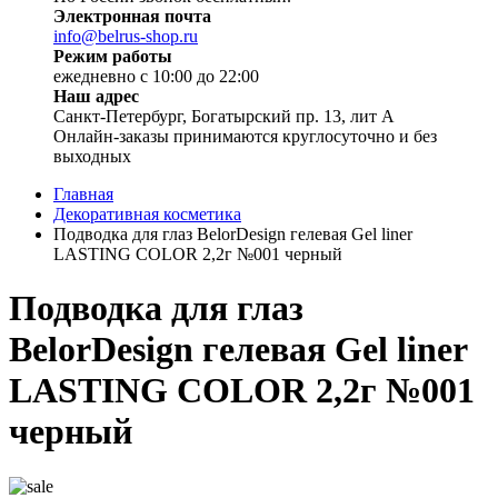
Электронная почта
info@belrus-shop.ru
Режим работы
ежедневно с 10:00 до 22:00
Наш адрес
Санкт-Петербург, Богатырский пр. 13, лит А
Онлайн-заказы принимаются круглосуточно и без
выходных
Главная
Декоративная косметика
Подводка для глаз BelorDesign гелевая Gel liner
LASTING COLOR 2,2г №001 черный
Подводка для глаз
BelorDesign гелевая Gel liner
LASTING COLOR 2,2г №001
черный