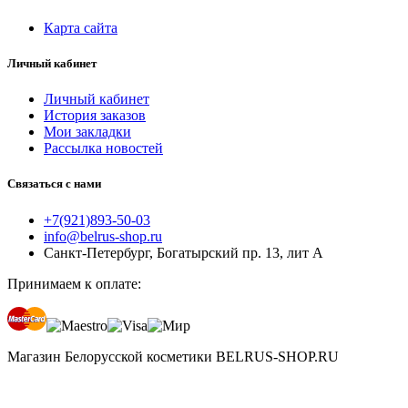
Карта сайта
Личный кабинет
Личный кабинет
История заказов
Мои закладки
Рассылка новостей
Связаться с нами
+7(921)893-50-03
info@belrus-shop.ru
Санкт-Петербург, Богатырский пр. 13, лит А
Принимаем к оплате:
Магазин Белорусской косметики BELRUS-SHOP.RU