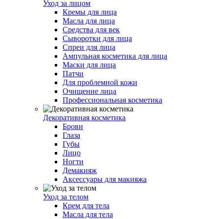
Уход за лицом
Кремы для лица
Масла для лица
Средства для век
Сыворотки для лица
Спреи для лица
Ампульная косметика для лица
Маски для лица
Патчи
Для проблемной кожи
Очищение лица
Профессиональная косметика
Декоративная косметика
Брови
Глаза
Губы
Лицо
Ногти
Демакияж
Аксессуары для макияжа
Уход за телом
Крем для тела
Масла для тела