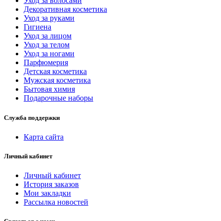
Уход за волосами
Декоративная косметика
Уход за руками
Гигиена
Уход за лицом
Уход за телом
Уход за ногами
Парфюмерия
Детская косметика
Мужская косметика
Бытовая химия
Подарочные наборы
Служба поддержки
Карта сайта
Личный кабинет
Личный кабинет
История заказов
Мои закладки
Рассылка новостей