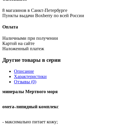
8 магазинов в Санкт-Петербурге
Пункты выдачи Boxberry по всей России
Оплата
Наличными при получении
Картой на сайте
Наложенный платеж
Другие товары в серии
Описание
Характеристики
Отзывы (0)
минералы Мертвого моря
омега-липидный комплекс
- максимально питает кожу;