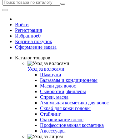
Войти
Регистрация
Избранное
0
Корзина покупок
Оформление заказа
Каталог товаров
Уход за волосами
Шампуни
Бальзамы и кондиционеры
Маски для волос
Сыворотки, филлеры
Спреи, масла
Ампульная косметика для волос
Скраб для кожи головы
Стайлинг
Окрашивание волос
Профессиональная косметика
Аксессуары