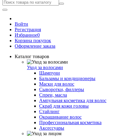
Войти
Регистрация
Избранное
0
Корзина покупок
Оформление заказа
Каталог товаров
Уход за волосами
Шампуни
Бальзамы и кондиционеры
Маски для волос
Сыворотки, филлеры
Спреи, масла
Ампульная косметика для волос
Скраб для кожи головы
Стайлинг
Окрашивание волос
Профессиональная косметика
Аксессуары