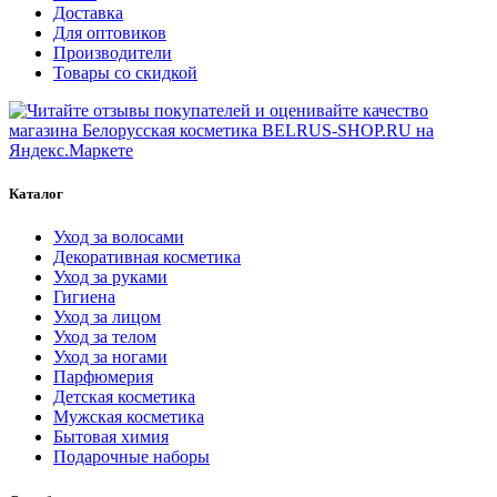
Доставка
Для оптовиков
Производители
Товары со скидкой
Каталог
Уход за волосами
Декоративная косметика
Уход за руками
Гигиена
Уход за лицом
Уход за телом
Уход за ногами
Парфюмерия
Детская косметика
Мужская косметика
Бытовая химия
Подарочные наборы