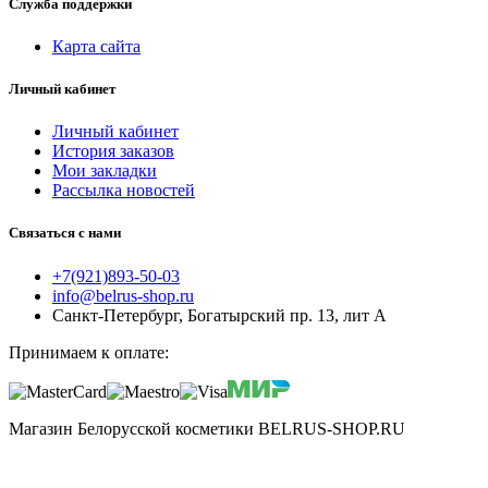
Служба поддержки
Карта сайта
Личный кабинет
Личный кабинет
История заказов
Мои закладки
Рассылка новостей
Связаться с нами
+7(921)893-50-03
info@belrus-shop.ru
Санкт-Петербург, Богатырский пр. 13, лит А
Принимаем к оплате:
Магазин Белорусской косметики BELRUS-SHOP.RU