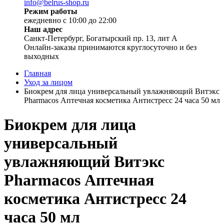
info@belrus-shop.ru
Режим работы
ежедневно с 10:00 до 22:00
Наш адрес
Санкт-Петербург, Богатырский пр. 13, лит А
Онлайн-заказы принимаются круглосуточно и без
выходных
Главная
Уход за лицом
Биокрем для лица универсальный увлажняющий Витэкс
Pharmacos Аптечная косметика Антистресс 24 часа 50 мл
Биокрем для лица
универсальный
увлажняющий Витэкс
Pharmacos Аптечная
косметика Антистресс 24
часа 50 мл