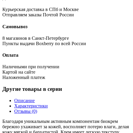
Курьерская доставка в СПб и Москве
Отправляем заказы Почтой России
Самовывоз
8 магазинов в Санкт-Петербурге
Пункты выдачи Boxberry по всей России
Оплата
Наличными при получении
Картой на сайте
Наложенный платеж
Другие товары в серии
Описание
Характеристики
Отзывы (0)
Благодаря уникальным активным компонентам биокрем
бережно ухаживает за кожей, восполняет потерю влаги, делая
кожу мягкой и бархатистой. Крем имеет легкую текстуру,