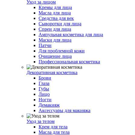
Уход за лицом
Кремы для лица
Масла для лица
Средства для век
Сыворотки для лица
Спреи для лица
Ампульная косметика для лица
Маски для лица
Патчи
Для проблемной кожи
Очищение лица
Профессиональная косметика
Декоративная косметика
Брови
Глаза
Губы
Лицо
Ногти
Демакияж
Аксессуары для макияжа
Уход за телом
Крем для тела
Масла для тела