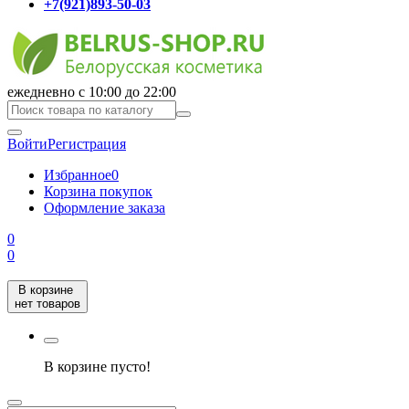
+7(921)893-50-03
ежедневно с 10:00 до 22:00
Войти
Регистрация
Избранное
0
Корзина покупок
Оформление заказа
0
0
В корзине
нет товаров
В корзине пусто!