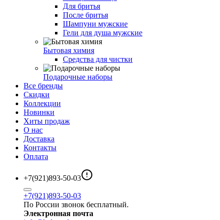
Для бритья
После бритья
Шампуни мужские
Гели для душа мужские
Бытовая химия
Средства для чистки
Подарочные наборы
Все бренды
Скидки
Коллекции
Новинки
Хиты продаж
О нас
Доставка
Контакты
Оплата
+7(921)893-50-03
+7(921)893-50-03
По России звонок бесплатный.
Электронная почта