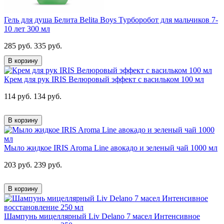
Гель для душа Белита Belita Boys Турборобот для мальчиков 7-
10 лет 300 мл
285 руб.
335 руб.
В корзину
Крем для рук IRIS Велюровый эффект с васильком 100 мл
114 руб.
134 руб.
В корзину
Мыло жидкое IRIS Aroma Line авокадо и зеленый чай 1000 мл
203 руб.
239 руб.
В корзину
Шампунь мицеллярный Liv Delano 7 масел Интенсивное