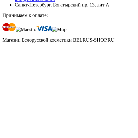
Санкт-Петербург, Богатырский пр. 13, лит А
Принимаем к оплате:
Магазин Белорусской косметики BELRUS-SHOP.RU