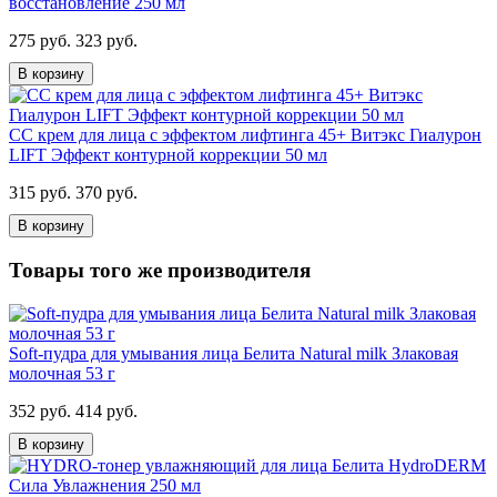
восстановление 250 мл
275 руб.
323 руб.
В корзину
CC крем для лица с эффектом лифтинга 45+ Витэкс Гиалурон
LIFT Эффект контурной коррекции 50 мл
315 руб.
370 руб.
В корзину
Товары того же производителя
Soft-пудра для умывания лица Белита Natural milk Злаковая
молочная 53 г
352 руб.
414 руб.
В корзину