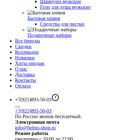
Шампуни мужские
Гели для душа мужские
Бытовая химия
Средства для чистки
Подарочные наборы
Все бренды
Скидки
Коллекции
Новинки
Хиты продаж
О нас
Доставка
Контакты
Оплата
+7(921)893-50-03
+7(921)893-50-03
По России звонок бесплатный.
Электронная почта
info@belrus-shop.ru
Режим работы
ежедневно с 10:00 до 22:00