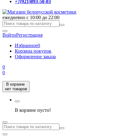
+7(921)893-50-03
ежедневно с 10:00 до 22:00
Войти
Регистрация
Избранное
0
Корзина покупок
Оформление заказа
0
0
В корзине
нет товаров
В корзине пусто!