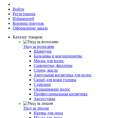
Войти
Регистрация
Избранное
0
Корзина покупок
Оформление заказа
Каталог товаров
Уход за волосами
Шампуни
Бальзамы и кондиционеры
Маски для волос
Сыворотки, филлеры
Спреи, масла
Ампульная косметика для волос
Скраб для кожи головы
Стайлинг
Окрашивание волос
Профессиональная косметика
Аксессуары
Уход за лицом
Кремы для лица
Масла для лица