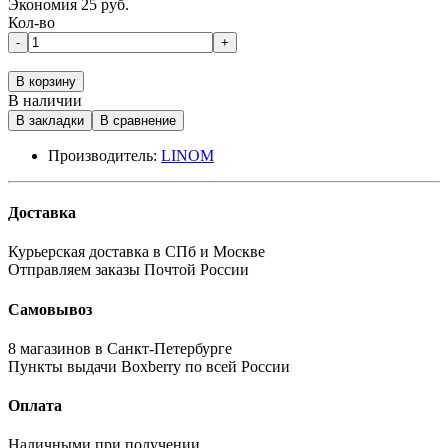
Экономия 25 руб.
Кол-во
-
+
В корзину
В наличии
В закладки
В сравнение
Производитель:
LINOM
Доставка
Курьерская доставка в СПб и Москве
Отправляем заказы Почтой России
Самовывоз
8 магазинов в Санкт-Петербурге
Пункты выдачи Boxberry по всей России
Оплата
Наличными при получении