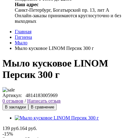
Наш адрес
Санкт-Петербург, Богатырский пр. 13, лит А
Онлайн-заказы принимаются круглосуточно и без
выходных
Главная
Гигиена
Мыло
Мыло кусковое LINOM Персик 300 г
Мыло кусковое LINOM
Персик 300 г
Артикул:
4814183005969
0 отзывов
/
Написать отзыв
В закладки
В сравнение
139 руб.
164 руб.
-15%