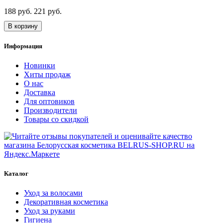
188 руб.
221 руб.
В корзину
Информация
Новинки
Хиты продаж
О нас
Доставка
Для оптовиков
Производители
Товары со скидкой
Каталог
Уход за волосами
Декоративная косметика
Уход за руками
Гигиена