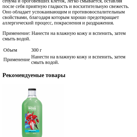
себума и ороговевших клеток, легко смывается, оставляя
после себя приятную гладкость и восхитительную свежесть.
Оно обладает успокаивающим и противовоспалительным
свойствами, благодаря которым хорошо предотвращает
аллергический процесс, покраснения и раздражения.
Применение: Нанести на влажную кожу и вспенить, затем
смыть водой.
Объем
300 г
Нанести на влажную кожу и вспенить, затем
Применение
смыть водой.
Рекомендуемые товары