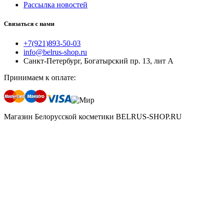
info@belrus-shop.ru
Санкт-Петербург, Богатырский пр. 13, лит А
Принимаем к оплате:
Магазин Белорусской косметики BELRUS-SHOP.RU