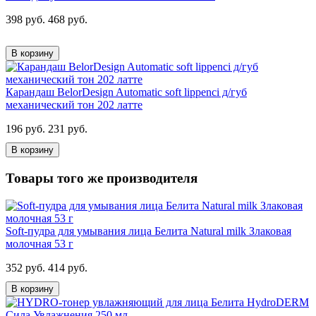
398 руб.
468 руб.
В корзину
Карандаш BelorDesign Automatic soft lippenci д/губ
механический тон 202 латте
196 руб.
231 руб.
В корзину
Товары того же производителя
Soft-пудра для умывания лица Белита Natural milk Злаковая
молочная 53 г
352 руб.
414 руб.
В корзину