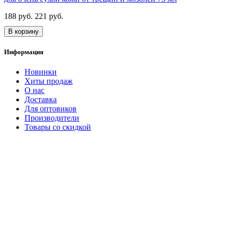
188 руб.
221 руб.
В корзину
Информация
Новинки
Хиты продаж
О нас
Доставка
Для оптовиков
Производители
Товары со скидкой
Каталог
Уход за волосами
Декоративная косметика
Уход за руками