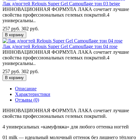
Лак д/ногтей Relouis Super Gel Camouflage тон 03 beige
ИННОВАЦИОННАЯ ФОРМУЛА ЛАКА сочетает лучшие
свойства профессиональных гелевых покрытий.4
универсальны..
257 руб.
302 руб.
В корзину
Лак д/ногтей Relouis Super Gel Camouflage тон 04 rose
ИННОВАЦИОННАЯ ФОРМУЛА ЛАКА сочетает лучшие
свойства профессиональных гелевых покрытий.4
универсальны..
257 руб.
302 руб.
В корзину
Описание
Характеристики
Отзывы (0)
ИННОВАЦИОННАЯ ФОРМУЛА ЛАКА сочетает лучшие
свойства профессиональных гелевых покрытий.
4 универсальных «камуфляжа» для любого оттенка ногтей
01 milk — идеальный молочный оттенок без лишнего тёплого