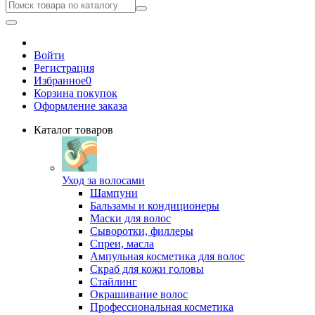
Войти
Регистрация
Избранное
0
Корзина покупок
Оформление заказа
Каталог товаров
Уход за волосами
Шампуни
Бальзамы и кондиционеры
Маски для волос
Сыворотки, филлеры
Спреи, масла
Ампульная косметика для волос
Скраб для кожи головы
Стайлинг
Окрашивание волос
Профессиональная косметика