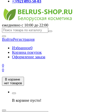
+7(921)893-50-03
ежедневно с 10:00 до 22:00
Войти
Регистрация
Избранное
0
Корзина покупок
Оформление заказа
0
0
В корзине
нет товаров
В корзине пусто!