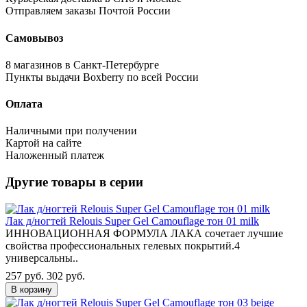
Отправляем заказы Почтой России
Самовывоз
8 магазинов в Санкт-Петербурге
Пункты выдачи Boxberry по всей России
Оплата
Наличными при получении
Картой на сайте
Наложенный платеж
Другие товары в серии
Лак д/ногтей Relouis Super Gel Camouflage тон 01 milk
ИННОВАЦИОННАЯ ФОРМУЛА ЛАКА сочетает лучшие
свойства профессиональных гелевых покрытий.4
универсальны..
257 руб.
302 руб.
В корзину