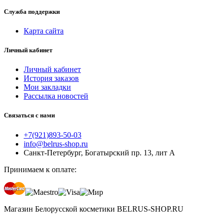
Служба поддержки
Карта сайта
Личный кабинет
Личный кабинет
История заказов
Мои закладки
Рассылка новостей
Связаться с нами
+7(921)893-50-03
info@belrus-shop.ru
Санкт-Петербург, Богатырский пр. 13, лит А
Принимаем к оплате:
Магазин Белорусской косметики BELRUS-SHOP.RU