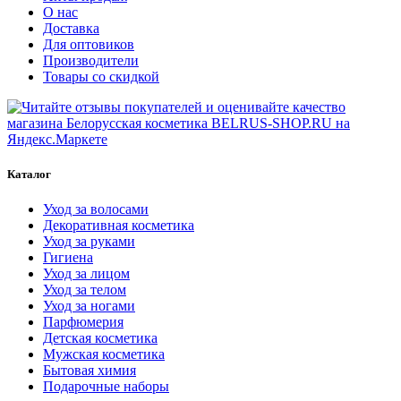
О нас
Доставка
Для оптовиков
Производители
Товары со скидкой
Каталог
Уход за волосами
Декоративная косметика
Уход за руками
Гигиена
Уход за лицом
Уход за телом
Уход за ногами
Парфюмерия
Детская косметика
Мужская косметика
Бытовая химия
Подарочные наборы