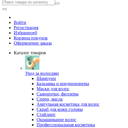
Войти
Регистрация
Избранное
0
Корзина покупок
Оформление заказа
Каталог товаров
Уход за волосами
Шампуни
Бальзамы и кондиционеры
Маски для волос
Сыворотки, филлеры
Спреи, масла
Ампульная косметика для волос
Скраб для кожи головы
Стайлинг
Окрашивание волос
Профессиональная косметика