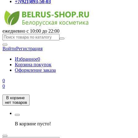
+7(921)893-50-03
ежедневно с 10:00 до 22:00
Войти
Регистрация
Избранное
0
Корзина покупок
Оформление заказа
0
0
В корзине
нет товаров
В корзине пусто!