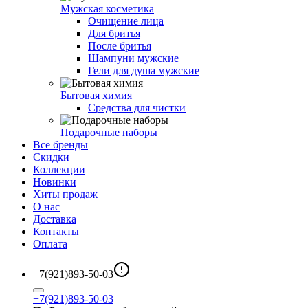
Мужская косметика
Очищение лица
Для бритья
После бритья
Шампуни мужские
Гели для душа мужские
Бытовая химия
Средства для чистки
Подарочные наборы
Все бренды
Скидки
Коллекции
Новинки
Хиты продаж
О нас
Доставка
Контакты
Оплата
+7(921)893-50-03
+7(921)893-50-03