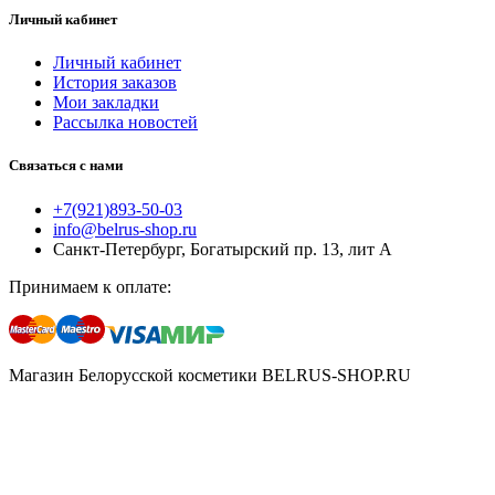
Личный кабинет
Личный кабинет
История заказов
Мои закладки
Рассылка новостей
Связаться с нами
+7(921)893-50-03
info@belrus-shop.ru
Санкт-Петербург, Богатырский пр. 13, лит А
Принимаем к оплате:
Магазин Белорусской косметики BELRUS-SHOP.RU