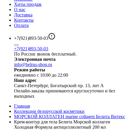
Хиты продаж
О нас
Доставка
Контакты
Оплата
+7(921)893-50-03
+7(921)893-50-03
По России звонок бесплатный.
Электронная почта
info@belrus-shop.ru
Режим работы
ежедневно с 10:00 до 22:00
Наш адрес
Санкт-Петербург, Богатырский пр. 13, лит А
Онлайн-заказы принимаются круглосуточно и без
выходных
Главная
Коллекции белорусской косметики
МОРСКОЙ КОЛЛАГЕН marine collagen Белита Витекс
Крем-контур для тела Белита Морской коллаген
Холодная Формула антицеллюлитный 200 мл