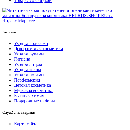
Товары со скидкой
Каталог
Уход за волосами
Декоративная косметика
Уход за руками
Гигиена
Уход за лицом
Уход за телом
Уход за ногами
Парфюмерия
Детская косметика
Мужская косметика
Бытовая химия
Подарочные наборы
Служба поддержки
Карта сайта