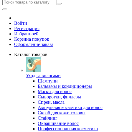
Войти
Регистрация
Избранное
0
Корзина покупок
Оформление заказа
Каталог товаров
Уход за волосами
Шампуни
Бальзамы и кондиционеры
Маски для волос
Сыворотки, филлеры
Спреи, масла
Ампульная косметика для волос
Скраб для кожи головы
Стайлинг
Окрашивание волос
Профессиональная косметика