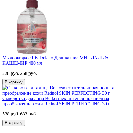
Мыло жидкое Liv Delano Деликатное МИНДАЛЬ &
КАШЕМИР 480 мл
228 руб.
268 руб.
В корзину
Cыворотка для лица Belkosmex интенсивная ночная
преображение кожи Retinol SKIN PERFECTING 30 г
538 руб.
633 руб.
В корзину