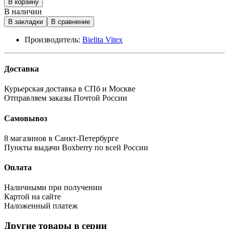
В корзину
В наличии
В закладки
В сравнение
Производитель:
Bielita Vitex
Доставка
Курьерская доставка в СПб и Москве
Отправляем заказы Почтой России
Самовывоз
8 магазинов в Санкт-Петербурге
Пункты выдачи Boxberry по всей России
Оплата
Наличными при получении
Картой на сайте
Наложенный платеж
Другие товары в серии