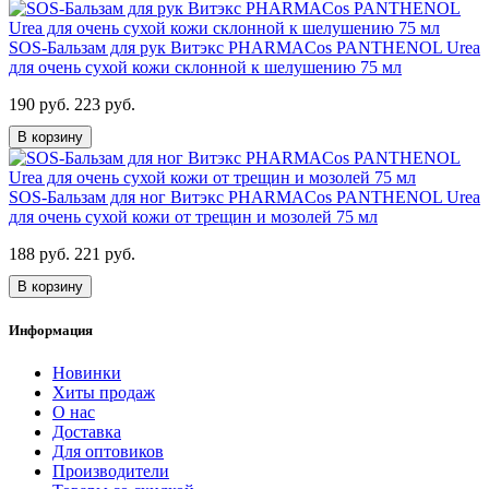
SOS-Бальзам для рук Витэкс PHARMACos PANTHENOL Urea
для очень сухой кожи склонной к шелушению 75 мл
190 руб.
223 руб.
В корзину
SOS-Бальзам для ног Витэкс PHARMACos PANTHENOL Urea
для очень сухой кожи от трещин и мозолей 75 мл
188 руб.
221 руб.
В корзину
Информация
Новинки
Хиты продаж
О нас
Доставка
Для оптовиков
Производители