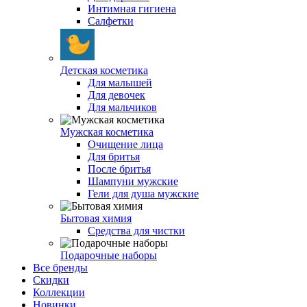
Интимная гигиена
Салфетки
Детская косметика
Для малышей
Для девочек
Для мальчиков
Мужская косметика
Очищение лица
Для бритья
После бритья
Шампуни мужские
Гели для душа мужские
Бытовая химия
Средства для чистки
Подарочные наборы
Все бренды
Скидки
Коллекции
Новинки