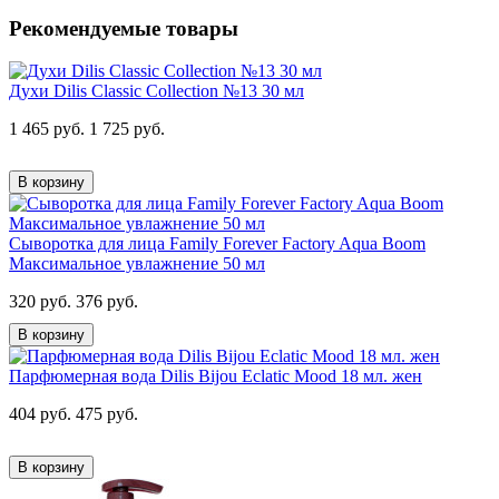
Рекомендуемые товары
Духи Dilis Classic Collection №13 30 мл
1 465 руб.
1 725 руб.
В корзину
Сыворотка для лица Family Forever Factory Aqua Boom
Максимальное увлажнение 50 мл
320 руб.
376 руб.
В корзину
Парфюмерная вода Dilis Bijou Eclatic Mood 18 мл. жен
404 руб.
475 руб.
В корзину