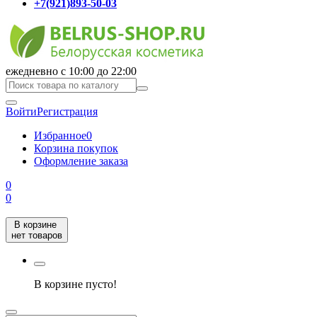
+7(921)893-50-03
ежедневно с 10:00 до 22:00
Войти
Регистрация
Избранное
0
Корзина покупок
Оформление заказа
0
0
В корзине
нет товаров
В корзине пусто!