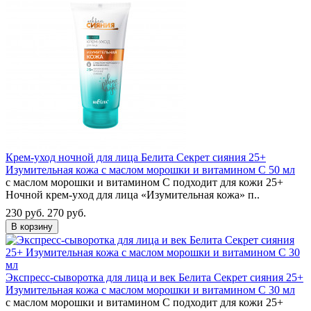
Крем-уход ночной для лица Белита Секрет сияния 25+
Изумительная кожа с маслом морошки и витамином С 50 мл
с маслом морошки и витамином С подходит для кожи 25+
Ночной крем-уход для лица «Изумительная кожа» п..
230 руб.
270 руб.
В корзину
Экспресс-сыворотка для лица и век Белита Секрет сияния 25+
Изумительная кожа с маслом морошки и витамином С 30 мл
с маслом морошки и витамином С подходит для кожи 25+