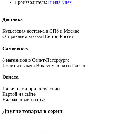
Производитель:
Bielita Vitex
Доставка
Курьерская доставка в СПб и Москве
Отправляем заказы Почтой России
Самовывоз
8 магазинов в Санкт-Петербурге
Пункты выдачи Boxberry по всей России
Оплата
Наличными при получении
Картой на сайте
Наложенный платеж
Другие товары в серии