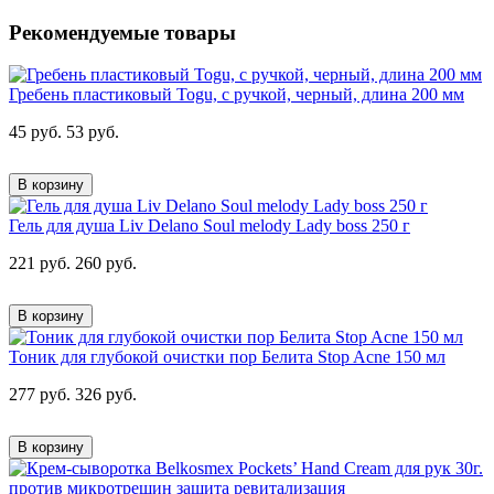
Рекомендуемые товары
Гребень пластиковый Togu, с ручкой, черный, длина 200 мм
45 руб.
53 руб.
В корзину
Гель для душа Liv Delano Soul melody Lady boss 250 г
221 руб.
260 руб.
В корзину
Тоник для глубокой очистки пор Белита Stop Acne 150 мл
277 руб.
326 руб.
В корзину