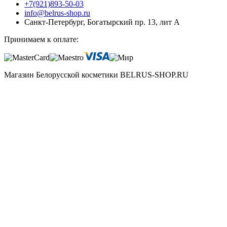
+7(921)893-50-03
info@belrus-shop.ru
Санкт-Петербург, Богатырский пр. 13, лит А
Принимаем к оплате:
Магазин Белорусской косметики BELRUS-SHOP.RU