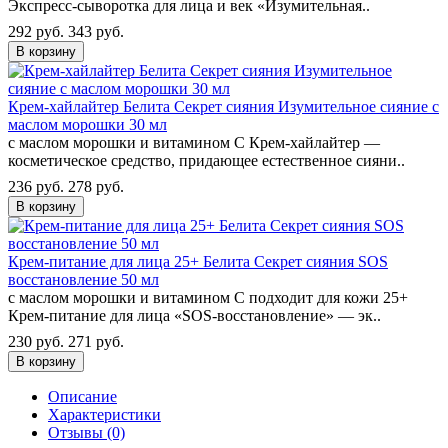
Экспресс-сыворотка для лица и век «Изумительная..
292 руб.
343 руб.
В корзину
Крем-хайлайтер Белита Секрет сияния Изумительное сияние с
маслом морошки 30 мл
с маслом морошки и витамином С Крем-хайлайтер —
косметическое средство, придающее естественное сияни..
236 руб.
278 руб.
В корзину
Крем-питание для лица 25+ Белита Секрет сияния SOS
восстановление 50 мл
с маслом морошки и витамином С подходит для кожи 25+
Крем-питание для лица «SOS-восстановление» — эк..
230 руб.
271 руб.
В корзину
Описание
Характеристики
Отзывы (0)