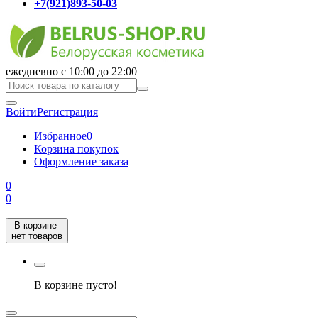
+7(921)893-50-03
ежедневно с 10:00 до 22:00
Войти
Регистрация
Избранное
0
Корзина покупок
Оформление заказа
0
0
В корзине
нет товаров
В корзине пусто!