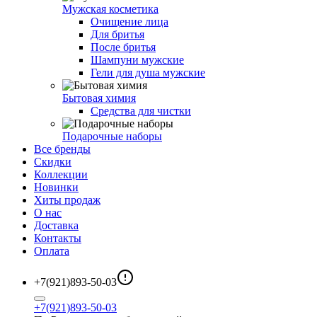
Мужская косметика
Очищение лица
Для бритья
После бритья
Шампуни мужские
Гели для душа мужские
Бытовая химия
Средства для чистки
Подарочные наборы
Все бренды
Скидки
Коллекции
Новинки
Хиты продаж
О нас
Доставка
Контакты
Оплата
+7(921)893-50-03
+7(921)893-50-03