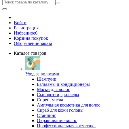
Войти
Регистрация
Избранное
0
Корзина покупок
Оформление заказа
Каталог товаров
Уход за волосами
Шампуни
Бальзамы и кондиционеры
Маски для волос
Сыворотки, филлеры
Спреи, масла
Ампульная косметика для волос
Скраб для кожи головы
Стайлинг
Окрашивание волос
Профессиональная косметика