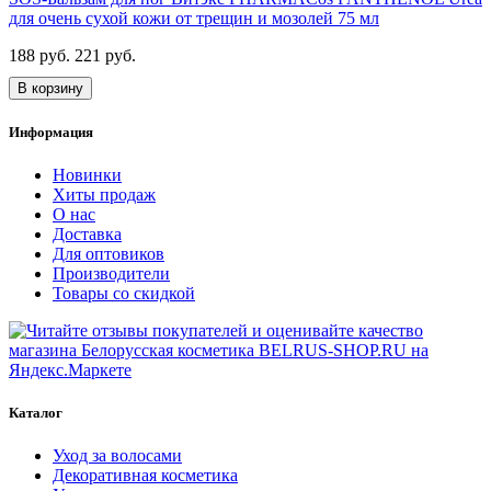
для очень сухой кожи от трещин и мозолей 75 мл
188 руб.
221 руб.
В корзину
Информация
Новинки
Хиты продаж
О нас
Доставка
Для оптовиков
Производители
Товары со скидкой
Каталог
Уход за волосами
Декоративная косметика