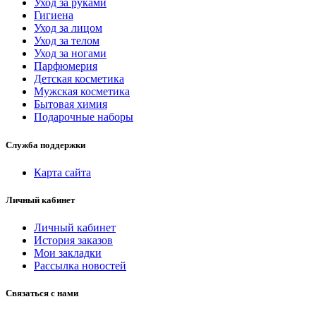
Уход за руками
Гигиена
Уход за лицом
Уход за телом
Уход за ногами
Парфюмерия
Детская косметика
Мужская косметика
Бытовая химия
Подарочные наборы
Служба поддержки
Карта сайта
Личный кабинет
Личный кабинет
История заказов
Мои закладки
Рассылка новостей
Связаться с нами