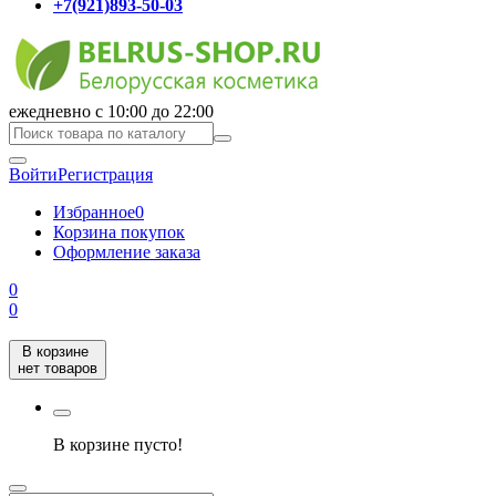
+7(921)893-50-03
ежедневно с 10:00 до 22:00
Войти
Регистрация
Избранное
0
Корзина покупок
Оформление заказа
0
0
В корзине
нет товаров
В корзине пусто!