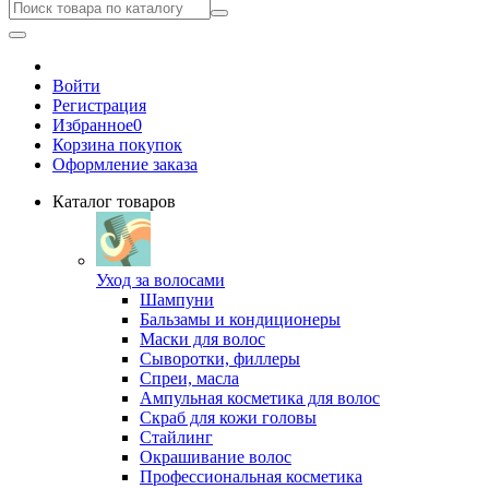
Войти
Регистрация
Избранное
0
Корзина покупок
Оформление заказа
Каталог товаров
Уход за волосами
Шампуни
Бальзамы и кондиционеры
Маски для волос
Сыворотки, филлеры
Спреи, масла
Ампульная косметика для волос
Скраб для кожи головы
Стайлинг
Окрашивание волос
Профессиональная косметика