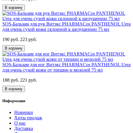
В корзину
SOS-Бальзам для рук Витэкс PHARMACos PANTHENOL Urea
для очень сухой кожи склонной к шелушению 75 мл
190 руб.
223 руб.
В корзину
SOS-Бальзам для ног Витэкс PHARMACos PANTHENOL Urea
для очень сухой кожи от трещин и мозолей 75 мл
188 руб.
221 руб.
В корзину
Информация
Новинки
Хиты продаж
О нас
Доставка