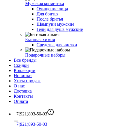
Мужская косметика
Очищение лица
Для бритья
После бритья
Шампуни мужские
Гели для душа мужские
Бытовая химия
Средства для чистки
Подарочные наборы
Все бренды
Скидки
Коллекции
Новинки
Хиты продаж
О нас
Доставка
Контакты
Оплата
+7(921)893-50-03
+7(921)893-50-03