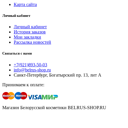
Карта сайта
Личный кабинет
Личный кабинет
История заказов
Мои закладки
Рассылка новостей
Связаться с нами
+7(921)893-50-03
info@belrus-shop.ru
Санкт-Петербург, Богатырский пр. 13, лит А
Принимаем к оплате:
Магазин Белорусской косметики BELRUS-SHOP.RU