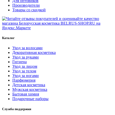
Для оптовиков
Производители
Товары со скидкой
Каталог
Уход за волосами
Декоративная косметика
Уход за руками
Гигиена
Уход за лицом
Уход за телом
Уход за ногами
Парфюмерия
Детская косметика
Мужская косметика
Бытовая химия
Подарочные наборы
Служба поддержки