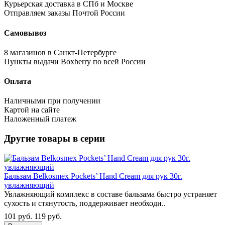
Курьерская доставка в СПб и Москве
Отправляем заказы Почтой России
Самовывоз
8 магазинов в Санкт-Петербурге
Пункты выдачи Boxberry по всей России
Оплата
Наличными при получении
Картой на сайте
Наложенный платеж
Другие товары в серии
Бальзам Belkosmex Pockets’ Hand Cream для рук 30г.
увлажняющий
Увлажняющий комплекс в составе бальзама быстро устраняет
сухость и стянутость, поддерживает необходи..
101 руб.
119 руб.