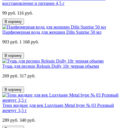
восстановление и питание 4,5 г
99 руб.
116 руб.
В корзину
Парфюмерная вода для женщин Dilis Sunrise 50 мл
993 руб.
1 168 руб.
В корзину
Тушь для ресниц Relouis Dolly 10г черная объемн
269 руб.
317 руб.
В корзину
Тени жидкие для век Luxvisage Metal hype № 03 Розовый
жемчуг 3,5 г
289 руб.
340 руб.