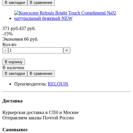
В закладки
В сравнение
371 руб.
437 руб.
-15%
Экономия 66 руб.
Кол-во
-
+
В корзину
В наличии
В закладки
В сравнение
Производитель:
RELOUIS
Доставка
Курьерская доставка в СПб и Москве
Отправляем заказы Почтой России
Самовывоз