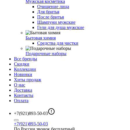
Мужская косметика
Очищение лица
Для бритья
После бритья
Шампуни мужские
Гели для душа мужские
Бытовая химия
Средства для чистки
Подарочные наборы
Все бренды
Скидки
Коллекции
Новинки
Хиты продаж
О нас
Доставка
Контакты
Оплата
+7(921)893-50-03
+7(921)893-50-03
По России звонок бесплатный.