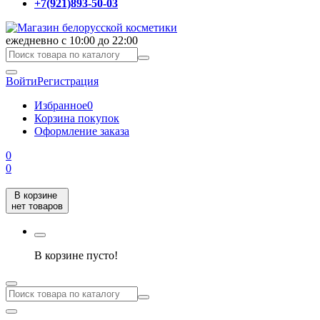
+7(921)893-50-03
ежедневно с 10:00 до 22:00
Войти
Регистрация
Избранное
0
Корзина покупок
Оформление заказа
0
0
В корзине
нет товаров
В корзине пусто!