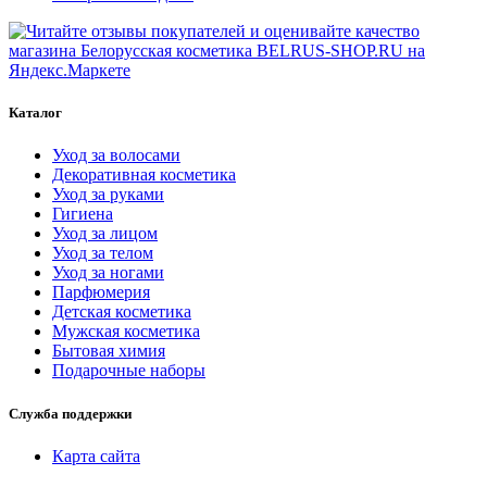
Каталог
Уход за волосами
Декоративная косметика
Уход за руками
Гигиена
Уход за лицом
Уход за телом
Уход за ногами
Парфюмерия
Детская косметика
Мужская косметика
Бытовая химия
Подарочные наборы
Служба поддержки
Карта сайта