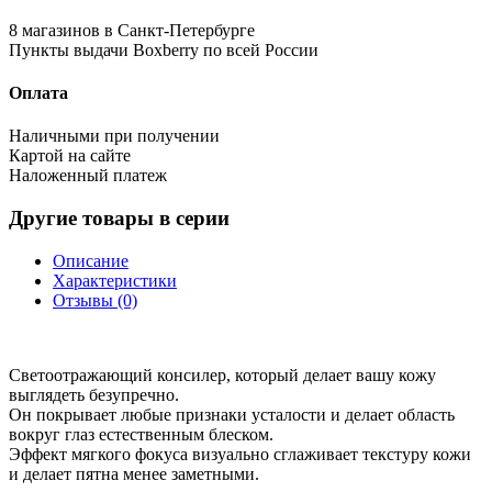
8 магазинов в Санкт-Петербурге
Пункты выдачи Boxberry по всей России
Оплата
Наличными при получении
Картой на сайте
Наложенный платеж
Другие товары в серии
Описание
Характеристики
Отзывы (0)
Светоотражающий консилер, который делает вашу кожу
выглядеть безупречно.
Он покрывает любые признаки усталости и делает область
вокруг глаз естественным блеском.
Эффект мягкого фокуса визуально сглаживает текстуру кожи
и делает пятна менее заметными.