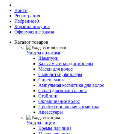
Войти
Регистрация
Избранное
0
Корзина покупок
Оформление заказа
Каталог товаров
Уход за волосами
Шампуни
Бальзамы и кондиционеры
Маски для волос
Сыворотки, филлеры
Спреи, масла
Ампульная косметика для волос
Скраб для кожи головы
Стайлинг
Окрашивание волос
Профессиональная косметика
Аксессуары
Уход за лицом
Кремы для лица
Масла для лица