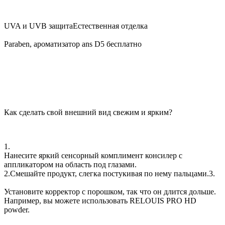
UVA и UVB защита
Естественная отделка
Paraben, ароматизатор ans D5 бесплатно
Как сделать свой внешний вид свежим и ярким?
1.
Нанесите яркий сенсорный комплимент консилер с
аппликатором на область под глазами.
2.
Смешайте продукт, слегка постукивая по нему пальцами.
3.
Установите корректор с порошком, так что он длится дольше.
Например, вы можете использовать RELOUIS PRO HD
powder.