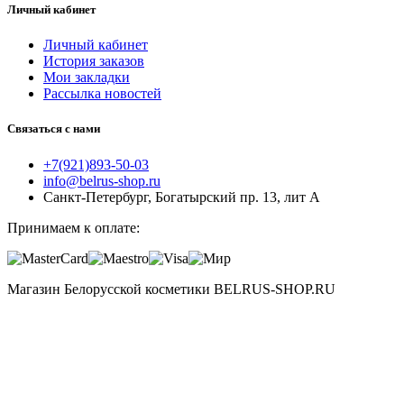
Личный кабинет
Личный кабинет
История заказов
Мои закладки
Рассылка новостей
Связаться с нами
+7(921)893-50-03
info@belrus-shop.ru
Санкт-Петербург, Богатырский пр. 13, лит А
Принимаем к оплате:
Магазин Белорусской косметики BELRUS-SHOP.RU