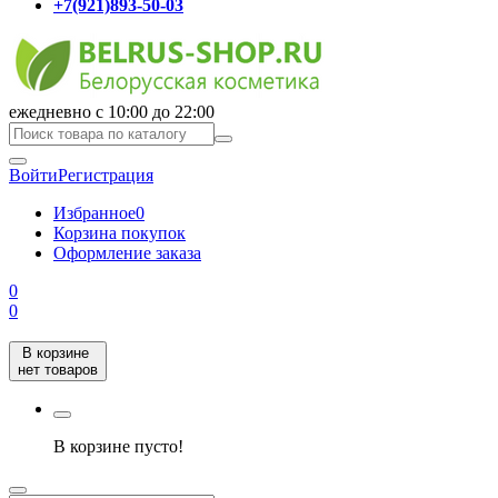
+7(921)893-50-03
ежедневно с 10:00 до 22:00
Войти
Регистрация
Избранное
0
Корзина покупок
Оформление заказа
0
0
В корзине
нет товаров
В корзине пусто!