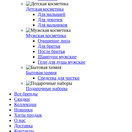
Детская косметика
Для малышей
Для девочек
Для мальчиков
Мужская косметика
Очищение лица
Для бритья
После бритья
Шампуни мужские
Гели для душа мужские
Бытовая химия
Средства для чистки
Подарочные наборы
Все бренды
Скидки
Коллекции
Новинки
Хиты продаж
О нас
Доставка
Контакты