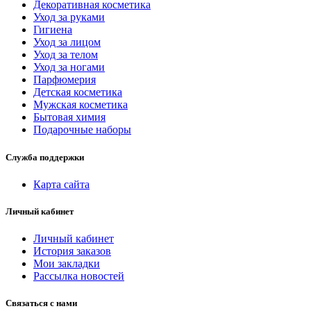
Декоративная косметика
Уход за руками
Гигиена
Уход за лицом
Уход за телом
Уход за ногами
Парфюмерия
Детская косметика
Мужская косметика
Бытовая химия
Подарочные наборы
Служба поддержки
Карта сайта
Личный кабинет
Личный кабинет
История заказов
Мои закладки
Рассылка новостей
Связаться с нами