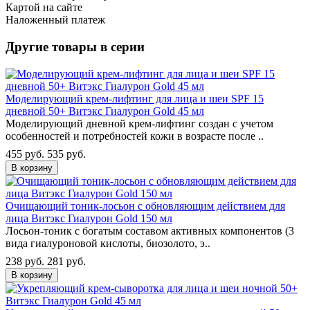
Картой на сайте
Наложенный платеж
Другие товары в серии
Моделирующий крем-лифтинг для лица и шеи SPF 15
дневной 50+ Витэкс Гиалурон Gold 45 мл
Моделирующий дневной крем-лифтинг создан с учетом
особенностей и потребностей кожи в возрасте после ..
455 руб.
535 руб.
В корзину
Очищающий тоник-лосьон с обновляющим действием для
лица Витэкс Гиалурон Gold 150 мл
Лосьон-тоник с богатым составом активных компонентов (3
вида гиалуроновой кислоты, биозолото, э..
238 руб.
281 руб.
В корзину