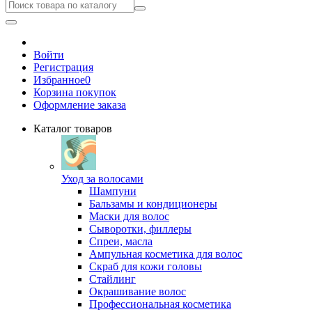
Войти
Регистрация
Избранное
0
Корзина покупок
Оформление заказа
Каталог товаров
Уход за волосами
Шампуни
Бальзамы и кондиционеры
Маски для волос
Сыворотки, филлеры
Спреи, масла
Ампульная косметика для волос
Скраб для кожи головы
Стайлинг
Окрашивание волос
Профессиональная косметика