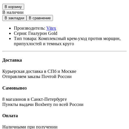
В корзину
В наличии
В закладки
В сравнение
Производитель:
Vitex
Серия:
Гиалурон Gold
Тип товара:
Комплексный крем-уход против морщин,
припухлостей и темных круго
Доставка
Курьерская доставка в СПб и Москве
Отправляем заказы Почтой России
Самовывоз
8 магазинов в Санкт-Петербурге
Пункты выдачи Boxberry по всей России
Оплата
Наличными при получении