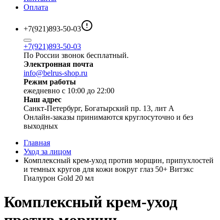
Оплата
+7(921)893-50-03
+7(921)893-50-03
По России звонок бесплатный.
Электронная почта
info@belrus-shop.ru
Режим работы
ежедневно с 10:00 до 22:00
Наш адрес
Санкт-Петербург, Богатырский пр. 13, лит А
Онлайн-заказы принимаются круглосуточно и без
выходных
Главная
Уход за лицом
Комплексный крем-уход против морщин, припухлостей
и темных кругов для кожи вокруг глаз 50+ Витэкс
Гиалурон Gold 20 мл
Комплексный крем-уход