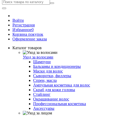
Войти
Регистрация
Избранное
0
Корзина покупок
Оформление заказа
Каталог товаров
Уход за волосами
Шампуни
Бальзамы и кондиционеры
Маски для волос
Сыворотки, филлеры
Спреи, масла
Ампульная косметика для волос
Скраб для кожи головы
Стайлинг
Окрашивание волос
Профессиональная косметика
Аксессуары