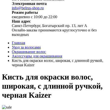
Электронная почта
info@belrus-shop.ru
Режим работы
ежедневно с 10:00 до 22:00
Наш адрес
Санкт-Петербург, Богатырский пр. 13, лит А
Онлайн-заказы принимаются круглосуточно и без
выходных
Главная
Уход за волосами
Окрашивание волос
Аксессуары для окрашивания
Кисть для окраски волос, широкая, с длинной ручкой,
черная Kaizer
Кисть для окраски волос,
широкая, с длинной ручкой,
черная Kaizer