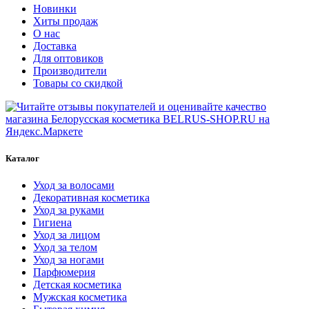
Новинки
Хиты продаж
О нас
Доставка
Для оптовиков
Производители
Товары со скидкой
Каталог
Уход за волосами
Декоративная косметика
Уход за руками
Гигиена
Уход за лицом
Уход за телом
Уход за ногами
Парфюмерия
Детская косметика
Мужская косметика