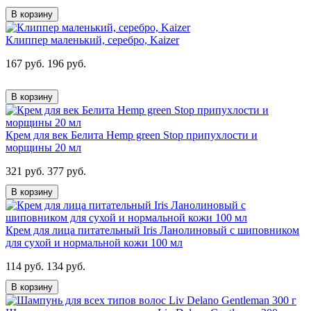
В корзину
Клиппер маленький, серебро, Kaizer
167 руб.
196 руб.
В корзину
Крем для век Белита Hemp green Stop припухлости и
морщины 20 мл
321 руб.
377 руб.
В корзину
Крем для лица питательный Iris Ланолиновый с шиповником
для сухой и нормальной кожи 100 мл
114 руб.
134 руб.
В корзину