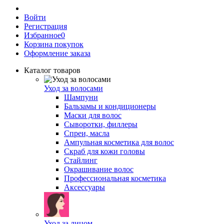
Войти
Регистрация
Избранное
0
Корзина покупок
Оформление заказа
Каталог товаров
Уход за волосами
Шампуни
Бальзамы и кондиционеры
Маски для волос
Сыворотки, филлеры
Спреи, масла
Ампульная косметика для волос
Скраб для кожи головы
Стайлинг
Окрашивание волос
Профессиональная косметика
Аксессуары
Уход за лицом