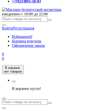
+7(921)893-50-03
ежедневно с 10:00 до 22:00
Войти
Регистрация
Избранное
0
Корзина покупок
Оформление заказа
0
0
В корзине
нет товаров
В корзине пусто!