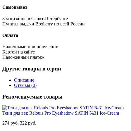
Самовывоз
8 магазинов в Санкт-Петербурге
Пункты выдачи Boxberry по всей России
Оплата
Наличными при получении
Картой на сайте
Наложенный платеж
Другие товары в серии
Описание
Отзывы (0)
Рекомендуемые товары
Тени для век Relouis Pro Eyeshadow SATIN №31 Ice-Cream
274 руб.
322 руб.