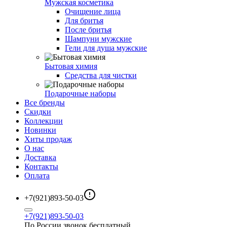
Мужская косметика
Очищение лица
Для бритья
После бритья
Шампуни мужские
Гели для душа мужские
Бытовая химия
Средства для чистки
Подарочные наборы
Все бренды
Скидки
Коллекции
Новинки
Хиты продаж
О нас
Доставка
Контакты
Оплата
+7(921)893-50-03
+7(921)893-50-03
По России звонок бесплатный.