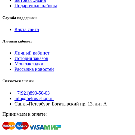
Бытовая химия
Подарочные наборы
Служба поддержки
Карта сайта
Личный кабинет
Личный кабинет
История заказов
Мои закладки
Рассылка новостей
Связаться с нами
+7(921)893-50-03
info@belrus-shop.ru
Санкт-Петербург, Богатырский пр. 13, лит А
Принимаем к оплате: