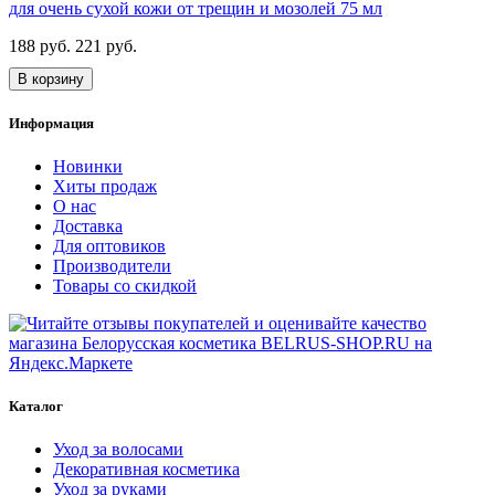
для очень сухой кожи от трещин и мозолей 75 мл
188 руб.
221 руб.
В корзину
Информация
Новинки
Хиты продаж
О нас
Доставка
Для оптовиков
Производители
Товары со скидкой
Каталог
Уход за волосами
Декоративная косметика
Уход за руками