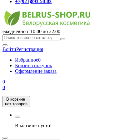
+7(921)893-50-03
ежедневно с 10:00 до 22:00
Войти
Регистрация
Избранное
0
Корзина покупок
Оформление заказа
0
0
В корзине
нет товаров
В корзине пусто!