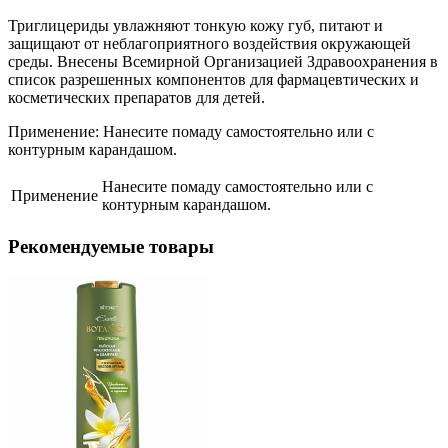
Триглицериды увлажняют тонкую кожу губ, питают и
защищают от неблагоприятного воздействия окружающей
среды. Внесены Всемирной Организацией Здравоохранения в
список разрешенных компонентов для фармацевтических и
косметических препаратов для детей.
Применение: Нанесите помаду самостоятельно или с
контурным карандашом.
Нанесите помаду самостоятельно или с
Применение
контурным карандашом.
Рекомендуемые товары