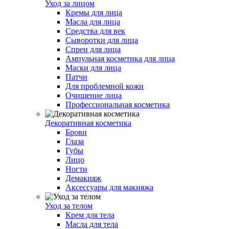
Уход за лицом
Кремы для лица
Масла для лица
Средства для век
Сыворотки для лица
Спреи для лица
Ампульная косметика для лица
Маски для лица
Патчи
Для проблемной кожи
Очищение лица
Профессиональная косметика
Декоративная косметика
Брови
Глаза
Губы
Лицо
Ногти
Демакияж
Аксессуары для макияжа
Уход за телом
Крем для тела
Масла для тела