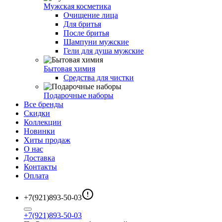
Мужская косметика
Очищение лица
Для бритья
После бритья
Шампуни мужские
Гели для душа мужские
Бытовая химия
Средства для чистки
Подарочные наборы
Все бренды
Скидки
Коллекции
Новинки
Хиты продаж
О нас
Доставка
Контакты
Оплата
+7(921)893-50-03
+7(921)893-50-03