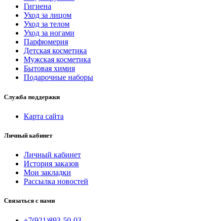
Гигиена
Уход за лицом
Уход за телом
Уход за ногами
Парфюмерия
Детская косметика
Мужская косметика
Бытовая химия
Подарочные наборы
Служба поддержки
Карта сайта
Личный кабинет
Личный кабинет
История заказов
Мои закладки
Рассылка новостей
Связаться с нами
+7(921)893-50-03