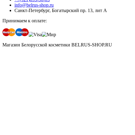
info@belrus-shop.ru
Санкт-Петербург, Богатырский пр. 13, лит А
Принимаем к оплате:
Магазин Белорусской косметики BELRUS-SHOP.RU