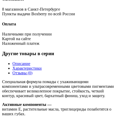
8 магазинов в Санкт-Петербурге
Пункты выдачи Boxberry по всей России
Оплата
Наличными при получении
Картой на сайте
Наложенный платеж
Другие товары в серии
Описание
Характеристики
Отзывы (0)
Специальная формула помады с ухаживающими
компонентами и ультрасовременными цветовыми пигментами
обеспечивает великолепное покрытие, стойкость, четкий
контур, красивый цвет, бархатный финиш, уход и защиту.
Активные компоненты —
витамин Е, растительные масла, триглицериды позаботятся о
ваших губах.