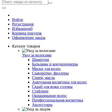
Войти
Регистрация
Избранное
0
Корзина покупок
Оформление заказа
Каталог товаров
Уход за волосами
Шампуни
Бальзамы и кондиционеры
Маски для волос
Сыворотки, филлеры
Спреи, масла
Ампульная косметика для волос
Скраб для кожи головы
Стайлинг
Окрашивание волос
Профессиональная косметика
Аксессуары