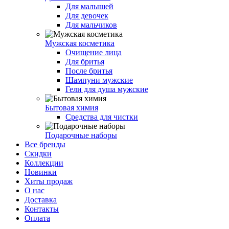
Для малышей
Для девочек
Для мальчиков
Мужская косметика
Очищение лица
Для бритья
После бритья
Шампуни мужские
Гели для душа мужские
Бытовая химия
Средства для чистки
Подарочные наборы
Все бренды
Скидки
Коллекции
Новинки
Хиты продаж
О нас
Доставка
Контакты
Оплата