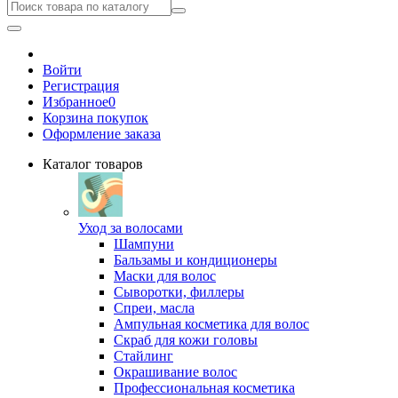
Войти
Регистрация
Избранное
0
Корзина покупок
Оформление заказа
Каталог товаров
Уход за волосами
Шампуни
Бальзамы и кондиционеры
Маски для волос
Сыворотки, филлеры
Спреи, масла
Ампульная косметика для волос
Скраб для кожи головы
Стайлинг
Окрашивание волос
Профессиональная косметика