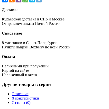
Доставка
Курьерская доставка в СПб и Москве
Отправляем заказы Почтой России
Самовывоз
8 магазинов в Санкт-Петербурге
Пункты выдачи Boxberry по всей России
Оплата
Наличными при получении
Картой на сайте
Наложенный платеж
Другие товары в серии
Описание
Характеристики
Отзывы (0)