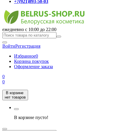
+7(921)893-50-03
ежедневно с 10:00 до 22:00
Войти
Регистрация
Избранное
0
Корзина покупок
Оформление заказа
0
0
В корзине
нет товаров
В корзине пусто!