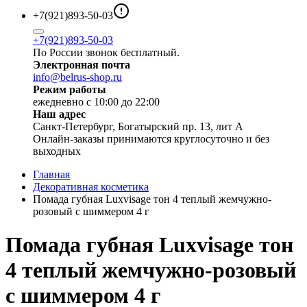
+7(921)893-50-03
+7(921)893-50-03
По России звонок бесплатный.
Электронная почта
info@belrus-shop.ru
Режим работы
ежедневно с 10:00 до 22:00
Наш адрес
Санкт-Петербург, Богатырский пр. 13, лит А
Онлайн-заказы принимаются круглосуточно и без
выходных
Главная
Декоративная косметика
Помада губная Luxvisage тон 4 теплый жемчужно-
розовый с шиммером 4 г
Помада губная Luxvisage тон
4 теплый жемчужно-розовый
с шиммером 4 г