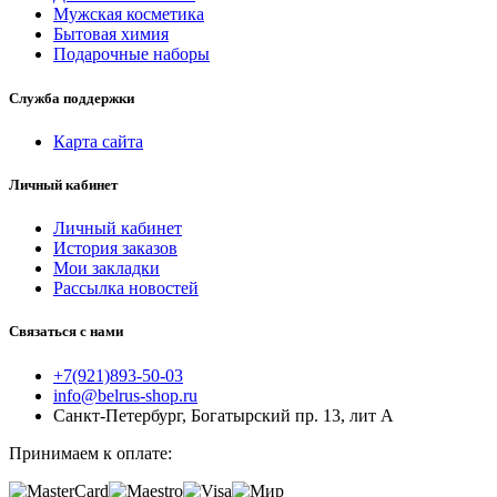
Мужская косметика
Бытовая химия
Подарочные наборы
Служба поддержки
Карта сайта
Личный кабинет
Личный кабинет
История заказов
Мои закладки
Рассылка новостей
Связаться с нами
+7(921)893-50-03
info@belrus-shop.ru
Санкт-Петербург, Богатырский пр. 13, лит А
Принимаем к оплате: