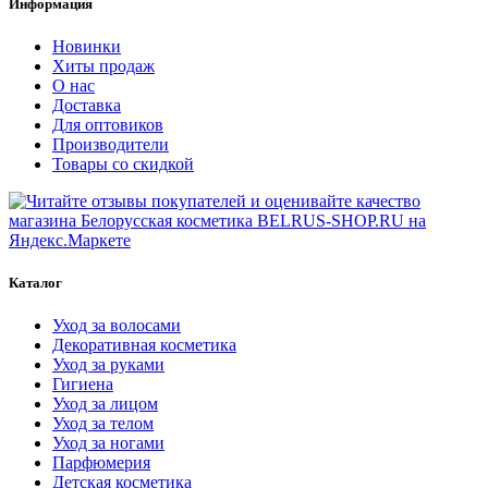
Информация
Новинки
Хиты продаж
О нас
Доставка
Для оптовиков
Производители
Товары со скидкой
Каталог
Уход за волосами
Декоративная косметика
Уход за руками
Гигиена
Уход за лицом
Уход за телом
Уход за ногами
Парфюмерия
Детская косметика