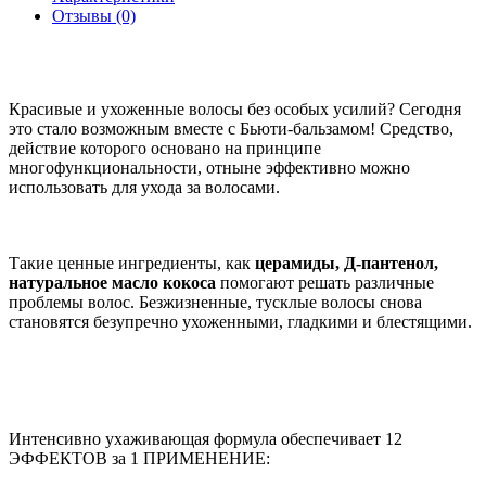
Отзывы (0)
Красивые и ухоженные волосы без особых усилий? Сегодня
это стало возможным вместе с Бьюти-бальзамом! Средство,
действие которого основано на принципе
многофункциональности, отныне эффективно можно
использовать для ухода за волосами.
Такие ценные ингредиенты, как
церамиды, Д-пантенол,
натуральное масло кокоса
помогают решать различные
проблемы волос. Безжизненные, тусклые волосы снова
становятся безупречно ухоженными, гладкими и блестящими.
Интенсивно ухаживающая формула обеспечивает 12
ЭФФЕКТОВ за 1 ПРИМЕНЕНИЕ: