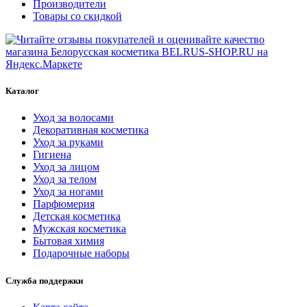
Производители
Товары со скидкой
Каталог
Уход за волосами
Декоративная косметика
Уход за руками
Гигиена
Уход за лицом
Уход за телом
Уход за ногами
Парфюмерия
Детская косметика
Мужская косметика
Бытовая химия
Подарочные наборы
Служба поддержки