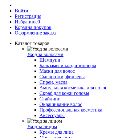
Войти
Регистрация
Избранное
0
Корзина покупок
Оформление заказа
Каталог товаров
Уход за волосами
Шампуни
Бальзамы и кондиционеры
Маски для волос
Сыворотки, филлеры
Спреи, масла
Ампульная косметика для волос
Скраб для кожи головы
Стайлинг
Окрашивание волос
Профессиональная косметика
Аксессуары
Уход за лицом
Кремы для лица
Масла для лица