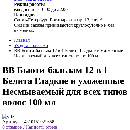
Режим работы
ежедневно с 10:00 до 22:00
Наш адрес
Санкт-Петербург, Богатырский пр. 13, лит А
Онлайн-заказы принимаются круглосуточно и без
выходных
Главная
Уход за волосами
ВВ Бьюти-бальзам 12 в 1 Белита Гладкие и ухоженные
Несмываемый для всех типов волос 100 мл
ВВ Бьюти-бальзам 12 в 1
Белита Гладкие и ухоженные
Несмываемый для всех типов
волос 100 мл
Артикул:
4810151021658
0 отзывов
/
Написать отзыв