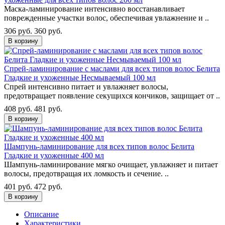
Маска-ламинирование интенсивно восстанавливает
поврежденные участки волос, обеспечивая увлажнение и ..
306 руб.
360 руб.
В корзину
Спрей-ламинирование с маслами для всех типов волос Белита
Гладкие и ухоженные Несмываемый 100 мл
Спрей интенсивно питает и увлажняет волосы,
предотвращает появление секущихся кончиков, защищает от ..
408 руб.
481 руб.
В корзину
Шампунь-ламинирование для всех типов волос Белита
Гладкие и ухоженные 400 мл
Шампунь-ламинирование мягко очищает, увлажняет и питает
волосы, предотвращая их ломкость и сечение. ..
401 руб.
472 руб.
В корзину
Описание
Характеристики