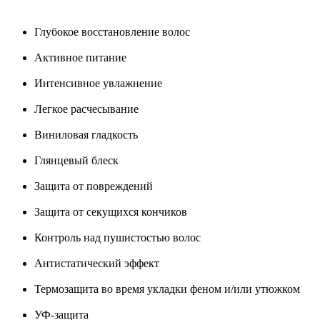
Глубокое восстановление волос
Активное питание
Интенсивное увлажнение
Легкое расчесывание
Виниловая гладкость
Глянцевый блеск
Защита от повреждений
Защита от секущихся кончиков
Контроль над пушистостью волос
Антистатический эффект
Термозащита во время укладки феном и/или утюжком
УФ-защита