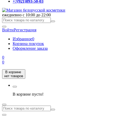
+7(921)893-50-03
ежедневно с 10:00 до 22:00
Войти
Регистрация
Избранное
0
Корзина покупок
Оформление заказа
0
0
В корзине
нет товаров
В корзине пусто!