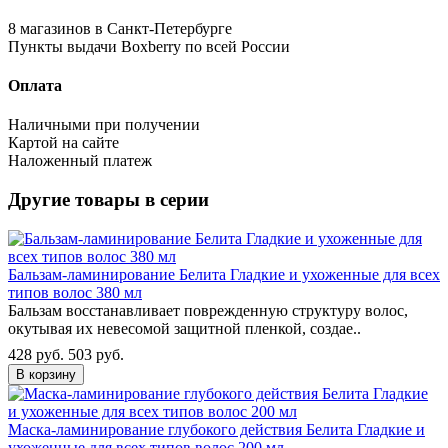
8 магазинов в Санкт-Петербурге
Пункты выдачи Boxberry по всей России
Оплата
Наличными при получении
Картой на сайте
Наложенный платеж
Другие товары в серии
Бальзам-ламинирование Белита Гладкие и ухоженные для всех
типов волос 380 мл
Бальзам восстанавливает поврежденную структуру волос,
окутывая их невесомой защитной пленкой, создае..
428 руб.
503 руб.
В корзину
Маска-ламинирование глубокого действия Белита Гладкие и
ухоженные для всех типов волос 200 мл