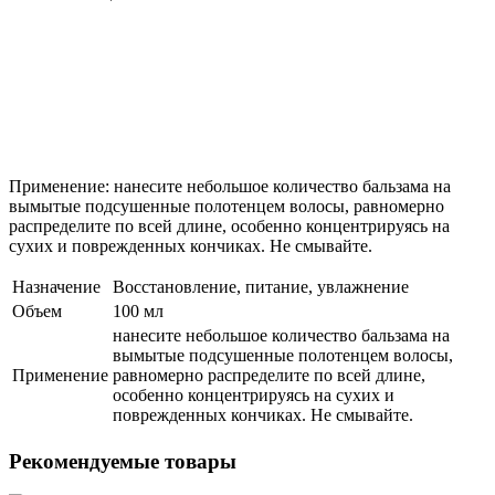
Применение: нанесите небольшое количество бальзама на
вымытые подсушенные полотенцем волосы, равномерно
распределите по всей длине, особенно концентрируясь на
сухих и поврежденных кончиках. Не смывайте.
Назначение
Восстановление, питание, увлажнение
Объем
100 мл
нанесите небольшое количество бальзама на
вымытые подсушенные полотенцем волосы,
Применение
равномерно распределите по всей длине,
особенно концентрируясь на сухих и
поврежденных кончиках. Не смывайте.
Рекомендуемые товары