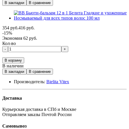
В закладки
В сравнение
354 руб.
416 руб.
-15%
Экономия 62 руб.
Кол-во
-
+
В корзину
В наличии
В закладки
В сравнение
Производитель:
Bielita Vitex
Доставка
Курьерская доставка в СПб и Москве
Отправляем заказы Почтой России
Самовывоз