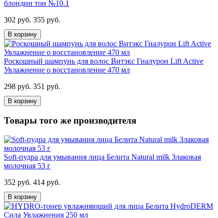
блондин тон №10.1
302 руб.
355 руб.
В корзину
Роскошный шампунь для волос Витэкс Гиалурон Lift Active
Увлажнение о восстановление 470 мл
298 руб.
351 руб.
В корзину
Товары того же производителя
Soft-пудра для умывания лица Белита Natural milk Злаковая
молочная 53 г
352 руб.
414 руб.
В корзину