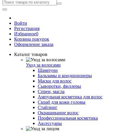
Войти
Регистрация
Избранное
0
Корзина покупок
Оформление заказа
Каталог товаров
Уход за волосами
Шампуни
Бальзамы и кондиционеры
Маски для волос
Сыворотки, филлеры
Спреи, масла
Ампульная косметика для волос
Скраб для кожи головы
Стайлинг
Окрашивание волос
Профессиональная косметика
Аксессуары