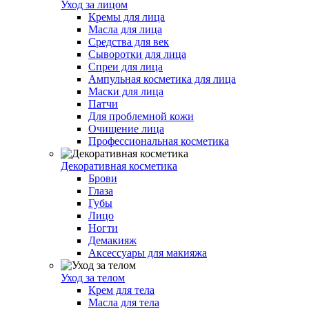
Уход за лицом
Кремы для лица
Масла для лица
Средства для век
Сыворотки для лица
Спреи для лица
Ампульная косметика для лица
Маски для лица
Патчи
Для проблемной кожи
Очищение лица
Профессиональная косметика
Декоративная косметика
Брови
Глаза
Губы
Лицо
Ногти
Демакияж
Аксессуары для макияжа
Уход за телом
Крем для тела
Масла для тела