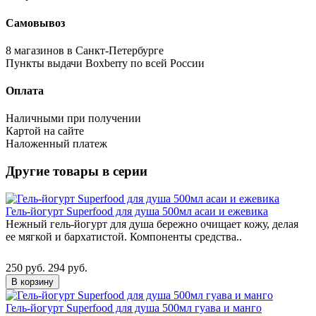
Самовывоз
8 магазинов в Санкт-Петербурге
Пункты выдачи Boxberry по всей России
Оплата
Наличными при получении
Картой на сайте
Наложенный платеж
Другие товары в серии
Гель-йогурт Superfood для душа 500мл асаи и ежевика
Нежный гель-йогурт для душа бережно очищает кожу, делая
ее мягкой и бархатистой. Компоненты средства..
250 руб.
294 руб.
В корзину
Гель-йогурт Superfood для душа 500мл гуава и манго