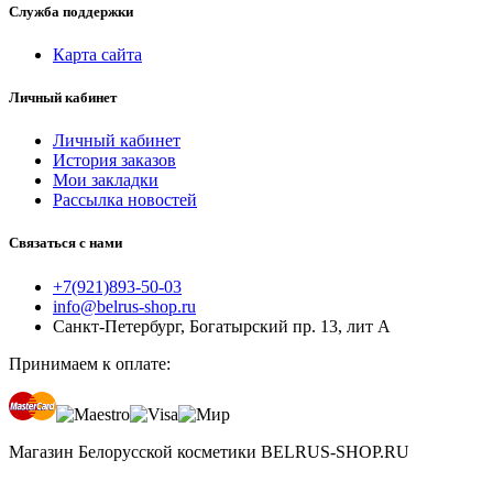
Служба поддержки
Карта сайта
Личный кабинет
Личный кабинет
История заказов
Мои закладки
Рассылка новостей
Связаться с нами
+7(921)893-50-03
info@belrus-shop.ru
Санкт-Петербург, Богатырский пр. 13, лит А
Принимаем к оплате:
Магазин Белорусской косметики BELRUS-SHOP.RU