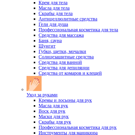
Крем для тела
Масла для тела
Скрабы для тела
Антицеллюлитные средства
Гели для душа
Профессиональная косметика для тела
Средства для массажа
Баня, сауна
Шунгит
Губки, щетки, мочалки
Солнцезащитные средства
Средства для ванной
Средства для депиляции
Средства от комаров и клещей
Уход за руками
Кремы и лосьоны для рук
Масла для рук
Воск для рук
Маски для рук
Скрабы для рук
Профессиональная косметика для рук
Инструменты для маникюра