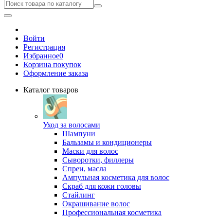
Войти
Регистрация
Избранное
0
Корзина покупок
Оформление заказа
Каталог товаров
Уход за волосами
Шампуни
Бальзамы и кондиционеры
Маски для волос
Сыворотки, филлеры
Спреи, масла
Ампульная косметика для волос
Скраб для кожи головы
Стайлинг
Окрашивание волос
Профессиональная косметика