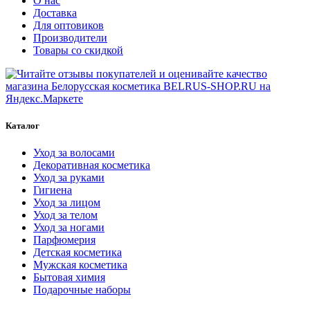
О нас
Доставка
Для оптовиков
Производители
Товары со скидкой
Каталог
Уход за волосами
Декоративная косметика
Уход за руками
Гигиена
Уход за лицом
Уход за телом
Уход за ногами
Парфюмерия
Детская косметика
Мужская косметика
Бытовая химия
Подарочные наборы