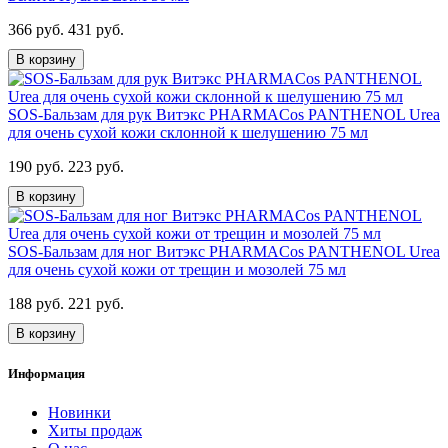
366 руб.
431 руб.
В корзину
SOS-Бальзам для рук Витэкс PHARMACos PANTHENOL Urea
для очень сухой кожи склонной к шелушению 75 мл
190 руб.
223 руб.
В корзину
SOS-Бальзам для ног Витэкс PHARMACos PANTHENOL Urea
для очень сухой кожи от трещин и мозолей 75 мл
188 руб.
221 руб.
В корзину
Информация
Новинки
Хиты продаж