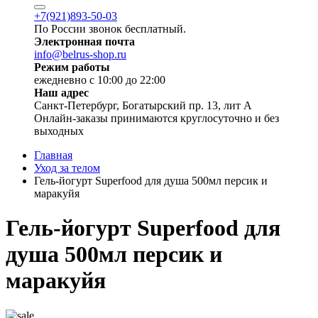
+7(921)893-50-03
По России звонок бесплатный.
Электронная почта
info@belrus-shop.ru
Режим работы
ежедневно с 10:00 до 22:00
Наш адрес
Санкт-Петербург, Богатырский пр. 13, лит А
Онлайн-заказы принимаются круглосуточно и без
выходных
Главная
Уход за телом
Гель-йогурт Superfood для душа 500мл персик и
маракуйя
Гель-йогурт Superfood для
душа 500мл персик и
маракуйя