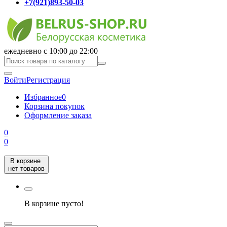
+7(921)893-50-03
ежедневно с 10:00 до 22:00
Войти
Регистрация
Избранное
0
Корзина покупок
Оформление заказа
0
0
В корзине
нет товаров
В корзине пусто!